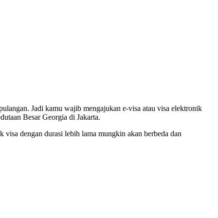
ulangan. Jadi kamu wajib mengajukan e-visa atau visa elektronik
dutaan Besar Georgia di Jakarta.
uk visa dengan durasi lebih lama mungkin akan berbeda dan