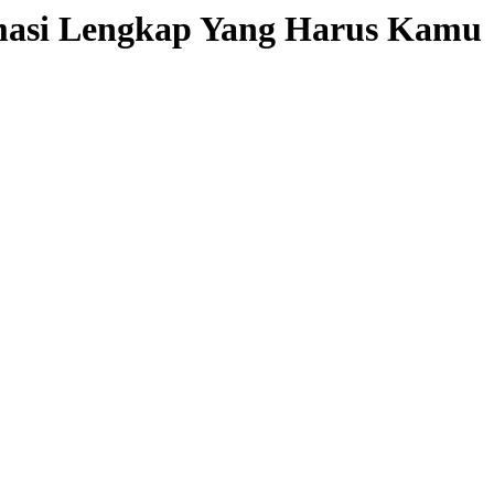
ormasi Lengkap Yang Harus Kamu