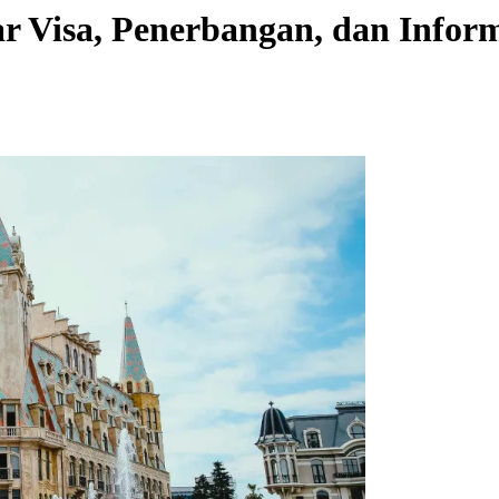
ar Visa, Penerbangan, dan Inf