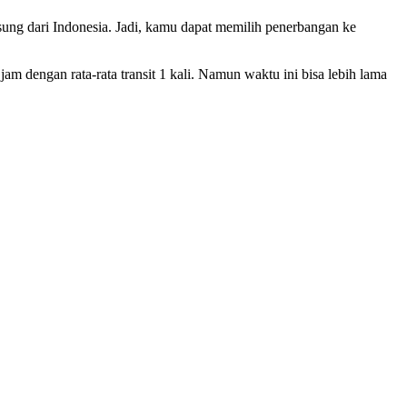
ung dari Indonesia. Jadi, kamu dapat memilih penerbangan ke
jam dengan rata-rata transit 1 kali. Namun waktu ini bisa lebih lama