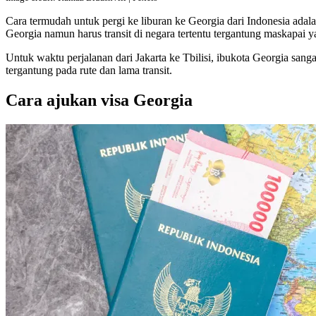
Cara termudah untuk pergi ke liburan ke Georgia dari Indonesia ada
Georgia namun harus transit di negara tertentu tergantung maskapai 
Untuk waktu perjalanan dari Jakarta ke Tbilisi, ibukota Georgia sanga
tergantung pada rute dan lama transit.
Cara ajukan visa Georgia