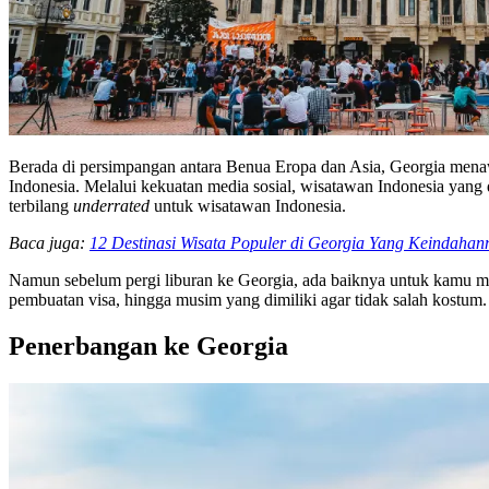
Berada di persimpangan antara Benua Eropa dan Asia, Georgia menaw
Indonesia. Melalui kekuatan media sosial, wisatawan Indonesia ya
terbilang
underrated
untuk wisatawan Indonesia.
Baca juga:
12 Destinasi Wisata Populer di Georgia Yang Keindahan
Namun sebelum pergi liburan ke Georgia, ada baiknya untuk kamu meng
pembuatan visa, hingga musim yang dimiliki agar tidak salah kostum.
Penerbangan ke Georgia