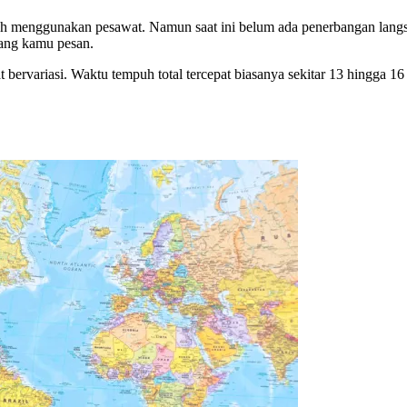
lah menggunakan pesawat. Namun saat ini belum ada penerbangan langs
yang kamu pesan.
t bervariasi. Waktu tempuh total tercepat biasanya sekitar 13 hingga 16 