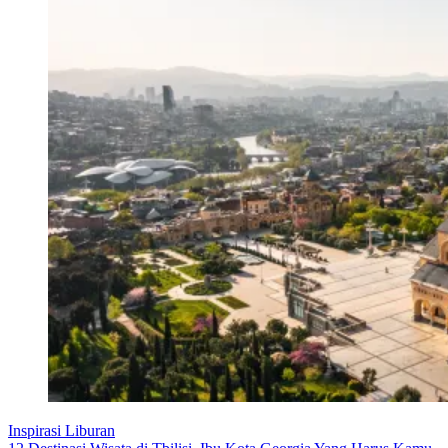
Inspirasi Liburan