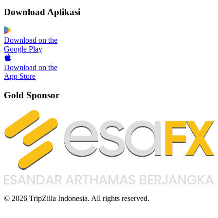
Download Aplikasi
Download on the
Google Play
Download on the
App Store
Gold Sponsor
© 2026 TripZilla Indonesia. All rights reserved.