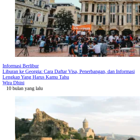
Informasi Berlibur
Liburan ke Georgia: Cara Daftar Visa, Penerbangan, dan Informasi
Lengkap Yang Harus Kamu Tahu
Wira Dhini
10 bulan yang lalu