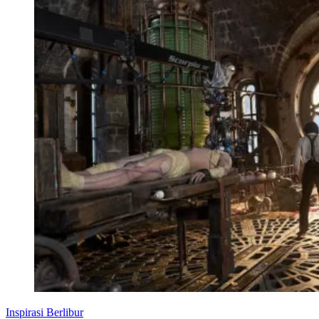
Inspirasi Berlibur