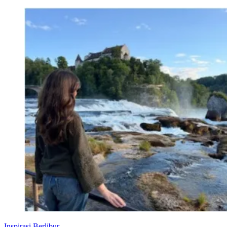
Inspirasi Berlibur