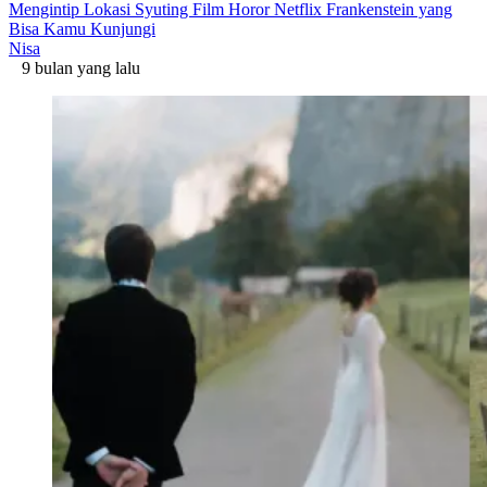
Mengintip Lokasi Syuting Film Horor Netflix Frankenstein yang
Bisa Kamu Kunjungi
Nisa
9 bulan yang lalu