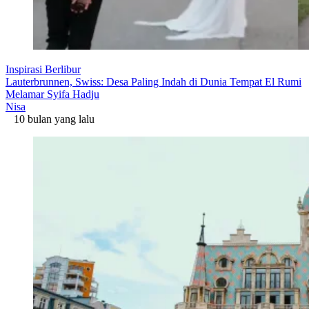
Inspirasi Berlibur
Lauterbrunnen, Swiss: Desa Paling Indah di Dunia Tempat El Rumi
Melamar Syifa Hadju
Nisa
10 bulan yang lalu