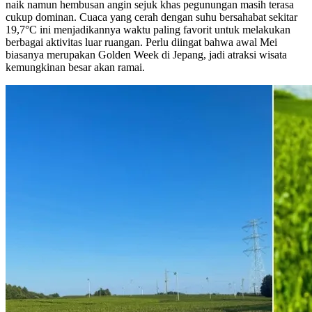
naik namun hembusan angin sejuk khas pegunungan masih terasa
cukup dominan. Cuaca yang cerah dengan suhu bersahabat sekitar
19,7°C ini menjadikannya waktu paling favorit untuk melakukan
berbagai aktivitas luar ruangan. Perlu diingat bahwa awal Mei
biasanya merupakan Golden Week di Jepang, jadi atraksi wisata
kemungkinan besar akan ramai.