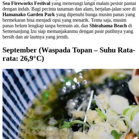
Sea Fireworks Festival
yang menerangi langit malam pesisir pantai
dengan indah. Bagi pecinta tanaman dan alam, berjalan-jalan sore di
Hamanako Garden Park
yang dipenuhi bunga musim panas yang
bermekaran bisa menjadi opsi yang menarik. Tentu saja, musim
panas belum lengkap tanpa bermain air, dan
Shirahama Beach
di
Semenanjung Izu siap memanjakanmu dengan pasir putihnya yang
bersih dan air lautnya yang jernih.
September (Waspada Topan – Suhu Rata-
rata: 26,9°C)