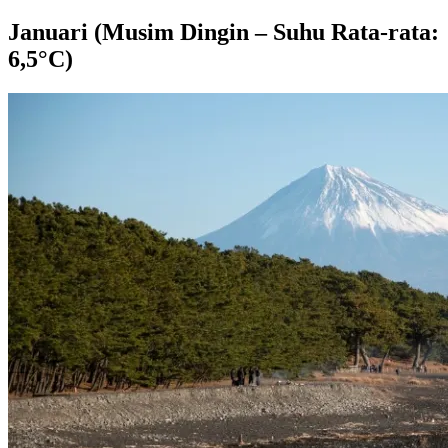
Januari (Musim Dingin – Suhu Rata-rata:
6,5°C)