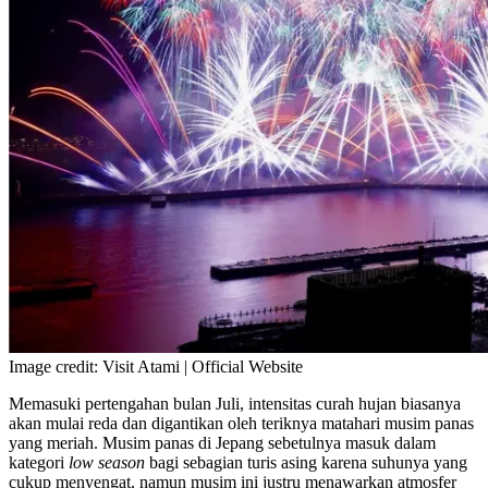
Image credit: Visit Atami | Official Website
Memasuki pertengahan bulan Juli, intensitas curah hujan biasanya
akan mulai reda dan digantikan oleh teriknya matahari musim panas
yang meriah. Musim panas di Jepang sebetulnya masuk dalam
kategori
low season
bagi sebagian turis asing karena suhunya yang
cukup menyengat, namun musim ini justru menawarkan atmosfer