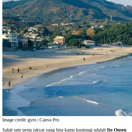
Image credit: gyro | Canva Pro
Salah satu pesta rakyat yang bisa kamu kunjungi adalah
Ito Onsen