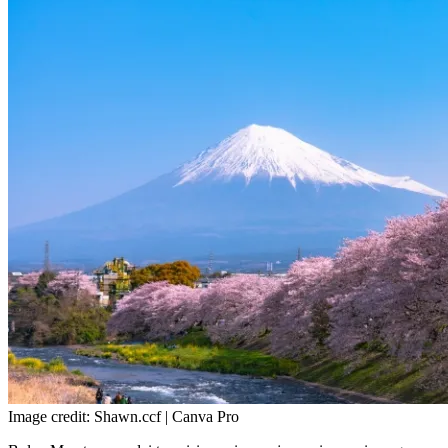
Image credit: Shawn.ccf | Canva Pro