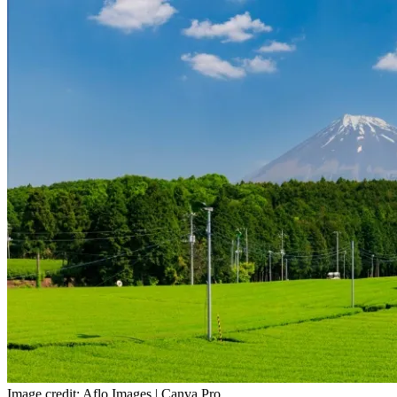
Image credit: Aflo Images | Canva Pro