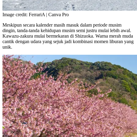
Image credit: FerrariA | Canva Pro
Meskipun secara kalender masih masuk dalam periode musim
dingin, tanda-tanda kehidupan musim semi justru mulai lebih awal.
Kawazu-zakura mulai bermekaran di Shizuoka. Warna merah muda
cantik dengan udara yang sejuk jadi kombinasi momen liburan yang
unik.