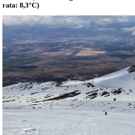
rata: 8,3°C)