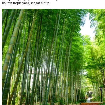
liburan tropis yang sangat hidup.