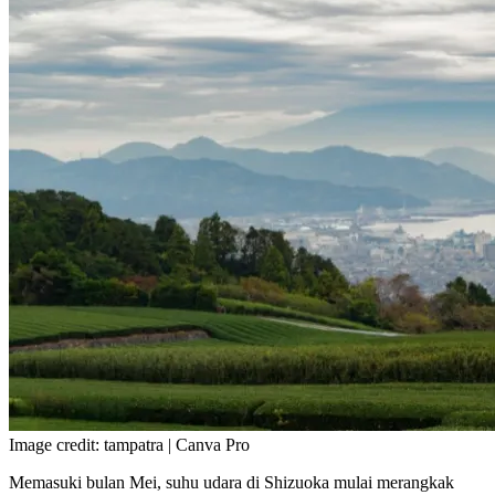
Image credit: tampatra | Canva Pro
Memasuki bulan Mei, suhu udara di Shizuoka mulai merangkak