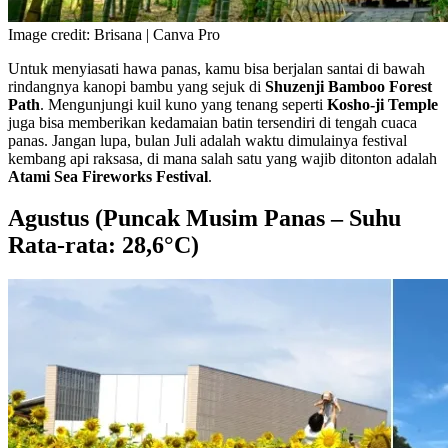
Image credit: Brisana | Canva Pro
Untuk menyiasati hawa panas, kamu bisa berjalan santai di bawah
rindangnya kanopi bambu yang sejuk di
Shuzenji Bamboo Forest
Path
. Mengunjungi kuil kuno yang tenang seperti
Kosho-ji Temple
juga bisa memberikan kedamaian batin tersendiri di tengah cuaca
panas. Jangan lupa, bulan Juli adalah waktu dimulainya festival
kembang api raksasa, di mana salah satu yang wajib ditonton adalah
Atami Sea Fireworks Festival
.
Agustus (Puncak Musim Panas – Suhu
Rata-rata: 28,6°C)