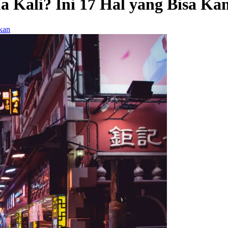
a Kali? Ini 17 Hal yang Bisa K
kan