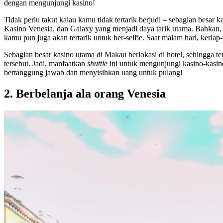
dengan mengunjungi kasino!
Tidak perlu takut kalau kamu tidak tertarik berjudi – sebagian besar
Kasino Venesia, dan Galaxy yang menjadi daya tarik utama. Bahkan, 
kamu pun juga akan tertarik untuk ber-selfie. Saat malam hari, ke
Sebagian besar kasino utama di Makau berlokasi di hotel, sehingga t
tersebut. Jadi, manfaatkan
shuttle
ini untuk mengunjungi kasino-kasi
bertanggung jawab dan menyisihkan uang untuk pulang!
2. Berbelanja ala orang Venesia