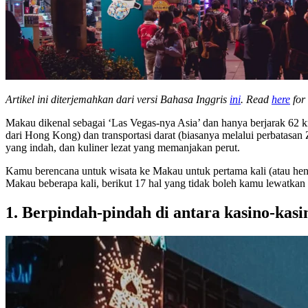
Artikel ini diterjemahkan dari versi Bahasa Inggris
ini
. Read
here
for 
Makau dikenal sebagai ‘Las Vegas-nya Asia’ dan hanya berjarak 62 k
dari Hong Kong) dan transportasi darat (biasanya melalui perbatasa
yang indah, dan kuliner lezat yang memanjakan perut.
Kamu berencana untuk wisata ke Makau untuk pertama kali (atau hend
Makau beberapa kali, berikut 17 hal yang tidak boleh kamu lewatkan
1. Berpindah-pindah di antara kasino-kas