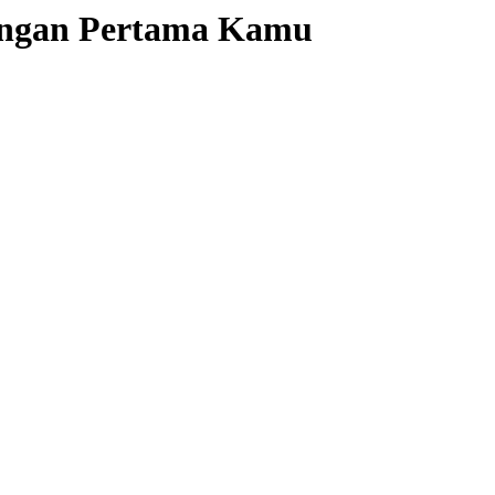
jungan Pertama Kamu