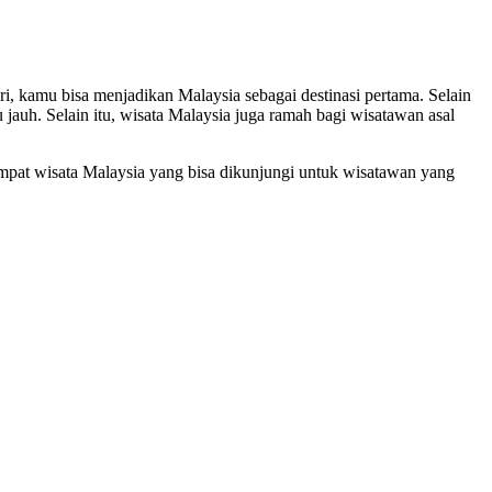
i, kamu bisa menjadikan Malaysia sebagai destinasi pertama. Selain
jauh. Selain itu, wisata Malaysia juga ramah bagi wisatawan asal
empat wisata Malaysia yang bisa dikunjungi untuk wisatawan yang