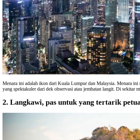
Menara ini adalah ikon dari Kuala Lumpur dan Malaysia. Menara ini 
yang spektakuler dari dek observasi atau jembatan langit. Di sekit
2. Langkawi, pas untuk yang tertarik pet