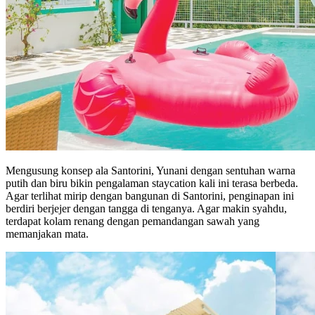
Mengusung konsep ala Santorini, Yunani dengan sentuhan warna
putih dan biru bikin pengalaman staycation kali ini terasa berbeda.
Agar terlihat mirip dengan bangunan di Santorini, penginapan ini
berdiri berjejer dengan tangga di tenganya. Agar makin syahdu,
terdapat kolam renang dengan pemandangan sawah yang
memanjakan mata.