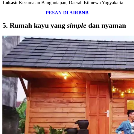
Lokasi:
Kecamatan Banguntapan, Daerah Istimewa Yogyakarta
PESAN DI AIRBNB
5. Rumah kayu yang
simple
dan nyaman