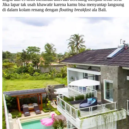
Jika lapar tak usah khawatir karena kamu bisa menyantap langsung
di dalam kolam renang dengan
floating breakfast
ala Bali.