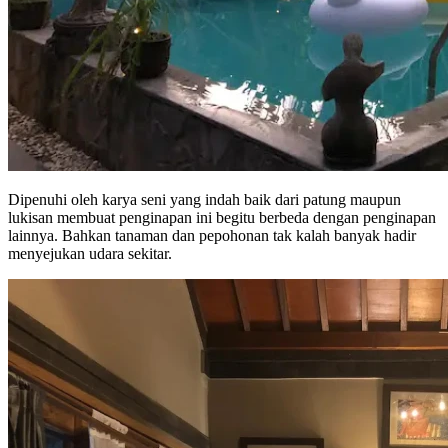
Dipenuhi oleh karya seni yang indah baik dari patung maupun
lukisan membuat penginapan ini begitu berbeda dengan penginapan
lainnya. Bahkan tanaman dan pepohonan tak kalah banyak hadir
menyejukan udara sekitar.