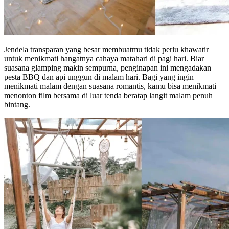
Jendela transparan yang besar membuatmu tidak perlu khawatir
untuk menikmati hangatnya cahaya matahari di pagi hari. Biar
suasana glamping makin sempurna, penginapan ini mengadakan
pesta BBQ dan api unggun di malam hari. Bagi yang ingin
menikmati malam dengan suasana romantis, kamu bisa menikmati
menonton film bersama di luar tenda beratap langit malam penuh
bintang.