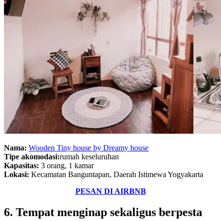
Nama:
Wooden Tiny house by Dreamy house
Tipe akomodasi:
rumah keseluruhan
Kapasitas:
3 orang, 1 kamar
Lokasi:
Kecamatan Banguntapan, Daerah Istimewa Yogyakarta
PESAN DI AIRBNB
6. Tempat menginap sekaligus berpesta