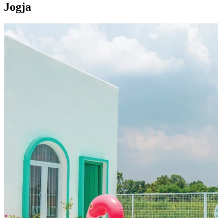
Jogja