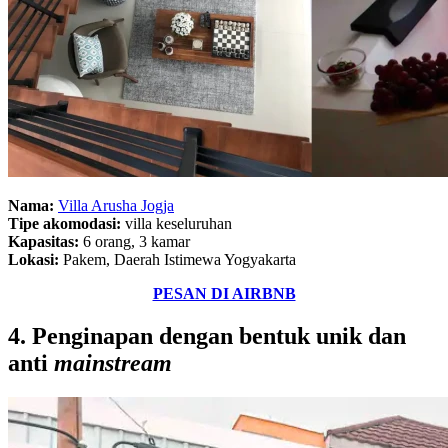
Nama:
Villa Arusha Jogja
Tipe akomodasi:
villa keseluruhan
Kapasitas:
6 orang, 3 kamar
Lokasi:
Pakem, Daerah Istimewa Yogyakarta
PESAN DI AIRBNB
4. Penginapan dengan bentuk unik dan
anti
mainstream