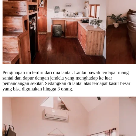
Penginapan ini terdiri dari dua lantai. Lantai bawah terdapat ruang
santai dan dapur dengan jendela yang menghadap ke luar
pemandangan sekitar. Sedangkan di lantai atas terdapat kasur besar
yang bisa digunakan hingga 3 orang.