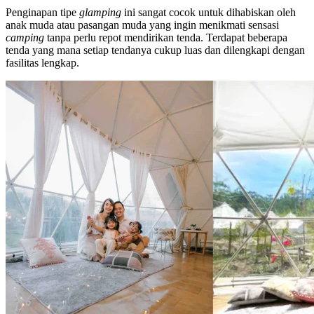
Penginapan tipe
glamping
ini sangat cocok untuk dihabiskan oleh
anak muda atau pasangan muda yang ingin menikmati sensasi
camping
tanpa perlu repot mendirikan tenda. Terdapat beberapa
tenda yang mana setiap tendanya cukup luas dan dilengkapi dengan
fasilitas lengkap.