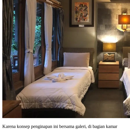
Karena konsep penginapan ini bersama galeri, di bagian kamar