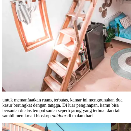
untuk memanfaatkan ruang terbatas, kamar ini menggunakan dua
kasur bertingkat dengan tangga. Di luar penginapan, kamu bisa
bersantai di atas tempat santai seperti jaring yang terbuat dari tali
sambil menikmati bioskop
outdoor
di malam hari.