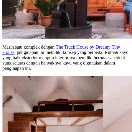
Masih satu komplek dengan
The Truck House by Dreamy Tiny
House
, penginapan ini memiliki konsep yang berbeda. Rumah kayu
yang baik eksterior maupun interiornya memiliki bernuansa coklat
yang selaras dengan banyaknya kayu yang digunakan dalam
penginapan ini.