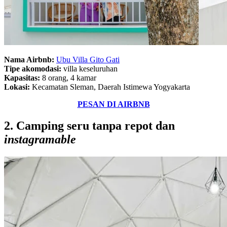
Nama Airbnb:
Ubu Villa Gito Gati
Tipe akomodasi:
villa keseluruhan
Kapasitas:
8 orang, 4 kamar
Lokasi:
Kecamatan Sleman, Daerah Istimewa Yogyakarta
PESAN DI AIRBNB
2. Camping seru tanpa repot dan
instagramable