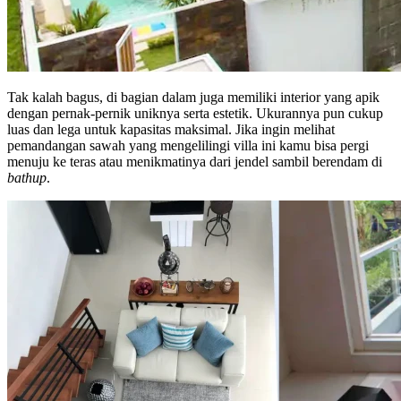
Tak kalah bagus, di bagian dalam juga memiliki interior yang apik
dengan pernak-pernik uniknya serta estetik. Ukurannya pun cukup
luas dan lega untuk kapasitas maksimal. Jika ingin melihat
pemandangan sawah yang mengelilingi villa ini kamu bisa pergi
menuju ke teras atau menikmatinya dari jendel sambil berendam di
bathup
.