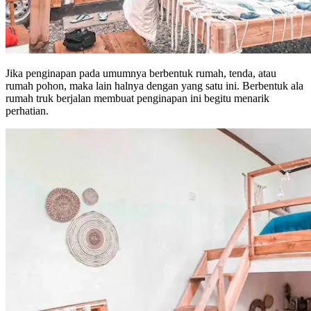
Jika penginapan pada umumnya berbentuk rumah, tenda, atau
rumah pohon, maka lain halnya dengan yang satu ini. Berbentuk ala
rumah truk berjalan membuat penginapan ini begitu menarik
perhatian.