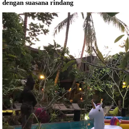
dengan suasana rindang