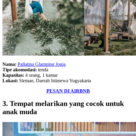
Nama:
Pallatina Glamping Jogja
Tipe akomodasi:
tenda
Kapasitas:
4 orang, 1 kamar
Lokasi:
Sleman, Daerah Istimewa Yogyakarta
PESAN DI AIRBNB
3. Tempat melarikan yang cocok untuk
anak muda