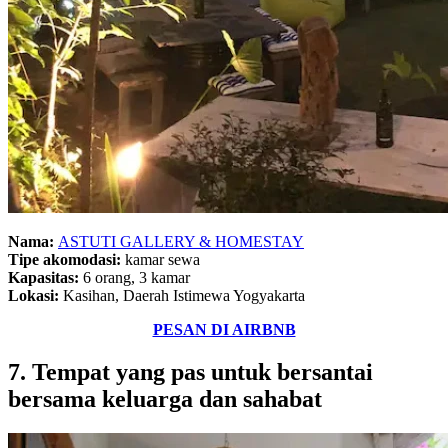
Nama:
ASTUTI GALLERY & HOMESTAY
Tipe akomodasi:
kamar sewa
Kapasitas:
6 orang, 3 kamar
Lokasi:
Kasihan, Daerah Istimewa Yogyakarta
PESAN DI AIRBNB
7. Tempat yang pas untuk bersantai
bersama keluarga dan sahabat