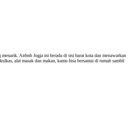
 menarik. Airbnb Jogja ini berada di sisi barat kota dan menawarkan
kulkas, alat masak dan makan, kamu bisa bersantai di rumah sambil