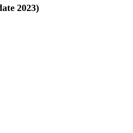
ate 2023)