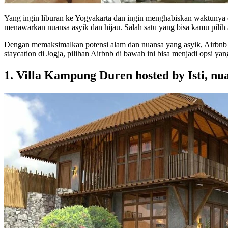
Yang ingin liburan ke Yogyakarta dan ingin menghabiskan waktunya
menawarkan nuansa asyik dan hijau. Salah satu yang bisa kamu pilih 
Dengan memaksimalkan potensi alam dan nuansa yang asyik, Airbnb 
staycation di Jogja, pilihan Airbnb di bawah ini bisa menjadi opsi yan
1. Villa Kampung Duren hosted by Isti, nu