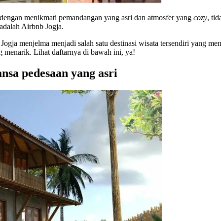
 dengan menikmati pemandangan yang asri dan atmosfer yang
cozy
, ti
adalah Airbnb Jogja.
Jogja menjelma menjadi salah satu destinasi wisata tersendiri yang
g menarik. Lihat daftarnya di bawah ini, ya!
ansa pedesaan yang asri