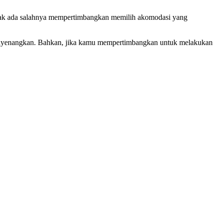
dak ada salahnya mempertimbangkan memilih akomodasi yang
 menyenangkan. Bahkan, jika kamu mempertimbangkan untuk melakukan