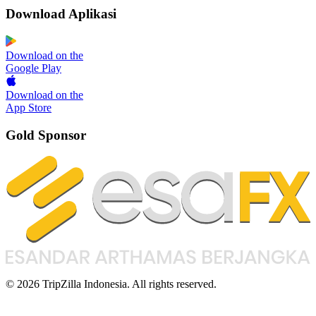
Download Aplikasi
Download on the
Google Play
Download on the
App Store
Gold Sponsor
© 2026 TripZilla Indonesia. All rights reserved.