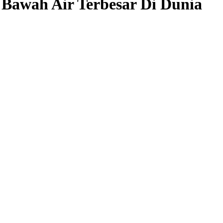
Bawah Air Terbesar Di Dunia