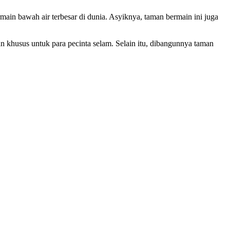
in bawah air terbesar di dunia. Asyiknya, taman bermain ini juga
n khusus untuk para pecinta selam. Selain itu, dibangunnya taman