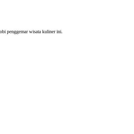
bi penggemar wisata kuliner ini.