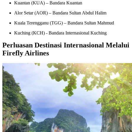
Kuantan (KUA) – Bandara Kuantan
Alor Setar (AOR) – Bandara Sultan Abdul Halim
Kuala Terengganu (TGG) – Bandara Sultan Mahmud
Kuching (KCH) - Bandara Internasional Kuching
Perluasan Destinasi Internasional Melalui
Firefly Airlines