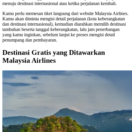
menuju destinasi internasional atau ketika perjalanan kembali.
Kamu perlu memesan tiket langsung dari website Malaysia Airlines.
Kamu akan diminta mengisi detail perjalanan (kota keberangkatan
dan destinasi internasional), kemudian diarahkan memilih destinasi
tambahan beserta tanggal keberangkatan, lalu jam penerbangan
yang kamu inginkan, sebelum lanjut ke proses mengisi detail
penumpang dan pembayaran.
Destinasi Gratis yang Ditawarkan
Malaysia Airlines