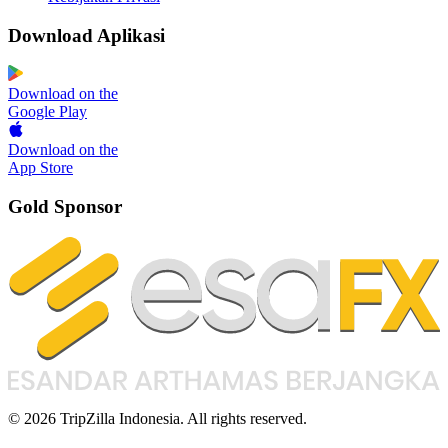
Download Aplikasi
Download on the
Google Play
Download on the
App Store
Gold Sponsor
© 2026 TripZilla Indonesia. All rights reserved.