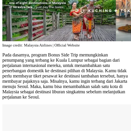
Image credit: Malaysia Airlines | Official Website
Pada dasarnya, program Bonus Side Trip memungkinkan
penumpang yang terbang ke Kuala Lumpur sebagai bagian dari
perjalanan internasional mereka, untuk menambahkan satu
penerbangan domestik ke destinasi pilihan di Malaysia. Kamu tidak
perlu membayar tiket pesawat ke destinasi tambahan tersebut, hanya
membayar pajaknya saja. Misalnya, kamu ingin terbang dari Jakarta
menuju Seoul. Maka, kamu bisa menambahkan salah satu kota di
Malaysia sebagai destinasi liburan singkatmu sebelum melanjutkan
perjalanan ke Seoul.