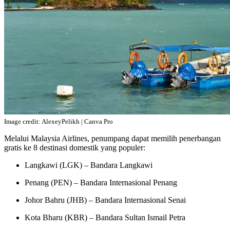
Image credit: AlexeyPelikh | Canva Pro
Melalui Malaysia Airlines, penumpang dapat memilih penerbangan
gratis ke 8 destinasi domestik yang populer:
Langkawi (LGK) – Bandara Langkawi
Penang (PEN) – Bandara Internasional Penang
Johor Bahru (JHB) – Bandara Internasional Senai
Kota Bharu (KBR) – Bandara Sultan Ismail Petra