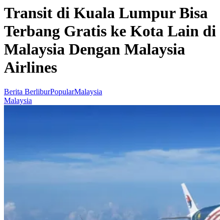
Transit di Kuala Lumpur Bisa
Terbang Gratis ke Kota Lain di
Malaysia Dengan Malaysia
Airlines
Berita Berlibur
Popular
Malaysia
Malaysia