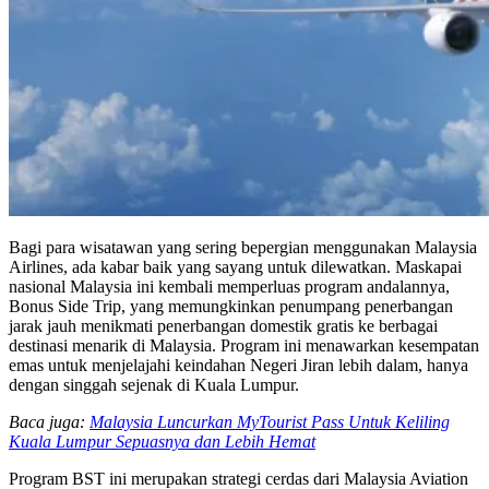
Bagi para wisatawan yang sering bepergian menggunakan Malaysia
Airlines, ada kabar baik yang sayang untuk dilewatkan. Maskapai
nasional Malaysia ini kembali memperluas program andalannya,
Bonus Side Trip, yang memungkinkan penumpang penerbangan
jarak jauh menikmati penerbangan domestik gratis ke berbagai
destinasi menarik di Malaysia. Program ini menawarkan kesempatan
emas untuk menjelajahi keindahan Negeri Jiran lebih dalam, hanya
dengan singgah sejenak di Kuala Lumpur.
Baca juga:
Malaysia Luncurkan MyTourist Pass Untuk Keliling
Kuala Lumpur Sepuasnya dan Lebih Hemat
Program BST ini merupakan strategi cerdas dari Malaysia Aviation