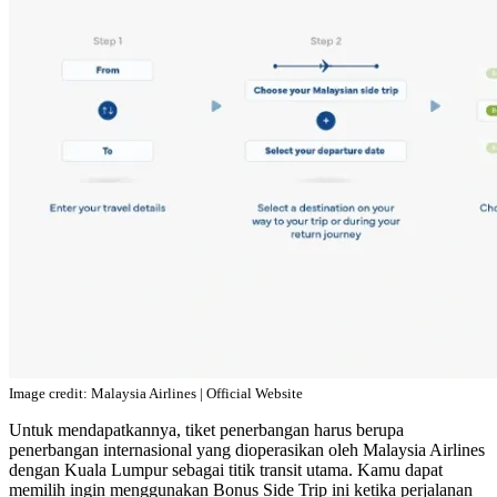
Image credit: Malaysia Airlines | Official Website
Untuk mendapatkannya, tiket penerbangan harus berupa
penerbangan internasional yang dioperasikan oleh Malaysia Airlines
dengan Kuala Lumpur sebagai titik transit utama. Kamu dapat
memilih ingin menggunakan Bonus Side Trip ini ketika perjalanan