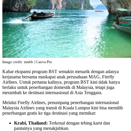
Image credit: mnbb | Canva Pro
Kabar ekspansi program BST semakin menarik dengan adanya
kerjasama bersama maskapai anak perusahaan MAG, Firefly
Airlines. Untuk pertama kalinya, program BST kini tidak hanya
berlaku untuk penerbangan domestik di Malaysia, tetapi juga
merambah ke destinasi internasional di Asia Tenggara.
Melalui Firefly Airlines, penumpang penerbangan internasional
Malaysia Airlines yang transit di Kuala Lumpur kini bisa memilih
penerbangan gratis ke tiga destinasi yang memikat:
Krabi, Thailand:
Terkenal dengan tebing karst dan
pantainya yang menakjubkan.