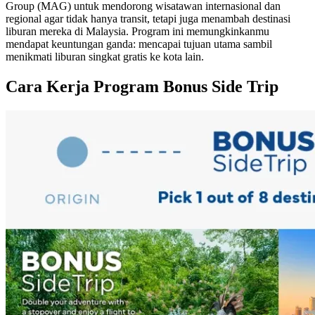
Group (MAG) untuk mendorong wisatawan internasional dan
regional agar tidak hanya transit, tetapi juga menambah destinasi
liburan mereka di Malaysia. Program ini memungkinkanmu
mendapat keuntungan ganda: mencapai tujuan utama sambil
menikmati liburan singkat gratis ke kota lain.
Cara Kerja Program Bonus Side Trip