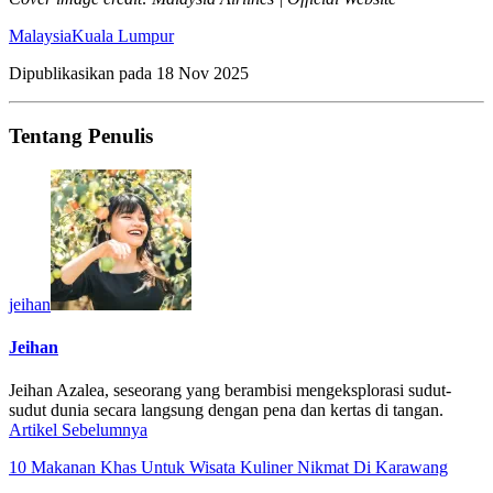
Malaysia
Kuala Lumpur
Dipublikasikan pada
18 Nov 2025
Tentang Penulis
jeihan
Jeihan
Jeihan Azalea, seseorang yang berambisi mengeksplorasi sudut-
sudut dunia secara langsung dengan pena dan kertas di tangan.
Artikel Sebelumnya
10 Makanan Khas Untuk Wisata Kuliner Nikmat Di Karawang