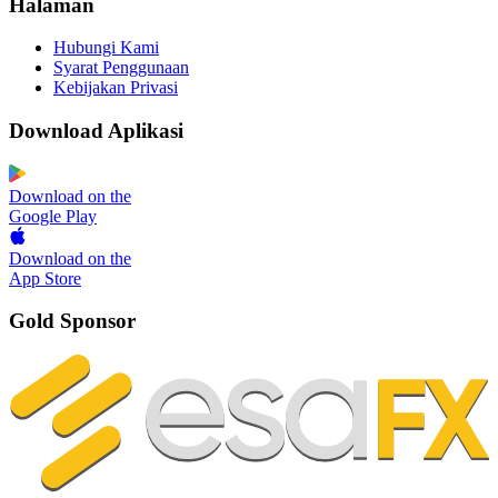
Halaman
Hubungi Kami
Syarat Penggunaan
Kebijakan Privasi
Download Aplikasi
Download on the
Google Play
Download on the
App Store
Gold Sponsor