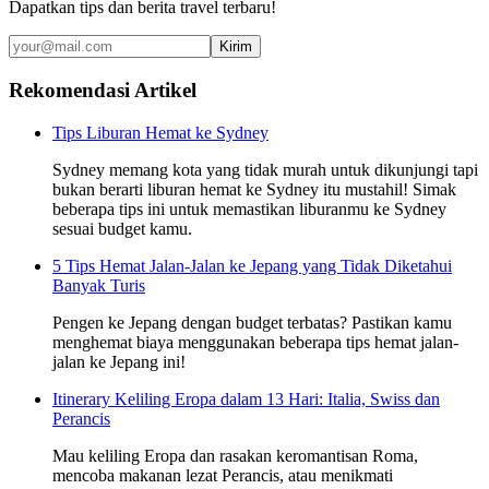
Dapatkan tips dan berita travel terbaru!
Kirim
Rekomendasi Artikel
Tips Liburan Hemat ke Sydney
Sydney memang kota yang tidak murah untuk dikunjungi tapi
bukan berarti liburan hemat ke Sydney itu mustahil! Simak
beberapa tips ini untuk memastikan liburanmu ke Sydney
sesuai budget kamu.
5 Tips Hemat Jalan-Jalan ke Jepang yang Tidak Diketahui
Banyak Turis
Pengen ke Jepang dengan budget terbatas? Pastikan kamu
menghemat biaya menggunakan beberapa tips hemat jalan-
jalan ke Jepang ini!
Itinerary Keliling Eropa dalam 13 Hari: Italia, Swiss dan
Perancis
Mau keliling Eropa dan rasakan keromantisan Roma,
mencoba makanan lezat Perancis, atau menikmati