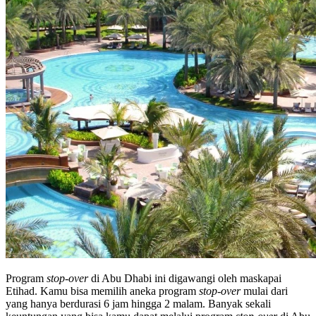
Program
stop-over
di Abu Dhabi ini digawangi oleh maskapai
Etihad. Kamu bisa memilih aneka program
stop-over
mulai dari
yang hanya berdurasi 6 jam hingga 2 malam. Banyak sekali