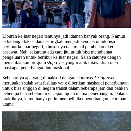
Liburan ke luar negeri tentunya jadi idaman banyak orang. Namun
terkadang alokasi dana seringkali menjadi kendala untuk bisa
berlibur ke luar negeri, khususnya dalam hal pembelian tiket
pesawat. Nah, sekarang ada cara jitu untuk bisa menghemat
pengeluaran untuk berlibur ke luar negeri. Salah satunya dengan
memanfaatkan program
stop-over
yang marak ditawarkan oleh
maskapai penerbangan internasional.
Sebenarnya apa yang dimaksud dengan
stop-over
?
Stop-over
merupakan salah satu fasilitas yang diberikan maskapai penerbangan
untuk bisa singgah di negara transit dalam beberapa jam dan bahkan
beberapa hari sebelum mencapai tujuan utama penerbangan. Dalam
praktiknya, kamu hanya perlu membeli tiket penerbangan ke tujuan
utama.