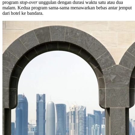
program
stop-over
unggulan dengan durasi waktu satu atau dua
malam. Kedua program sama-sama menawarkan bebas antar jemput
dari hotel ke bandara.