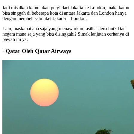
Jadi misalkan kamu akan pergi dari Jakarta ke London, maka kamu
bisa singgah di beberapa kota di antara Jakarta dan London hanya
dengan membeli satu tiket Jakarta – London.
Lalu, maskapai apa saja yang menawarkan fasilitas tersebut? Dan
negara mana saja yang bisa disinggahi? Simak lanjutan ceritanya di
bawah ini ya.
+Qatar Oleh Qatar Airways