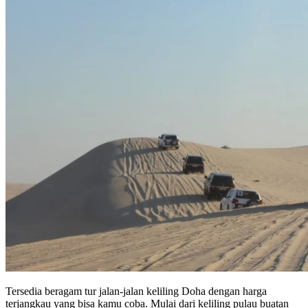
Tersedia beragam tur jalan-jalan keliling Doha dengan harga
terjangkau yang bisa kamu coba. Mulai dari keliling pulau buatan