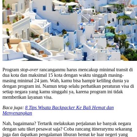
Program
stop-over
rancanganmu harus mencakup minimal transit di
dua kota dan maksimal 15 kota dengan waktu singgah masing-
masing minimal 24 jam. Wah, kamu bisa hampir keliling dunia ya
dengan program ini. Namun tetap selalu perhatikan peraturan visa di
setiap negara yang kamu singgahi ya, karena program ini tidak
memberikan layanan visa.
Baca juga:
8 Tips Wisata Backpacker Ke Bali Hemat dan
Menyenangkan
Nah, bagaimana? Tertarik melakukan perjalanan ke banyak negara
dengan satu tiket pesawat saja? Coba rancang itinerarymu sekarang
juga dan dapatkan pengalaman liburan hemat ke luar negeri yang