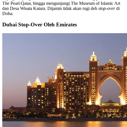
The Pearl-Qatar, hingga mengunjungi The Museum of Islamic Art
dan Desa Wisata Katara. Dijamin tidak akan rugi deh
stop-over
di
Doha.
Dubai Stop-Over Oleh Emirates