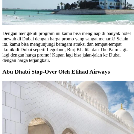
Dengan mengikuti program ini kamu bisa menginap di banyak hotel
mewah di Dubai dengan harga promo yang sangat menarik! Selain
itu, kamu bisa mengunjungi beragam atraksi dan tempat-tempat
ikonik di Dubai seperti Legoland, Burj Khalifa dan The Palm lagi-
lagi dengan harga promo! Kapan lagi bisa jalan-jalan ke Dubai
dengan harga terjangkau.
Abu Dhabi Stop-Over Oleh Etihad Airways