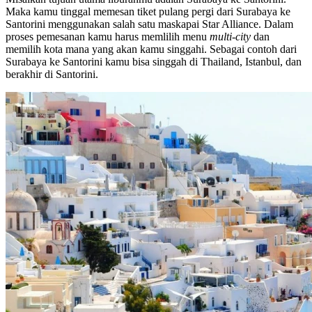
Maka kamu tinggal memesan tiket pulang pergi dari Surabaya ke
Santorini menggunakan salah satu maskapai Star Alliance. Dalam
proses pemesanan kamu harus memlilih menu
multi-city
dan
memilih kota mana yang akan kamu singgahi. Sebagai contoh dari
Surabaya ke Santorini kamu bisa singgah di Thailand, Istanbul, dan
berakhir di Santorini.