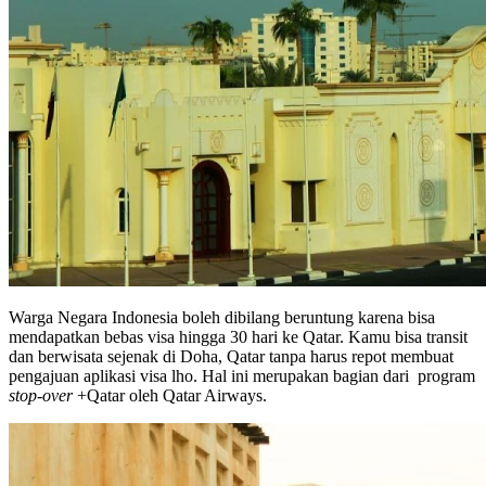
Warga Negara Indonesia boleh dibilang beruntung karena bisa
mendapatkan bebas visa hingga 30 hari ke Qatar. Kamu bisa transit
dan berwisata sejenak di Doha, Qatar tanpa harus repot membuat
pengajuan aplikasi visa lho. Hal ini merupakan bagian dari program
stop-over
+Qatar oleh Qatar Airways.