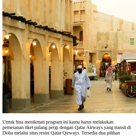
Untuk bisa menikmati program ini kamu harus melakukan
pemesanan tiket pulang pergi dengan Qatar Airways yang transit di
Doha melalui situs resmi Qatar Qirways. Tersedia dua pilihan