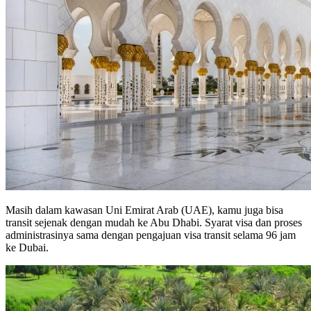
Masih dalam kawasan Uni Emirat Arab (UAE), kamu juga bisa
transit sejenak dengan mudah ke Abu Dhabi. Syarat visa dan proses
administrasinya sama dengan pengajuan visa transit selama 96 jam
ke Dubai.