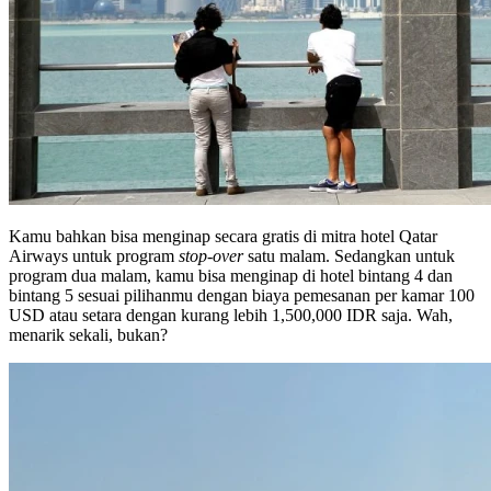
Kamu bahkan bisa menginap secara gratis di mitra hotel Qatar
Airways untuk program
stop-over
satu malam. Sedangkan untuk
program dua malam, kamu bisa menginap di hotel bintang 4 dan
bintang 5 sesuai pilihanmu dengan biaya pemesanan per kamar 100
USD atau setara dengan kurang lebih 1,500,000 IDR saja. Wah,
menarik sekali, bukan?