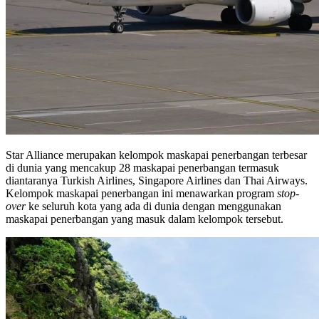
Star Alliance merupakan kelompok maskapai penerbangan terbesar
di dunia yang mencakup 28 maskapai penerbangan termasuk
diantaranya Turkish Airlines, Singapore Airlines dan Thai Airways.
Kelompok maskapai penerbangan ini menawarkan program
stop-
over
ke seluruh kota yang ada di dunia dengan menggunakan
maskapai penerbangan yang masuk dalam kelompok tersebut.