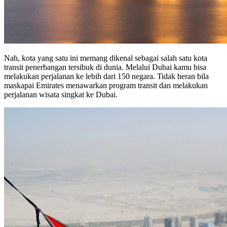
Nah, kota yang satu ini memang dikenal sebagai salah satu kota
transit penerbangan tersibuk di dunia. Melalui Dubai kamu bisa
melakukan perjalanan ke lebih dari 150 negara. Tidak heran bila
maskapai Emirates menawarkan program transit dan melakukan
perjalanan wisata singkat ke Dubai.