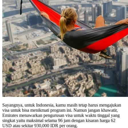
Sayangnya, untuk Indonesia, kamu masih tetap harus mengajukan
visa untuk bisa menikmati program ini. Namun jangan khawatir,
Emirates menawarkan pengurusan visa untuk waktu tinggal yang
singkat yaitu maksimal selama 96 jam dengan kisaran harga 62
USD atau sekitar 930,000 IDR per orang.