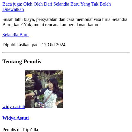
Baca juga: Oleh Oleh Dari Selandia Baru Yang Tak Boleh
Dilewatkan
Susah tahu biaya, persyaratan dan cara membuat visa turis Selandia
Baru, kan? Yuk, mulai rencanakan perjalanan kamu!
Selandia Baru
Dipublikasikan pada
17 Okt 2024
Tentang Penulis
widya-astuti
Widya Astuti
Penulis di TripZilla