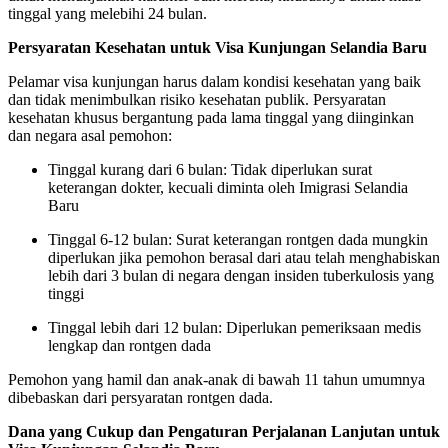
tinggal yang melebihi 24 bulan.
Persyaratan Kesehatan untuk Visa Kunjungan Selandia Baru
Pelamar visa kunjungan harus dalam kondisi kesehatan yang baik
dan tidak menimbulkan risiko kesehatan publik. Persyaratan
kesehatan khusus bergantung pada lama tinggal yang diinginkan
dan negara asal pemohon:
Tinggal kurang dari 6 bulan: Tidak diperlukan surat
keterangan dokter, kecuali diminta oleh Imigrasi Selandia
Baru
Tinggal 6-12 bulan: Surat keterangan rontgen dada mungkin
diperlukan jika pemohon berasal dari atau telah menghabiskan
lebih dari 3 bulan di negara dengan insiden tuberkulosis yang
tinggi
Tinggal lebih dari 12 bulan: Diperlukan pemeriksaan medis
lengkap dan rontgen dada
Pemohon yang hamil dan anak-anak di bawah 11 tahun umumnya
dibebaskan dari persyaratan rontgen dada.
Dana yang Cukup dan Pengaturan Perjalanan Lanjutan untuk