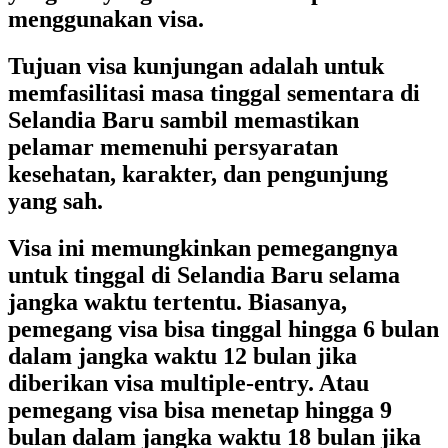
menggunakan visa.
Tujuan visa kunjungan adalah untuk
memfasilitasi masa tinggal sementara di
Selandia Baru sambil memastikan
pelamar memenuhi persyaratan
kesehatan, karakter, dan pengunjung
yang sah.
Visa ini memungkinkan pemegangnya
untuk tinggal di Selandia Baru selama
jangka waktu tertentu. Biasanya,
pemegang visa bisa tinggal hingga 6 bulan
dalam jangka waktu 12 bulan jika
diberikan visa multiple-entry. Atau
pemegang visa bisa menetap hingga 9
bulan dalam jangka waktu 18 bulan jika