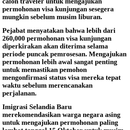
calon traveler untuk mengajukan
permohonan visa kunjungan sesegera
mungkin sebelum musim liburan.
Pejabat menyatakan bahwa lebih dari
260,000 permohonan visa kunjungan
diperkirakan akan diterima selama
periode puncak pemrosesan. Mengajukan
permohonan lebih awal sangat penting
untuk memastikan pemohon
mengonfirmasi status visa mereka tepat
waktu sebelum merencanakan
perjalanan.
Imigrasi Selandia Baru
merekomendasikan warga negara asing
untuk mengajukan permohonan paling