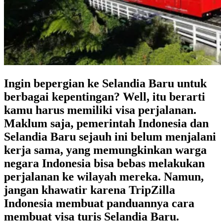
Ingin bepergian ke Selandia Baru untuk
berbagai kepentingan? Well, itu berarti
kamu harus memiliki visa perjalanan.
Maklum saja, pemerintah Indonesia dan
Selandia Baru sejauh ini belum menjalani
kerja sama, yang memungkinkan warga
negara Indonesia bisa bebas melakukan
perjalanan ke wilayah mereka. Namun,
jangan khawatir karena
TripZilla
Indonesia
membuat panduannya cara
membuat visa turis Selandia Baru.