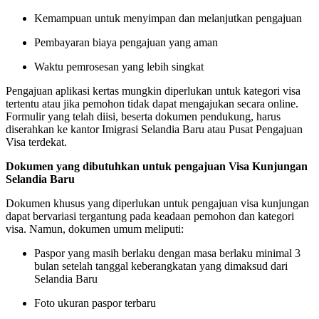
Kemampuan untuk menyimpan dan melanjutkan pengajuan
Pembayaran biaya pengajuan yang aman
Waktu pemrosesan yang lebih singkat
Pengajuan aplikasi kertas mungkin diperlukan untuk kategori visa
tertentu atau jika pemohon tidak dapat mengajukan secara online.
Formulir yang telah diisi, beserta dokumen pendukung, harus
diserahkan ke kantor Imigrasi Selandia Baru atau Pusat Pengajuan
Visa terdekat.
Dokumen yang dibutuhkan untuk pengajuan Visa Kunjungan
Selandia Baru
Dokumen khusus yang diperlukan untuk pengajuan visa kunjungan
dapat bervariasi tergantung pada keadaan pemohon dan kategori
visa. Namun, dokumen umum meliputi:
Paspor yang masih berlaku dengan masa berlaku minimal 3
bulan setelah tanggal keberangkatan yang dimaksud dari
Selandia Baru
Foto ukuran paspor terbaru