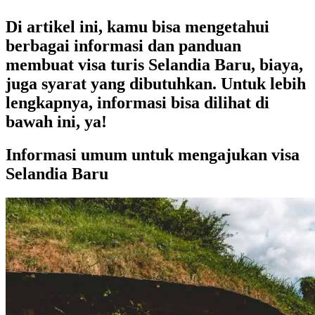
Di artikel ini, kamu bisa mengetahui
berbagai informasi dan panduan
membuat visa turis Selandia Baru, biaya,
juga syarat yang dibutuhkan. Untuk lebih
lengkapnya, informasi bisa dilihat di
bawah ini, ya!
Informasi umum untuk mengajukan visa
Selandia Baru