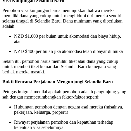
Visa Kunjungan Selandia Baru
Pemohon visa kunjungan harus menunjukkan bahwa mereka
memiliki dana yang cukup untuk menghidupi diri mereka sendiri
selama tinggal di Selandia Baru. Dana minimum yang diperlukan
adalah:
NZD $1.000 per bulan untuk akomodasi dan biaya hidup,
atau
NZD $400 per bulan jika akomodasi telah dibayar di muka
Selain itu, pemohon harus memiliki tiket atau dana yang cukup
untuk membeli tiket keluar dari Selandia Baru ke negara yang
berhak mereka masuki.
Bukti Rencana Perjalanan Mengunjungi Selandia Baru
Petugas imigrasi menilai apakah pemohon adalah pengunjung yang
sah dengan mempertimbangkan faktor-faktor seperti:
Hubungan pemohon dengan negara asal mereka (misalnya,
pekerjaan, keluarga, properti)
Riwayat perjalanan pemohon dan kepatuhan terhadap
ketentuan visa sebelumnya