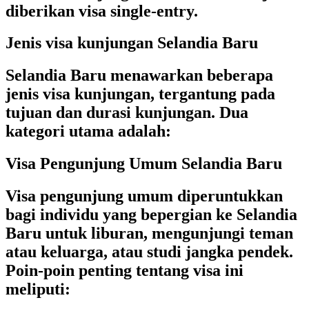
diberikan visa single-entry.
Jenis visa kunjungan Selandia Baru
Selandia Baru menawarkan beberapa
jenis visa kunjungan, tergantung pada
tujuan dan durasi kunjungan. Dua
kategori utama adalah:
Visa Pengunjung Umum Selandia Baru
Visa pengunjung umum diperuntukkan
bagi individu yang bepergian ke Selandia
Baru untuk liburan, mengunjungi teman
atau keluarga, atau studi jangka pendek.
Poin-poin penting tentang visa ini
meliputi: