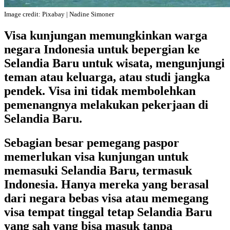
Image credit: Pixabay | Nadine Simoner
Visa kunjungan memungkinkan warga
negara Indonesia untuk bepergian ke
Selandia Baru untuk wisata, mengunjungi
teman atau keluarga, atau studi jangka
pendek. Visa ini tidak membolehkan
pemenangnya melakukan pekerjaan di
Selandia Baru.
Sebagian besar pemegang paspor
memerlukan visa kunjungan untuk
memasuki Selandia Baru, termasuk
Indonesia. Hanya mereka yang berasal
dari negara bebas visa atau memegang
visa tempat tinggal tetap Selandia Baru
yang sah yang bisa masuk tanpa