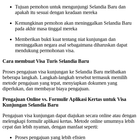
Tujuan pemohon untuk mengunjungi Selandia Baru dan
apakah itu sesuai dengan keadaan mereka
Kemungkinan pemohon akan meninggalkan Selandia Baru
pada akhir masa tinggal mereka
Memberikan bukti kuat tentang niat kunjungan dan
meninggalkan negara asal sebagaimana diharuskan dapat
mendukung permohonan visa.
Cara membuat Visa Turis Selandia Baru
Proses pengajuan visa kunjungan ke Selandia Baru melibatkan
beberapa langkah. Langkah-langkah tersebut termasuk memilih
metode pengajuan yang tepat, menyiapkan dokumen yang
diperlukan, dan membayar biaya pengajuan.
Pengajuan Online vs. Formulir Aplikasi Kertas untuk Visa
Kunjungan Selandia Baru
Pengajuan visa kunjungan dapat diajukan secara online atau dengan
melengkapi formulir aplikasi kertas. Metode online umumnya lebih
cepat dan lebih nyaman, dengan manfaat seperti:
Proses pengajuan yang lebih efisien