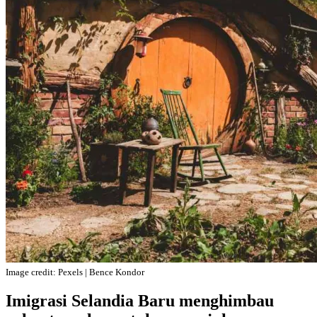
Image credit: Pexels | Bence Kondor
Imigrasi Selandia Baru menghimbau