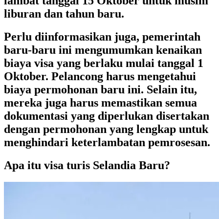
lambat tanggal 15 Oktober untuk musim
liburan dan tahun baru.
Perlu diinformasikan juga, pemerintah
baru-baru ini mengumumkan kenaikan
biaya visa yang berlaku mulai tanggal 1
Oktober. Pelancong harus mengetahui
biaya permohonan baru ini. Selain itu,
mereka juga harus memastikan semua
dokumentasi yang diperlukan disertakan
dengan permohonan yang lengkap untuk
menghindari keterlambatan pemrosesan.
Apa itu visa turis Selandia Baru?