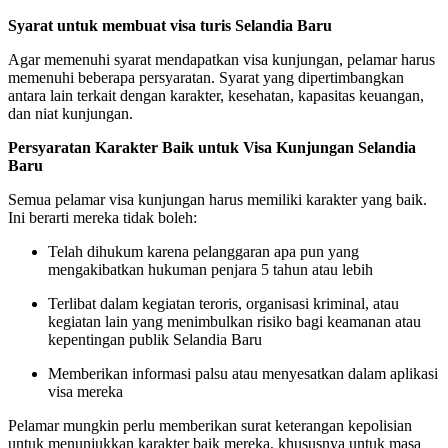
Syarat untuk membuat visa turis Selandia Baru
Agar memenuhi syarat mendapatkan visa kunjungan, pelamar harus
memenuhi beberapa persyaratan. Syarat yang dipertimbangkan
antara lain terkait dengan karakter, kesehatan, kapasitas keuangan,
dan niat kunjungan.
Persyaratan Karakter Baik untuk Visa Kunjungan Selandia
Baru
Semua pelamar visa kunjungan harus memiliki karakter yang baik.
Ini berarti mereka tidak boleh:
Telah dihukum karena pelanggaran apa pun yang
mengakibatkan hukuman penjara 5 tahun atau lebih
Terlibat dalam kegiatan teroris, organisasi kriminal, atau
kegiatan lain yang menimbulkan risiko bagi keamanan atau
kepentingan publik Selandia Baru
Memberikan informasi palsu atau menyesatkan dalam aplikasi
visa mereka
Pelamar mungkin perlu memberikan surat keterangan kepolisian
untuk menunjukkan karakter baik mereka, khususnya untuk masa