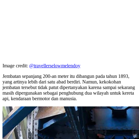
Image credit:
@travellerselowmelendoy
Jembatan sepanjang 200-an meter itu dibangun pada tahun 1893,
yang artinya lebih dari satu abad berdiri. Namun, kekokohan
jembatan tersebut tidak patut dipertanyakan karena sampai sekarang
masih dipergunakan sebagai penghubung dua wilayah untuk kereta
api, kendaraan bermotor dan manusia.