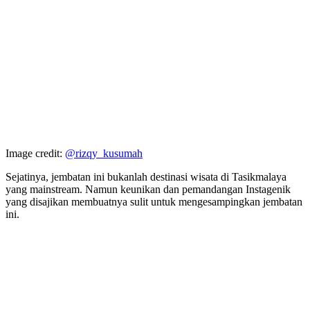
Image credit:
@rizqy_kusumah
Sejatinya, jembatan ini bukanlah destinasi wisata di Tasikmalaya
yang mainstream. Namun keunikan dan pemandangan Instagenik
yang disajikan membuatnya sulit untuk mengesampingkan jembatan
ini.