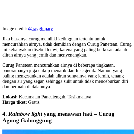
Image credit:
@rayghipary
Jika biasanya curug memiliki ketinggian tertentu untuk
mencurahkan airnya, tidak demikian dengan Curug Panetean. Curug
ini kebanyakan disebut leuwi, karena yang paling berkesan adalah
aliran airnya yang jernih dan menyenangkan.
Curug Panetean mencurahkan airnya di beberapa tingkatan,
panoramanya juga cukup menarik dan Instagenik. Namun yang
paling mengesankan adalah aliran sungainya yang jernih, tenang
dengan air yang segar, sehingga sulit untuk tidak menceburkan diri
dan bermain di dalamnya.
Lokasi:
Kecamatan Pancatengah, Tasikmalaya
Harga tiket:
Gratis
4.
Rainbow light
yang menawan hati – Curug
Agung Galunggung