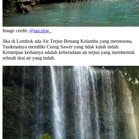
Image credit:
@ian.risw_
Jika di Lombok ada Air Terjun Benang Kelambu yang memesona,
Tasikmalaya memiliki Curug Sawer yang tidak kalah indah.
Kemiripan keduanya adalah keberadaan air terjun yang membentuk
sebuah tirai air yang indah.