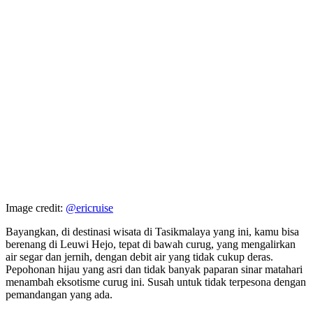
Image credit:
@ericruise
Bayangkan, di destinasi wisata di Tasikmalaya yang ini, kamu bisa
berenang di Leuwi Hejo, tepat di bawah curug, yang mengalirkan
air segar dan jernih, dengan debit air yang tidak cukup deras.
Pepohonan hijau yang asri dan tidak banyak paparan sinar matahari
menambah eksotisme curug ini. Susah untuk tidak terpesona dengan
pemandangan yang ada.