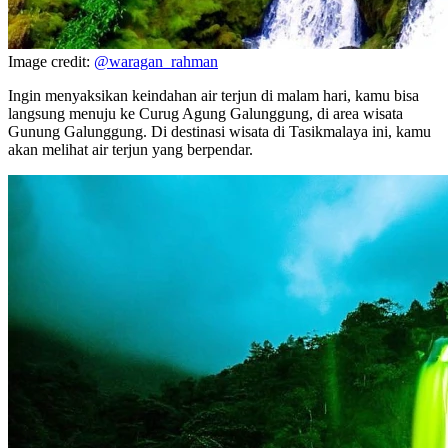
Image credit:
@waragan_rahman
Ingin menyaksikan keindahan air terjun di malam hari, kamu bisa
langsung menuju ke Curug Agung Galunggung, di area wisata
Gunung Galunggung. Di destinasi wisata di Tasikmalaya ini, kamu
akan melihat air terjun yang berpendar.