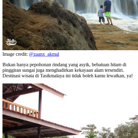
Image credit:
@zaanx_akmal
Bukan hanya pepohonan rindang yang asyik, bebatuan hitam di
pinggiran sungai juga menghadirkan kekayaan alam tersendiri.
Destinasi wisata di Tasikmalaya ini tidak boleh kamu lewatkan, ya!