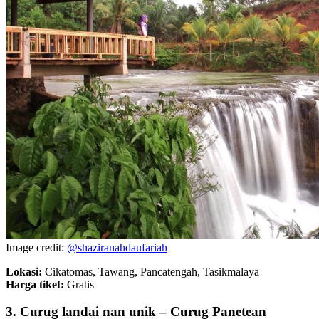
Image credit:
@shaziranahdaufariah
Lokasi:
Cikatomas, Tawang, Pancatengah, Tasikmalaya
Harga tiket:
Gratis
3. Curug landai nan unik – Curug Panetean