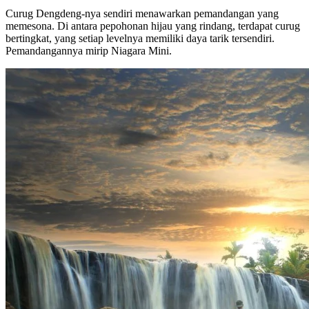
Curug Dengdeng-nya sendiri menawarkan pemandangan yang
memesona. Di antara pepohonan hijau yang rindang, terdapat curug
bertingkat, yang setiap levelnya memiliki daya tarik tersendiri.
Pemandangannya mirip Niagara Mini.