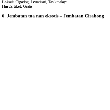
Lokasi:
Cigadog, Leuwisari, Tasikmalaya
Harga tiket:
Gratis
6. Jembatan tua nan eksotis – Jembatan Cirahong