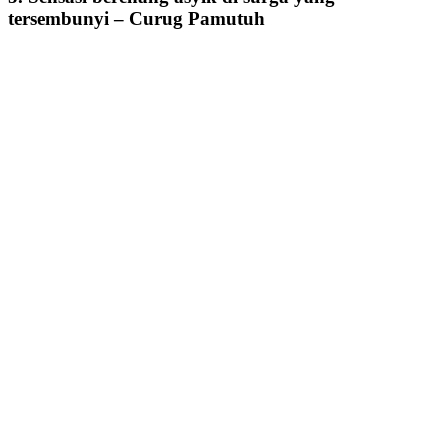
tersembunyi – Curug Pamutuh