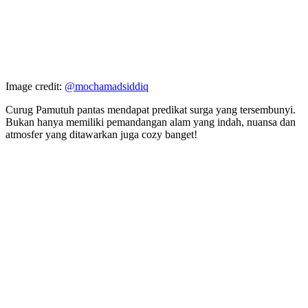
Image credit:
@mochamadsiddiq
Curug Pamutuh pantas mendapat predikat surga yang tersembunyi.
Bukan hanya memiliki pemandangan alam yang indah, nuansa dan
atmosfer yang ditawarkan juga cozy banget!