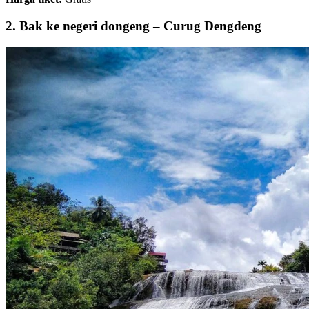
2. Bak ke negeri dongeng – Curug Dengdeng