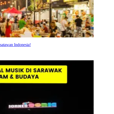
satawan Indonesia!