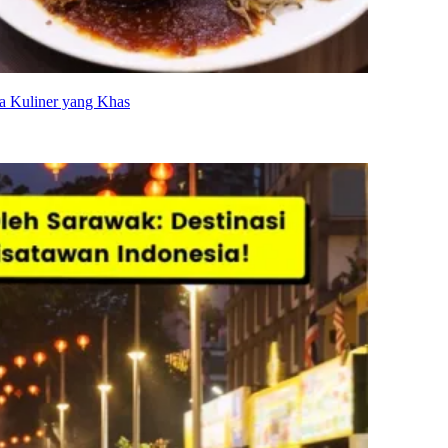
a Kuliner yang Khas