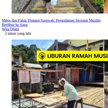
Mitos dan Fakta Tentang Sarawak: Pengalaman Seorang Muslim
Berlibur ke Sana
Wira Dhini
2 tahun yang lalu