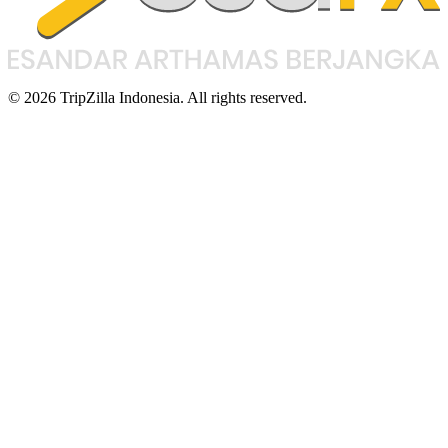
© 2026 TripZilla Indonesia. All rights reserved.