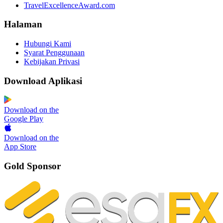
TravelExcellenceAward.com
Halaman
Hubungi Kami
Syarat Penggunaan
Kebijakan Privasi
Download Aplikasi
Download on the
Google Play
Download on the
App Store
Gold Sponsor