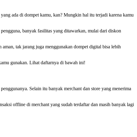
yang ada di dompet kamu, kan? Mungkin hal itu terjadi karena kamu
 pengguna, banyak fasilitas yang ditawarkan, mulai dari diskon
h aman, tak jarang juga menggunakan dompet digital bisa lebih
amu gunakan. Lihat daftarnya di bawah ini!
k penggunanya. Selain itu banyak merchant dan store yang menerima
saksi offline di merchant yang sudah terdaftar dan masih banyak lagi