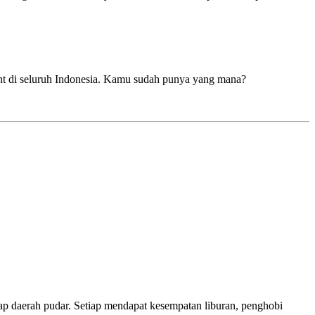
hant di seluruh Indonesia. Kamu sudah punya yang mana?
ap daerah pudar. Setiap mendapat kesempatan liburan, penghobi