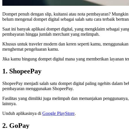
Dompet penuh dengan slip, kuitansi atau nota pembayaran? Mungkin 
belum mengenal dompet digital sebagai salah satu cara terbaik bertran
Saat ini banyak aplikasi dompet digital, yang mengklaim sebagai yang
pembayaran hingga jumlah merchant yang melimpah.
Khusus untuk traveler modern dan keren seperti kamu, menggunakan do
menghemat pengeluaran kamu.
Jika kamu bingung dompet digital mana yang memberikan layanan te
1. ShopeePay
ShopeePay menjadi salah satu dompet digital paling ngehits dalam 
pembayaran menggunakan ShopeePay.
Fasilitas yang dimiliki juga melimpah dan memanjakan penggunanya, s
lainnya.
Unduh aplikasinya di
Google PlayStore
.
2. GoPay