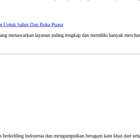
n Untuk Sahur Dan Buka Puasa
satu yang menawarkan layanan paling lengkap dan memiliki banyak merc
 berkeliling Indonesia dan mengumpulkan beragam kain khas dari seti