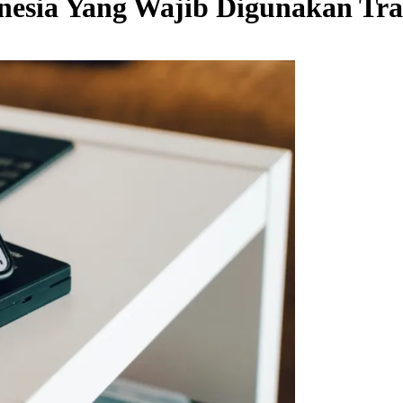
onesia Yang Wajib Digunakan Tra