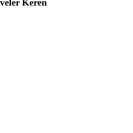
veler Keren