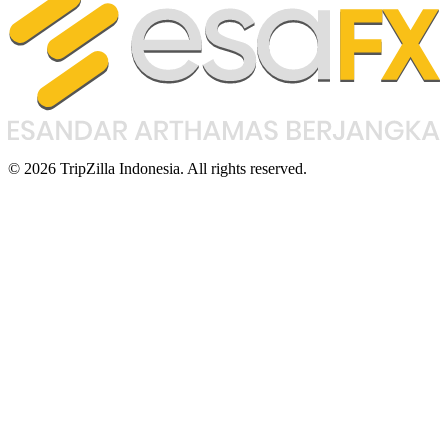
© 2026 TripZilla Indonesia. All rights reserved.