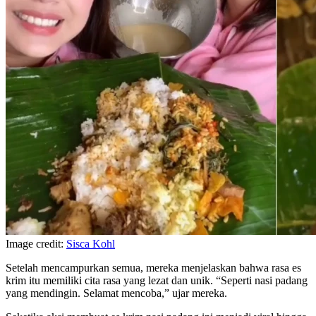
Image credit:
Sisca Kohl
Setelah mencampurkan semua, mereka menjelaskan bahwa rasa es
krim itu memiliki cita rasa yang lezat dan unik. “Seperti nasi padang
yang mendingin. Selamat mencoba,” ujar mereka.