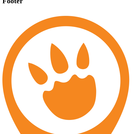
Footer