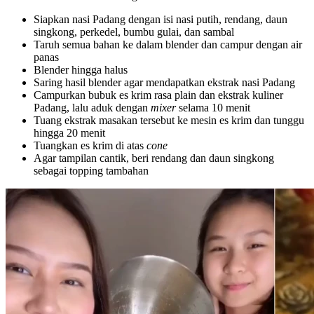
Siapkan nasi Padang dengan isi nasi putih, rendang, daun
singkong, perkedel, bumbu gulai, dan sambal
Taruh semua bahan ke dalam blender dan campur dengan air
panas
Blender hingga halus
Saring hasil blender agar mendapatkan ekstrak nasi Padang
Campurkan bubuk es krim rasa plain dan ekstrak kuliner
Padang, lalu aduk dengan
mixer
selama 10 menit
Tuang ekstrak masakan tersebut ke mesin es krim dan tunggu
hingga 20 menit
Tuangkan es krim di atas
cone
Agar tampilan cantik, beri rendang dan daun singkong
sebagai topping tambahan