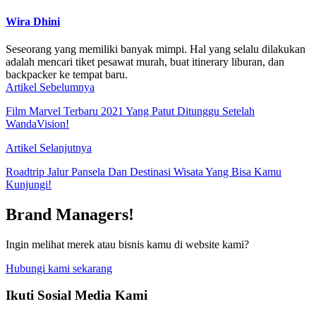
Wira Dhini
Seseorang yang memiliki banyak mimpi. Hal yang selalu dilakukan
adalah mencari tiket pesawat murah, buat itinerary liburan, dan
backpacker ke tempat baru.
Artikel Sebelumnya
Film Marvel Terbaru 2021 Yang Patut Ditunggu Setelah
WandaVision!
Artikel Selanjutnya
Roadtrip Jalur Pansela Dan Destinasi Wisata Yang Bisa Kamu
Kunjungi!
Brand Managers!
Ingin melihat merek atau bisnis kamu di website kami?
Hubungi kami sekarang
Ikuti Sosial Media Kami