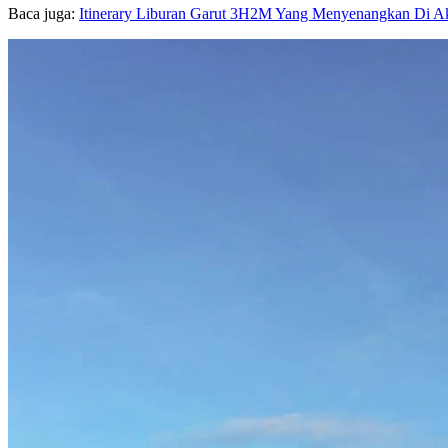
Baca juga:
Itinerary Liburan Garut 3H2M Yang Menyenangkan Di A