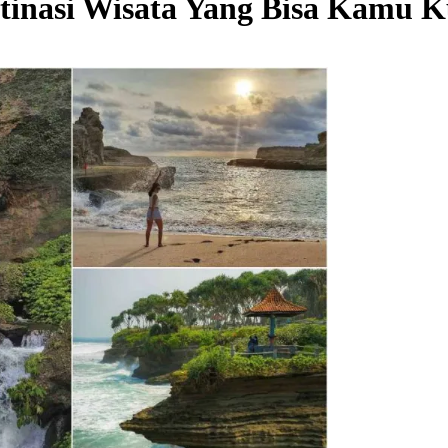
stinasi Wisata Yang Bisa Kamu K