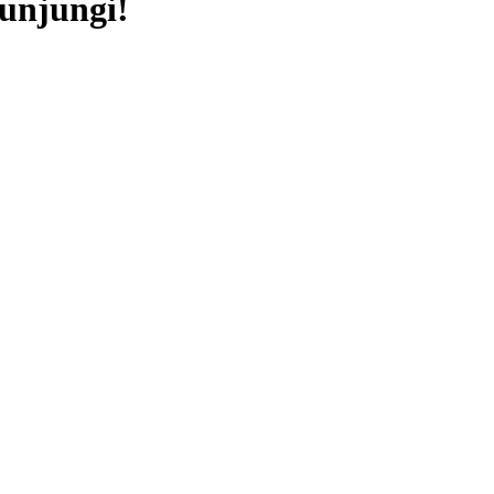
unjungi!