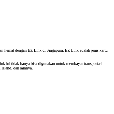
alan hemat dengan EZ Link di Singapura. EZ Link adalah jenis kartu
nk ini tidak hanya bisa digunakan untuk membayar transportasi
 Island, dan lainnya.