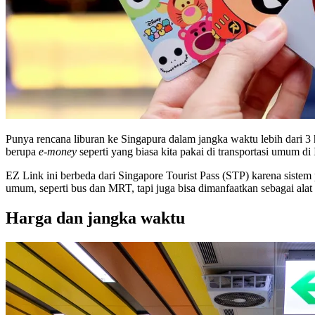
Punya rencana liburan ke Singapura dalam jangka waktu lebih dari 3 h
berupa
e-money
seperti yang biasa kita pakai di transportasi umum d
EZ Link ini berbeda dari Singapore Tourist Pass (STP) karena siste
umum, seperti bus dan MRT, tapi juga bisa dimanfaatkan sebagai alat 
Harga dan jangka waktu