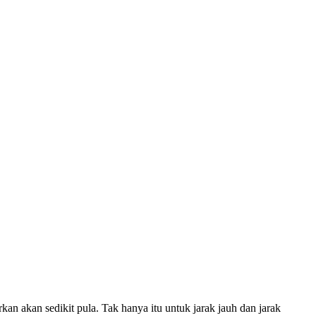
n akan sedikit pula. Tak hanya itu untuk jarak jauh dan jarak