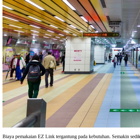
Biaya pemakaian EZ Link tergantung pada kebutuhan. Semakin sedikit