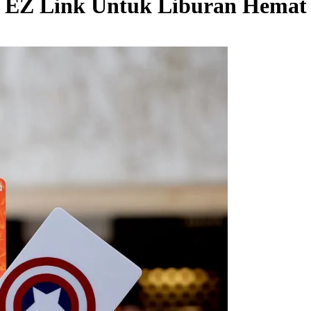
EZ Link Untuk Liburan Hemat 