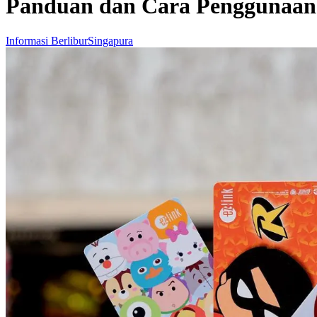
Panduan dan Cara Penggunaan 
Informasi Berlibur
Singapura