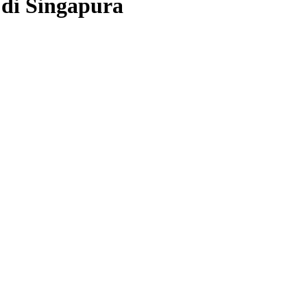
di Singapura