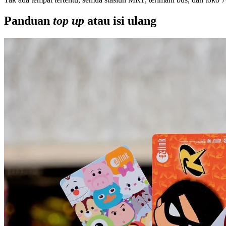
Panduan
top up
atau isi ulang