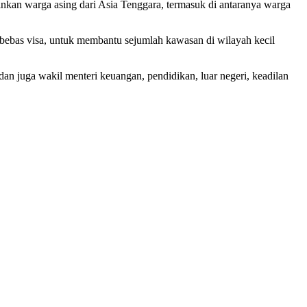
nkan warga asing dari Asia Tenggara, termasuk di antaranya warga
 bebas visa, untuk membantu sejumlah kawasan di wilayah kecil
an juga wakil menteri keuangan, pendidikan, luar negeri, keadilan