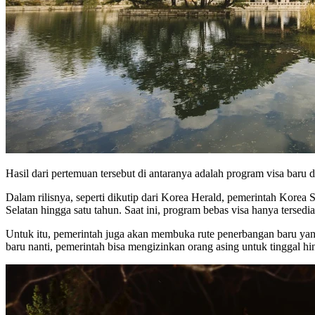
Hasil dari pertemuan tersebut di antaranya adalah program visa baru 
Dalam rilisnya, seperti dikutip dari Korea Herald, pemerintah Korea 
Selatan hingga satu tahun. Saat ini, program bebas visa hanya tersed
Untuk itu, pemerintah juga akan membuka rute penerbangan baru yan
baru nanti, pemerintah bisa mengizinkan orang asing untuk tinggal hi