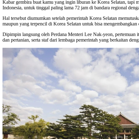
Kabar gembira buat kamu yang ingin liburan ke Korea Selatan, tapi
Indonesia, untuk tinggal paling lama 72 jam di bandara regional deng
Hal tersebut diumumkan setelah pemerintah Korea Selatan memutuska
maupun yang terpencil di Korea Selatan untuk bisa mengembangkan 
Dipimpin langsung oleh Perdana Menteri Lee Nak-yeon, pertemuan itu 
dan pertanian, serta staf dari lembaga pemerintah yang berkaitan deng