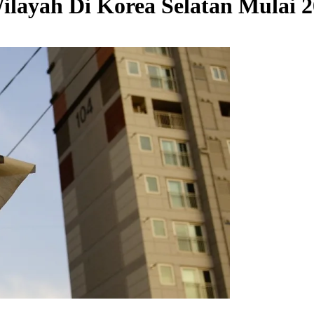
layah Di Korea Selatan Mulai 