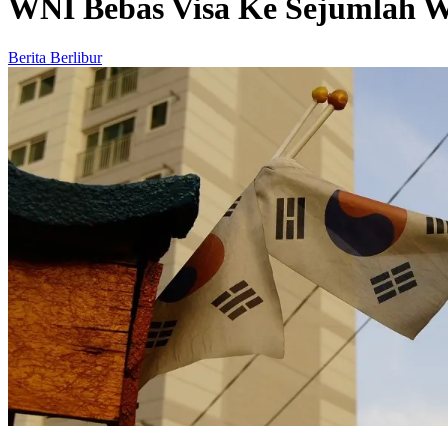
WNI Bebas Visa Ke Sejumlah Wi
Berita Berlibur