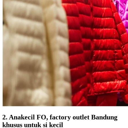
2. Anakecil FO, factory outlet Bandung
khusus untuk si kecil