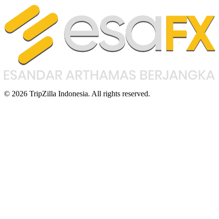
© 2026 TripZilla Indonesia. All rights reserved.