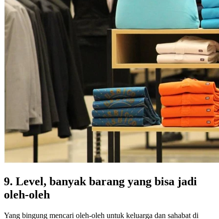
9. Level, banyak barang yang bisa jadi
oleh-oleh
Yang bingung mencari oleh-oleh untuk keluarga dan sahabat di