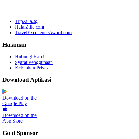
TripZilla.sg
HalalZilla.com
TravelExcellenceAward.com
Halaman
Hubungi Kami
Syarat Penggunaan
Kebijakan Privasi
Download Aplikasi
Download on the
Google Play
Download on the
App Store
Gold Sponsor