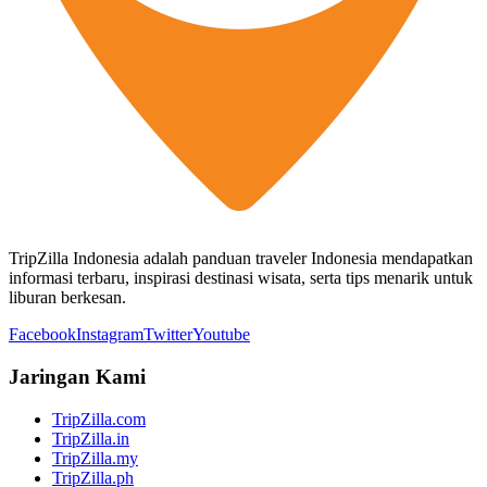
TripZilla Indonesia adalah panduan traveler Indonesia mendapatkan
informasi terbaru, inspirasi destinasi wisata, serta tips menarik untuk
liburan berkesan.
Facebook
Instagram
Twitter
Youtube
Jaringan Kami
TripZilla.com
TripZilla.in
TripZilla.my
TripZilla.ph