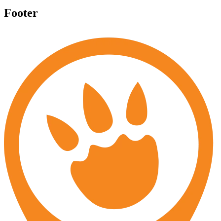
Footer