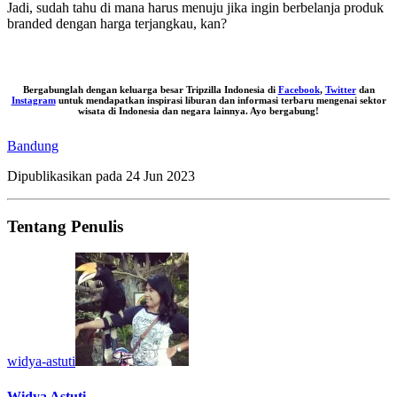
Jadi, sudah tahu di mana harus menuju jika ingin berbelanja produk
branded dengan harga terjangkau, kan?
Bergabunglah dengan keluarga besar Tripzilla Indonesia di
Facebook
,
Twitter
dan
Instagram
untuk mendapatkan inspirasi liburan dan informasi terbaru mengenai sektor
wisata di Indonesia dan negara lainnya. Ayo bergabung!
Bandung
Dipublikasikan pada
24 Jun 2023
Tentang Penulis
widya-astuti
Widya Astuti