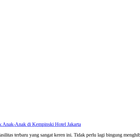
uk Anak-Anak di Kempinski Hotel Jakarta
silitas terbaru yang sangat keren ini. Tidak perlu lagi bingung mengh