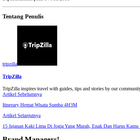
Tentang Penulis
tripzilla
TripZilla
TripZilla inspires travel with guides, tips and stories by our communit
Artikel Sebelumnya
Itinerary Hemat Wisata Sumba 4H3M
Artikel Selanjutnya
15 Jajanan Kaki Lima Di Jogja Yang Murah, Enak Dan Harus Kamu
Brand Managers!