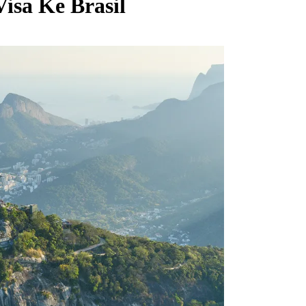
isa Ke Brasil