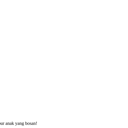
ibur anak yang bosan!