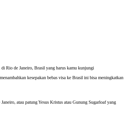
di Rio de Janeiro, Brasil yang harus kamu kunjungi
o menambahkan kesepakan bebas visa ke Brasil ini bisa meningkatkan
 Janeiro, atau patung Yesus Kristus atau Gunung Sugarloaf yang