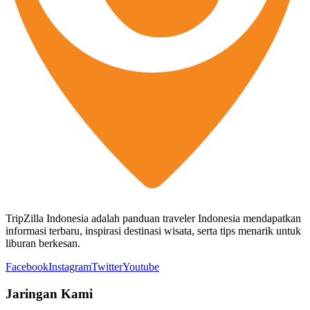
TripZilla Indonesia adalah panduan traveler Indonesia mendapatkan
informasi terbaru, inspirasi destinasi wisata, serta tips menarik untuk
liburan berkesan.
Facebook
Instagram
Twitter
Youtube
Jaringan Kami