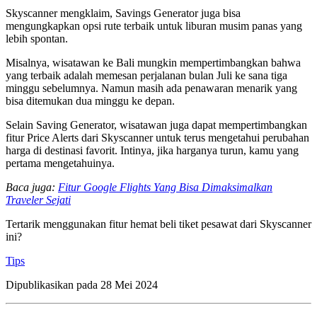
Skyscanner mengklaim, Savings Generator juga bisa
mengungkapkan opsi rute terbaik untuk liburan musim panas yang
lebih spontan.
Misalnya, wisatawan ke Bali mungkin mempertimbangkan bahwa
yang terbaik adalah memesan perjalanan bulan Juli ke sana tiga
minggu sebelumnya. Namun masih ada penawaran menarik yang
bisa ditemukan dua minggu ke depan.
Selain Saving Generator, wisatawan juga dapat mempertimbangkan
fitur Price Alerts dari Skyscanner untuk terus mengetahui perubahan
harga di destinasi favorit. Intinya, jika harganya turun, kamu yang
pertama mengetahuinya.
Baca juga:
Fitur Google Flights Yang Bisa Dimaksimalkan
Traveler Sejati
Tertarik menggunakan fitur hemat beli tiket pesawat dari Skyscanner
ini?
Tips
Dipublikasikan pada
28 Mei 2024