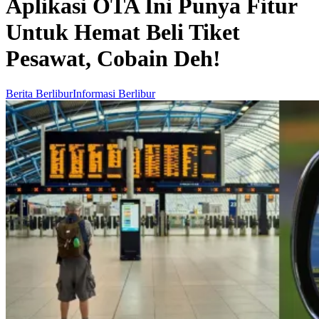
Aplikasi OTA Ini Punya Fitur
Untuk Hemat Beli Tiket
Pesawat, Cobain Deh!
Berita Berlibur
Informasi Berlibur