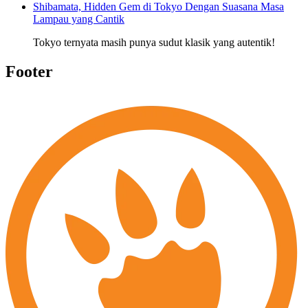
Shibamata, Hidden Gem di Tokyo Dengan Suasana Masa
Lampau yang Cantik
Tokyo ternyata masih punya sudut klasik yang autentik!
Footer