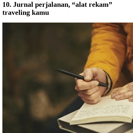
10. Jurnal perjalanan, “alat rekam”
traveling kamu