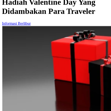
Hadiah Valentine Day Yang
Didambakan Para Traveler
Informasi Berlibur