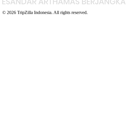
© 2026 TripZilla Indonesia. All rights reserved.