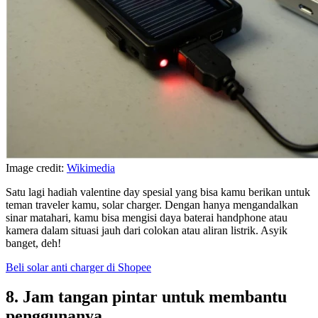
Image credit:
Wikimedia
Satu lagi hadiah valentine day spesial yang bisa kamu berikan untuk
teman traveler kamu, solar charger. Dengan hanya mengandalkan
sinar matahari, kamu bisa mengisi daya baterai handphone atau
kamera dalam situasi jauh dari colokan atau aliran listrik. Asyik
banget, deh!
Beli solar anti charger di Shopee
8. Jam tangan pintar untuk membantu
penggunanya