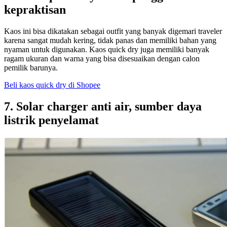
kepraktisan
Kaos ini bisa dikatakan sebagai outfit yang banyak digemari traveler
karena sangat mudah kering, tidak panas dan memiliki bahan yang
nyaman untuk digunakan. Kaos quick dry juga memiliki banyak
ragam ukuran dan warna yang bisa disesuaikan dengan calon
pemilik barunya.
Beli kaos quick dry di Shopee
7. Solar charger anti air, sumber daya
listrik penyelamat