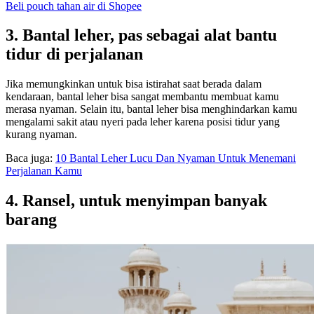
Beli pouch tahan air di Shopee
3. Bantal leher, pas sebagai alat bantu
tidur di perjalanan
Jika memungkinkan untuk bisa istirahat saat berada dalam
kendaraan, bantal leher bisa sangat membantu membuat kamu
merasa nyaman. Selain itu, bantal leher bisa menghindarkan kamu
mengalami sakit atau nyeri pada leher karena posisi tidur yang
kurang nyaman.
Baca juga:
10 Bantal Leher Lucu Dan Nyaman Untuk Menemani
Perjalanan Kamu
4. Ransel, untuk menyimpan banyak
barang