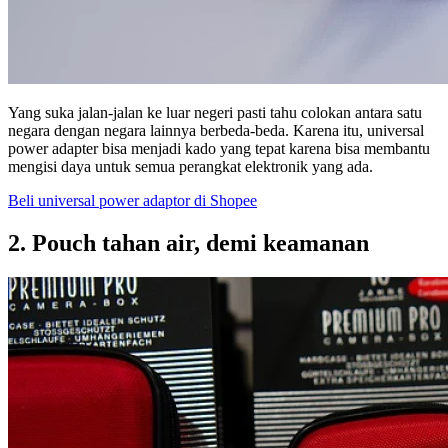
Yang suka jalan-jalan ke luar negeri pasti tahu colokan antara satu
negara dengan negara lainnya berbeda-beda. Karena itu, universal
power adapter bisa menjadi kado yang tepat karena bisa membantu
mengisi daya untuk semua perangkat elektronik yang ada.
Beli universal power adaptor di Shopee
2. Pouch tahan air, demi keamanan