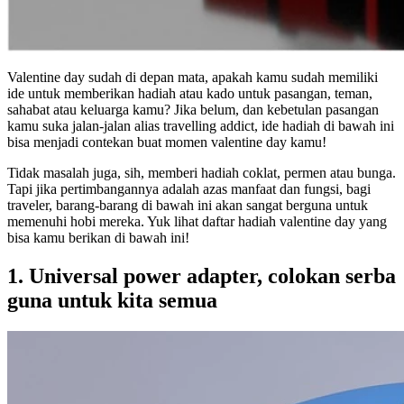
Valentine day sudah di depan mata, apakah kamu sudah memiliki
ide untuk memberikan hadiah atau kado untuk pasangan, teman,
sahabat atau keluarga kamu? Jika belum, dan kebetulan pasangan
kamu suka jalan-jalan alias travelling addict, ide hadiah di bawah ini
bisa menjadi contekan buat momen valentine day kamu!
Tidak masalah juga, sih, memberi hadiah coklat, permen atau bunga.
Tapi jika pertimbangannya adalah azas manfaat dan fungsi, bagi
traveler, barang-barang di bawah ini akan sangat berguna untuk
memenuhi hobi mereka. Yuk lihat daftar hadiah valentine day yang
bisa kamu berikan di bawah ini!
1. Universal power adapter, colokan serba
guna untuk kita semua