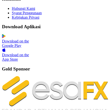
Hubungi Kami
Syarat Penggunaan
Kebijakan Privasi
Download Aplikasi
Download on the
Google Play
Download on the
App Store
Gold Sponsor