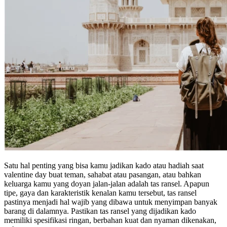
Satu hal penting yang bisa kamu jadikan kado atau hadiah saat
valentine day buat teman, sahabat atau pasangan, atau bahkan
keluarga kamu yang doyan jalan-jalan adalah tas ransel. Apapun
tipe, gaya dan karakteristik kenalan kamu tersebut, tas ransel
pastinya menjadi hal wajib yang dibawa untuk menyimpan banyak
barang di dalamnya. Pastikan tas ransel yang dijadikan kado
memiliki spesifikasi ringan, berbahan kuat dan nyaman dikenakan,