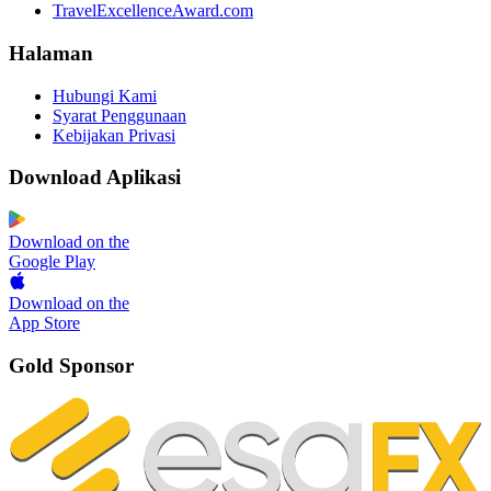
TravelExcellenceAward.com
Halaman
Hubungi Kami
Syarat Penggunaan
Kebijakan Privasi
Download Aplikasi
Download on the
Google Play
Download on the
App Store
Gold Sponsor