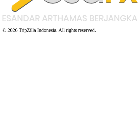
© 2026 TripZilla Indonesia. All rights reserved.