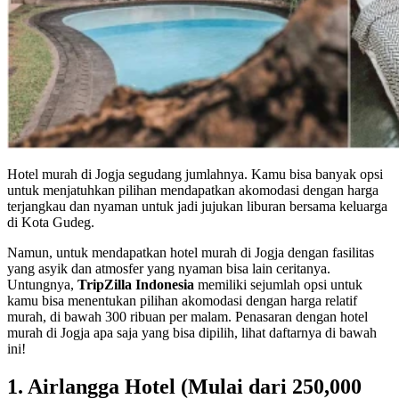
Hotel murah di Jogja segudang jumlahnya. Kamu bisa banyak opsi
untuk menjatuhkan pilihan mendapatkan akomodasi dengan harga
terjangkau dan nyaman untuk jadi jujukan liburan bersama keluarga
di Kota Gudeg.
Namun, untuk mendapatkan hotel murah di Jogja dengan fasilitas
yang asyik dan atmosfer yang nyaman bisa lain ceritanya.
Untungnya,
TripZilla Indonesia
memiliki sejumlah opsi untuk
kamu bisa menentukan pilihan akomodasi dengan harga relatif
murah, di bawah 300 ribuan per malam. Penasaran dengan hotel
murah di Jogja apa saja yang bisa dipilih, lihat daftarnya di bawah
ini!
1. Airlangga Hotel (Mulai dari 250,000