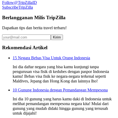
Follow
@TripZillaID
Subscribe
TripZilla
Berlangganan Milis TripZilla
Dapatkan tips dan berita travel terbaru!
Kirim
Rekomendasi Artikel
15 Negara Bebas Visa Untuk Orang Indonesia
Ini dia daftar negara yang bisa kamu kunjungi tanpa
pengurusan visa fisik di kedubes dengan paspor Indonesia
kamu! Bebas visa fisik ke negara-negara terkenal seperti
Maldives, Jepang dan Hong Kong dan lainnya lho!
10 Gunung Indonesia dengan Pemandangan Mempesona
Ini dia 10 gunung yang harus kamu daki di Indonesia untuk
melihat pemandangan mempesona negara kita! Mulai dari
gunung yang mudah didaki hingga gunung yang tersusah
untuk dijajahi!