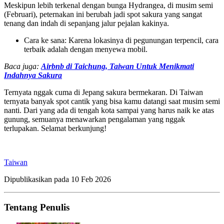
Meskipun lebih terkenal dengan bunga Hydrangea, di musim semi
(Februari), peternakan ini berubah jadi spot sakura yang sangat
tenang dan indah di sepanjang jalur pejalan kakinya.
Cara ke sana: Karena lokasinya di pegunungan terpencil, cara
terbaik adalah dengan menyewa mobil.
Baca juga:
Airbnb di Taichung, Taiwan Untuk Menikmati
Indahnya Sakura
Ternyata nggak cuma di Jepang sakura bermekaran. Di Taiwan
ternyata banyak spot cantik yang bisa kamu datangi saat musim semi
nanti. Dari yang ada di tengah kota sampai yang harus naik ke atas
gunung, semuanya menawarkan pengalaman yang nggak
terlupakan. Selamat berkunjung!
Taiwan
Dipublikasikan pada
10 Feb 2026
Tentang Penulis