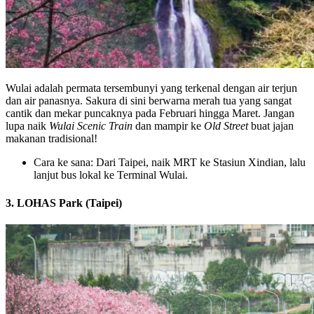
Wulai adalah permata tersembunyi yang terkenal dengan air terjun
dan air panasnya. Sakura di sini berwarna merah tua yang sangat
cantik dan mekar puncaknya pada Februari hingga Maret. Jangan
lupa naik
Wulai Scenic Train
dan mampir ke
Old Street
buat jajan
makanan tradisional!
Cara ke sana: Dari Taipei, naik MRT ke Stasiun Xindian, lalu
lanjut bus lokal ke Terminal Wulai.
3. LOHAS Park (Taipei)