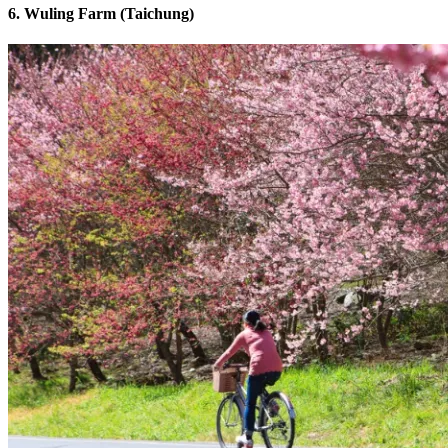
6. Wuling Farm (Taichung)