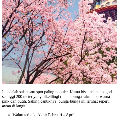
Ini adalah salah satu spot paling populer. Kamu bisa melihat pagoda
setinggi 200 meter yang dikelilingi ribuan bunga sakura berwarna
pink dan putih. Saking cantiknya, bunga-bunga ini terlihat seperti
awan di langit!
Waktu terbaik: Akhir Februari – April.