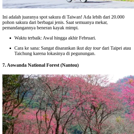
Ini adalah juaranya spot sakura di Taiwan! Ada lebih dari 20.000
pohon sakura dari berbagai jenis. Saat semuanya mekar,
pemandangannya beneran kayak mimpi.
Waktu terbaik: Awal hingga akhir Februari.
Cara ke sana: Sangat disarankan ikut
day tour
dari Taipei atau
Taichung karena lokasinya di pegunungan.
7. Aowanda National Forest (Nantou)