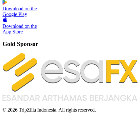
Download on the
Google Play
Download on the
App Store
Gold Sponsor
© 2026 TripZilla Indonesia. All rights reserved.