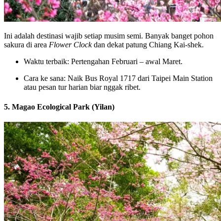
Ini adalah destinasi wajib setiap musim semi. Banyak banget pohon
sakura di area
Flower Clock
dan dekat patung Chiang Kai-shek.
Waktu terbaik: Pertengahan Februari – awal Maret.
Cara ke sana: Naik Bus Royal 1717 dari Taipei Main Station
atau pesan tur harian biar nggak ribet.
5. Magao Ecological Park (Yilan)