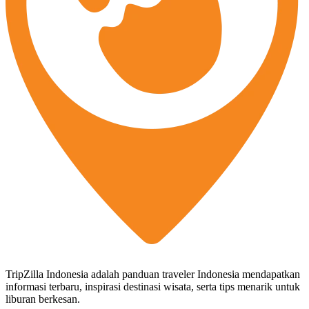
TripZilla Indonesia adalah panduan traveler Indonesia mendapatkan
informasi terbaru, inspirasi destinasi wisata, serta tips menarik untuk
liburan berkesan.