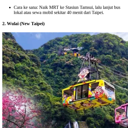
Cara ke sana: Naik MRT ke Stasiun Tamsui, lalu lanjut bus
lokal atau sewa mobil sekitar 40 menit dari Taipei.
2. Wulai (New Taipei)