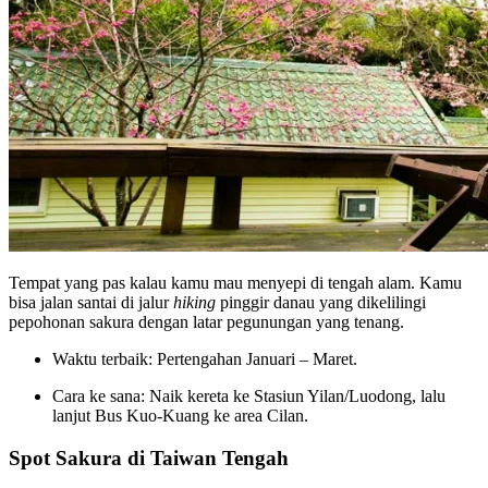
Tempat yang pas kalau kamu mau menyepi di tengah alam. Kamu
bisa jalan santai di jalur
hiking
pinggir danau yang dikelilingi
pepohonan sakura dengan latar pegunungan yang tenang.
Waktu terbaik: Pertengahan Januari – Maret.
Cara ke sana: Naik kereta ke Stasiun Yilan/Luodong, lalu
lanjut Bus Kuo-Kuang ke area Cilan.
Spot Sakura di Taiwan Tengah