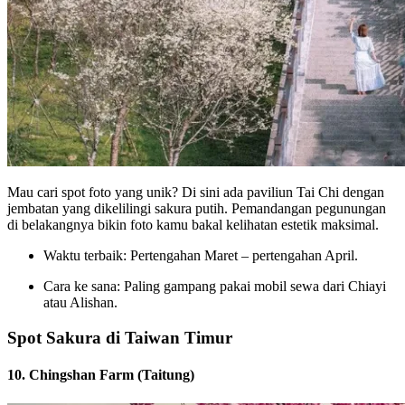
Mau cari spot foto yang unik? Di sini ada paviliun Tai Chi dengan
jembatan yang dikelilingi sakura putih. Pemandangan pegunungan
di belakangnya bikin foto kamu bakal kelihatan estetik maksimal.
Waktu terbaik: Pertengahan Maret – pertengahan April.
Cara ke sana: Paling gampang pakai mobil sewa dari Chiayi
atau Alishan.
Spot Sakura di Taiwan Timur
10. Chingshan Farm (Taitung)