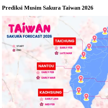
Prediksi Musim Sakura Taiwan 2026