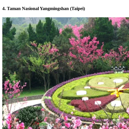
4. Taman Nasional Yangmingshan (Taipei)