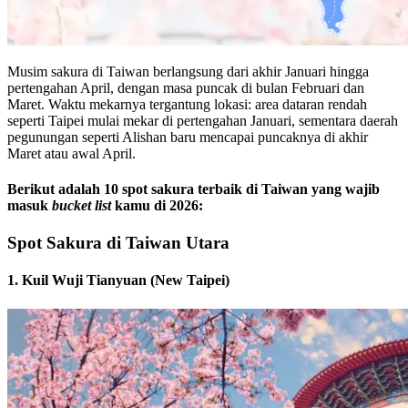
Musim sakura di Taiwan berlangsung dari akhir Januari hingga
pertengahan April, dengan masa puncak di bulan Februari dan
Maret. Waktu mekarnya tergantung lokasi: area dataran rendah
seperti Taipei mulai mekar di pertengahan Januari, sementara daerah
pegunungan seperti Alishan baru mencapai puncaknya di akhir
Maret atau awal April.
Berikut adalah 10 spot sakura terbaik di Taiwan yang wajib
masuk
bucket list
kamu di 2026:
Spot Sakura di Taiwan Utara
1. Kuil Wuji Tianyuan (New Taipei)