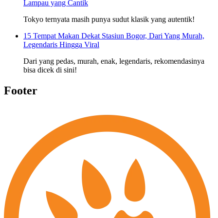
Lampau yang Cantik
Tokyo ternyata masih punya sudut klasik yang autentik!
15 Tempat Makan Dekat Stasiun Bogor, Dari Yang Murah,
Legendaris Hingga Viral
Dari yang pedas, murah, enak, legendaris, rekomendasinya
bisa dicek di sini!
Footer