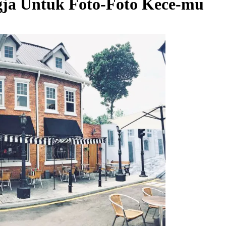
gja Untuk Foto-Foto Kece-mu