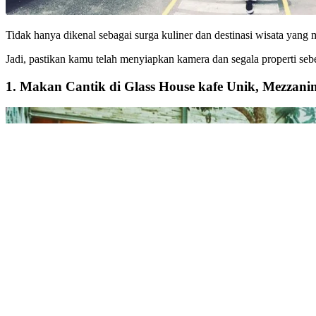
Tidak hanya dikenal sebagai surga kuliner dan destinasi wisata yang
Jadi, pastikan kamu telah menyiapkan kamera dan segala properti sebe
1. Makan Cantik di Glass House kafe Unik, Mezzanin