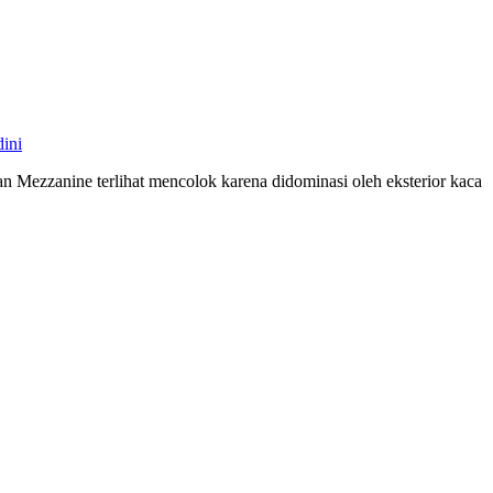
ini
 Mezzanine terlihat mencolok karena didominasi oleh eksterior kaca