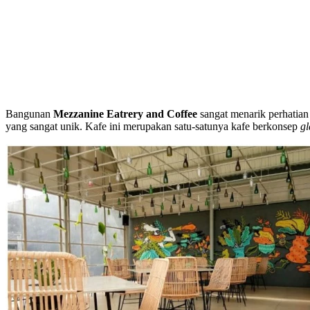
Bangunan
Mezzanine Eatrery and Coffee
sangat menarik perhatian
yang sangat unik. Kafe ini merupakan satu-satunya kafe berkonsep
gl