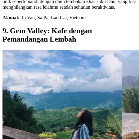
unik seperti mandi dengan daun tembakau khas suku Dao, yang bisa
menghilangkan rasa lelahmu setelah seharian beraktivitas.
Alamat:
Ta Van, Sa Pa, Lao Cai, Vietnam
9. Gem Valley: Kafe dengan
Pemandangan Lembah