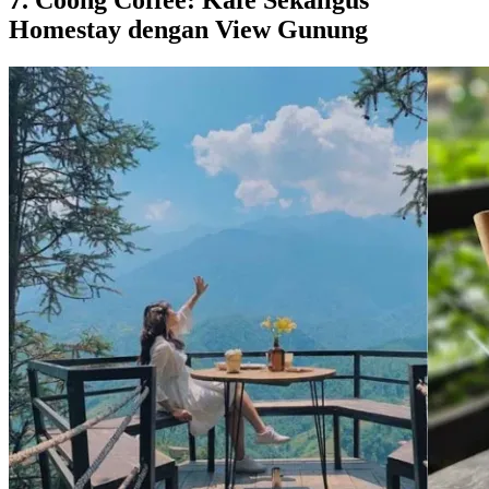
Homestay dengan View Gunung