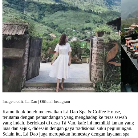
Image credit: La Dao | Official Instagram
Kamu tidak boleh melewatkan Lá Dao Spa & Coffee House,
terutama dengan pemandangan yang menghadap ke teras sawah
yang indah. Berlokasi di desa Tả Van, kafe ini memiliki taman yang
luas dan sejuk, didesain dengan gaya tradisional suku pegunungan.
Selain itu, Lá Dao juga merupakan homestay dengan layanan spa