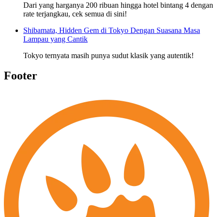
Dari yang harganya 200 ribuan hingga hotel bintang 4 dengan
rate terjangkau, cek semua di sini!
Shibamata, Hidden Gem di Tokyo Dengan Suasana Masa
Lampau yang Cantik
Tokyo ternyata masih punya sudut klasik yang autentik!
Footer