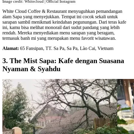
Image credit: Whitecloud | Official Instagram
White Cloud Coffee & Restaurant menyuguhkan pemandangan
alam Sapa yang menyejukkan. Tempat ini cocok sekali untuk
sarapan sambil menikmati keindahan pegunungan. Dari teras kafe
ini, kamu bisa melihat monorail dari sudut pandang yang lebih
rendah. Mereka menyediakan menu sarapan yang beragam,
termasuk banh mi yang merupakan menu favorit wisatawan.
Alamat:
65 Fansipan, TT. Sa Pa, Sa Pa, Lào Cai, Vietnam
3. The Mist Sapa: Kafe dengan Suasana
Nyaman & Syahdu