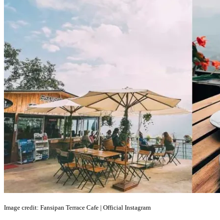
Image credit: Fansipan Terrace Cafe | Official Instagram