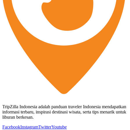
TripZilla Indonesia adalah panduan traveler Indonesia mendapatkan
informasi terbaru, inspirasi destinasi wisata, serta tips menarik untuk
liburan berkesan.
Facebook
Instagram
Twitter
Youtube