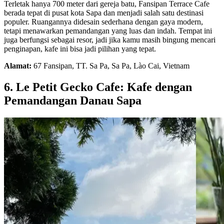
Terletak hanya 700 meter dari gereja batu, Fansipan Terrace Cafe
berada tepat di pusat kota Sapa dan menjadi salah satu destinasi
populer. Ruangannya didesain sederhana dengan gaya modern,
tetapi menawarkan pemandangan yang luas dan indah. Tempat ini
juga berfungsi sebagai resor, jadi jika kamu masih bingung mencari
penginapan, kafe ini bisa jadi pilihan yang tepat.
Alamat:
67 Fansipan, TT. Sa Pa, Sa Pa, Lào Cai, Vietnam
6. Le Petit Gecko Cafe: Kafe dengan
Pemandangan Danau Sapa