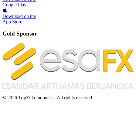
Google Play
Download on the
App Store
Gold Sponsor
© 2026 TripZilla Indonesia. All rights reserved.