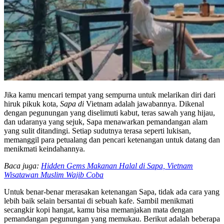
Jika kamu mencari tempat yang sempurna untuk melarikan diri dari
hiruk pikuk kota,
Sapa di
Vietnam adalah jawabannya. Dikenal
dengan pegunungan yang diselimuti kabut, teras sawah yang hijau,
dan udaranya yang sejuk, Sapa menawarkan pemandangan alam
yang sulit ditandingi. Setiap sudutnya terasa seperti lukisan,
memanggil para petualang dan pencari ketenangan untuk datang dan
menikmati keindahannya.
Baca juga:
Hidden Gems Makanan Halal di Sapa, Vietnam
Wisatawan Muslim Wajib Coba
Untuk benar-benar merasakan ketenangan Sapa, tidak ada cara yang
lebih baik selain bersantai di sebuah kafe. Sambil menikmati
secangkir kopi hangat, kamu bisa memanjakan mata dengan
pemandangan pegunungan yang memukau. Berikut adalah beberapa