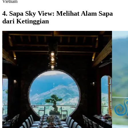
Vietnam
4. Sapa Sky View: Melihat Alam Sapa
dari Ketinggian