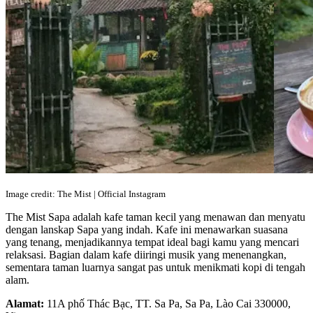
Image credit: The Mist | Official Instagram
The Mist Sapa adalah kafe taman kecil yang menawan dan menyatu
dengan lanskap Sapa yang indah. Kafe ini menawarkan suasana
yang tenang, menjadikannya tempat ideal bagi kamu yang mencari
relaksasi. Bagian dalam kafe diiringi musik yang menenangkan,
sementara taman luarnya sangat pas untuk menikmati kopi di tengah
alam.
Alamat:
11A phố Thác Bạc, TT. Sa Pa, Sa Pa, Lào Cai 330000,