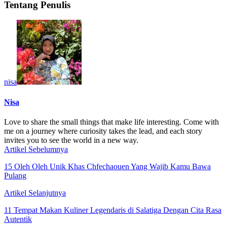
Tentang Penulis
nisa
Nisa
Love to share the small things that make life interesting. Come with
me on a journey where curiosity takes the lead, and each story
invites you to see the world in a new way.
Artikel Sebelumnya
15 Oleh Oleh Unik Khas Chfechaouen Yang Wajib Kamu Bawa
Pulang
Artikel Selanjutnya
11 Tempat Makan Kuliner Legendaris di Salatiga Dengan Cita Rasa
Autentik