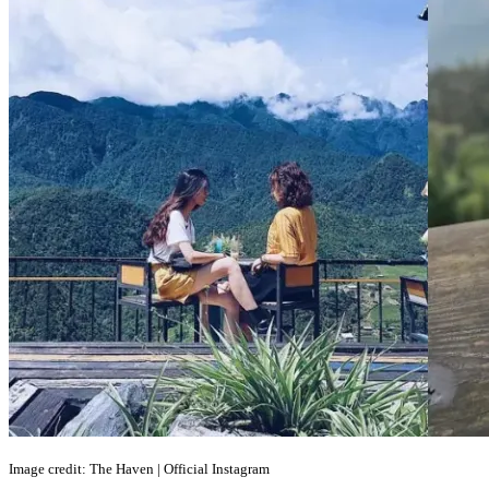
Image credit: The Haven | Official Instagram