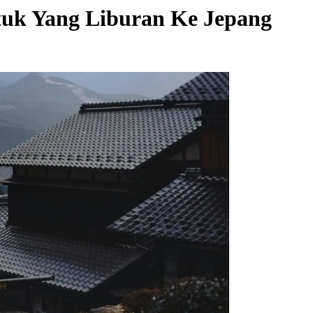
uk Yang Liburan Ke Jepang