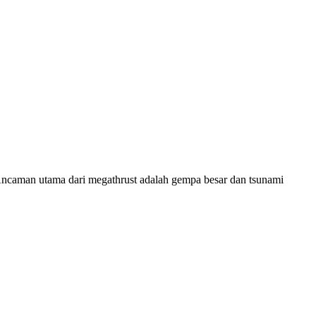
. Ancaman utama dari megathrust adalah gempa besar dan tsunami