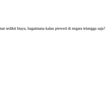
 sedikit biaya, bagaimana kalau prewed di negara tetangga saja?