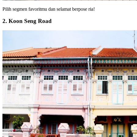
Pilih segmen favoritmu dan selamat berpose ria!
2. Koon Seng Road