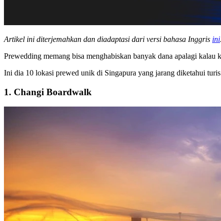
Artikel ini diterjemahkan dan diadaptasi dari versi bahasa Inggris
ini
Prewedding memang bisa menghabiskan banyak dana apalagi kalau kam
Ini dia 10 lokasi prewed unik di Singapura yang jarang diketahui turis 
1. Changi Boardwalk