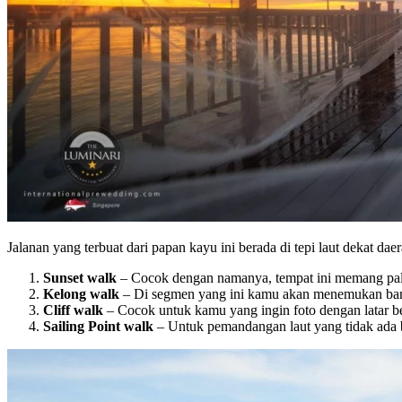
Jalanan yang terbuat dari papan kayu ini berada di tepi laut dekat 
Sunset walk
– Cocok dengan namanya, tempat ini memang pali
Kelong walk
– Di segmen yang ini kamu akan menemukan bany
Cliff walk
– Cocok untuk kamu yang ingin foto dengan latar be
Sailing Point walk
– Untuk pemandangan laut yang tidak ada 