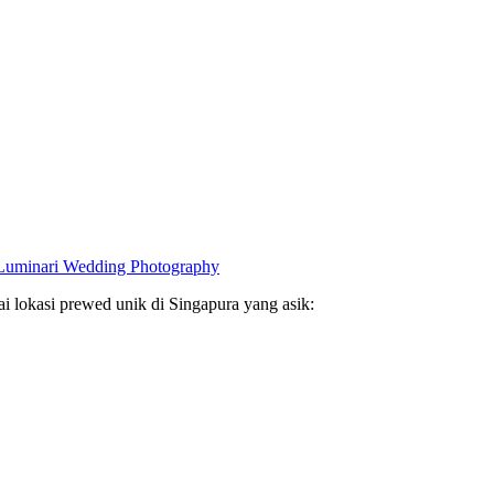
Luminari Wedding Photography
i lokasi prewed unik di Singapura yang asik: