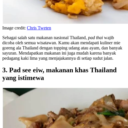
Image credit:
Chris Tweten
Sebagai salah satu makanan nasional Thailand,
pad thai
wajib
dicoba oleh semua wisatawan. Kamu akan mendapati kuliner mie
goreng ala Thailand dengan topping udang atau ayam, dan banyak
sayuran. Mendapatkan makanan ini juga mudah karena banyak
pedagang kaki lima yang menjajakannya di setiap sudut jalan.
3. Pad see eiw, makanan khas Thailand
yang istimewa