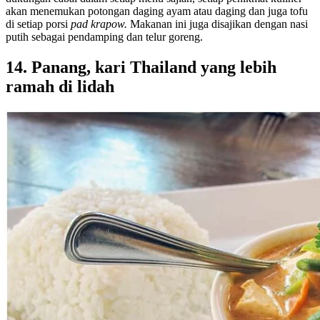
akan menemukan potongan daging ayam atau daging dan juga tofu
di setiap porsi
pad krapow.
Makanan ini juga disajikan dengan nasi
putih sebagai pendamping dan telur goreng.
14. Panang, kari Thailand yang lebih
ramah di lidah