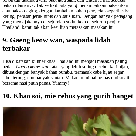
bahan utamanya. Tak sedikit pula yang menambahkan bakso ikan
atau bakso daging, dengan tambahan bahan penyedap seperti cabe
kering, perasan jeruk nipis dan saus ikan. Dengan banyak pedagang
yang menjajakannya di sejumlah sudut kota di seluruh penjuru
Thailand, kamu tak akan kesulitan merasakan masakan ini.
9. Gaeng keow wan, waspada lidah
terbakar
Bisa dikatakan kuliner khas Thailand ini menjadi masakan paling
pedas.
Gaeng keow wan,
atau yang lebih sering disebut kari hijau,
dibuat dengan banyak bahan bumbu, termasuk cabe hijau segar,
jahe, terong, dan banyak santan. Makanan ini paling pas dinikmati
bersama nasi putih panas. Yummy!
10. Khao soi, mie rebus yang gurih banget