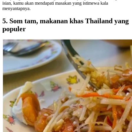
isian, kamu akan mendapati masakan yang istimewa kala
menyantapnya.
5. Som tam, makanan khas Thailand yang
populer