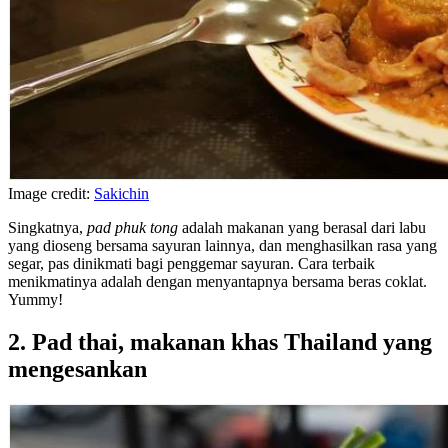
Image credit:
Sakichin
Singkatnya,
pad phuk tong
adalah makanan yang berasal dari labu
yang dioseng bersama sayuran lainnya, dan menghasilkan rasa yang
segar, pas dinikmati bagi penggemar sayuran. Cara terbaik
menikmatinya adalah dengan menyantapnya bersama beras coklat.
Yummy!
2. Pad thai, makanan khas Thailand yang
mengesankan