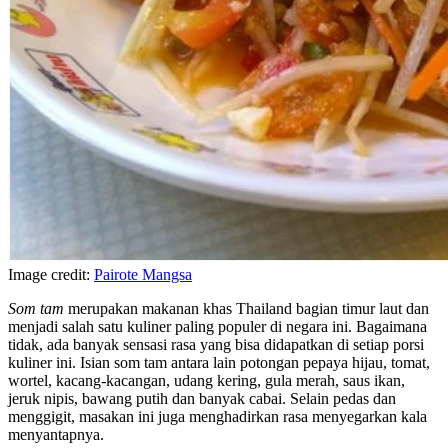
Image credit:
Pairote Mangsa
Som tam
merupakan makanan khas Thailand bagian timur laut dan
menjadi salah satu kuliner paling populer di negara ini. Bagaimana
tidak, ada banyak sensasi rasa yang bisa didapatkan di setiap porsi
kuliner ini. Isian som tam antara lain potongan pepaya hijau, tomat,
wortel, kacang-kacangan, udang kering, gula merah, saus ikan,
jeruk nipis, bawang putih dan banyak cabai. Selain pedas dan
menggigit, masakan ini juga menghadirkan rasa menyegarkan kala
menyantapnya.