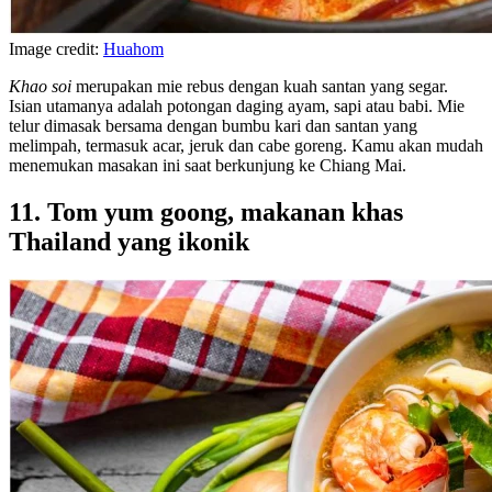
Image credit:
Huahom
Khao soi
merupakan mie rebus dengan kuah santan yang segar.
Isian utamanya adalah potongan daging ayam, sapi atau babi. Mie
telur dimasak bersama dengan bumbu kari dan santan yang
melimpah, termasuk acar, jeruk dan cabe goreng. Kamu akan mudah
menemukan masakan ini saat berkunjung ke Chiang Mai.
11. Tom yum goong, makanan khas
Thailand yang ikonik