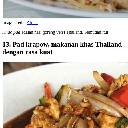
Image credit:
Alpha
Khao pad
adalah nasi goreng versi Thailand. Semudah itu!
13. Pad krapow, makanan khas Thailand
dengan rasa kuat