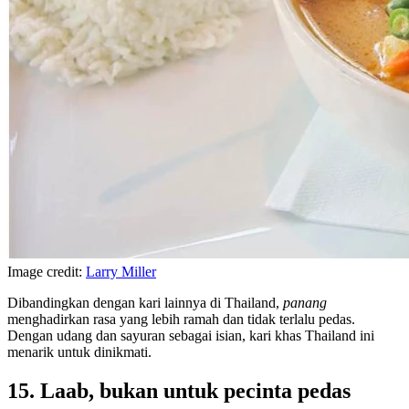
Image credit:
Larry Miller
Dibandingkan dengan kari lainnya di Thailand,
panang
menghadirkan rasa yang lebih ramah dan tidak terlalu pedas.
Dengan udang dan sayuran sebagai isian, kari khas Thailand ini
menarik untuk dinikmati.
15. Laab, bukan untuk pecinta pedas