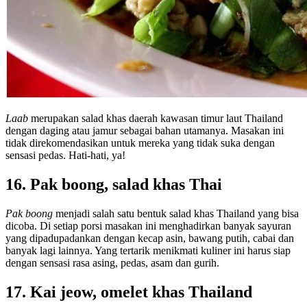
Laab
merupakan salad khas daerah kawasan timur laut Thailand
dengan daging atau jamur sebagai bahan utamanya. Masakan ini
tidak direkomendasikan untuk mereka yang tidak suka dengan
sensasi pedas. Hati-hati, ya!
16. Pak boong, salad khas Thai
Pak boong
menjadi salah satu bentuk salad khas Thailand yang bisa
dicoba. Di setiap porsi masakan ini menghadirkan banyak sayuran
yang dipadupadankan dengan kecap asin, bawang putih, cabai dan
banyak lagi lainnya. Yang tertarik menikmati kuliner ini harus siap
dengan sensasi rasa asing, pedas, asam dan gurih.
17. Kai jeow, omelet khas Thailand