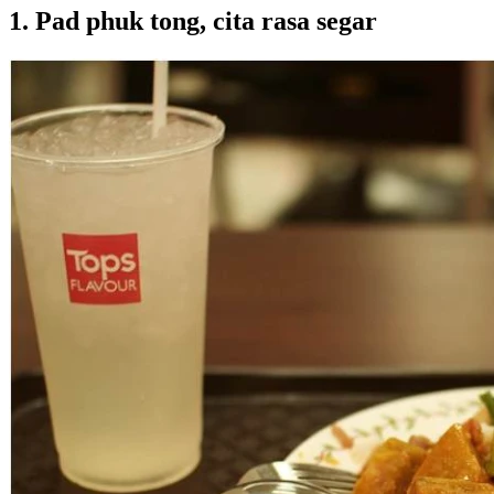
1. Pad phuk tong, cita rasa segar