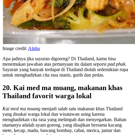
Image credit:
Alpha
Apa jadinya jika sayuran digoreng? Di Thailand, kamu bisa
menemukan jawaban atas pertanyaan itu dalam seporsi
pad phak.
Sayuran yang banyak terdapat di Thailand diolah sedemikian rupa
untuk menghadirkan cita rasa manis, gurih dan pedas.
20. Kai med ma muang, makanan khas
Thailand favorit warga lokal
Kai med ma muang
menjadi salah satu makanan khas Thailand
yang disukai warga lokal dan wisatawan asing karena
menghadirkan cita rasa yang melimpah dan menyegarkan. Bahan
utamanya adalah ayam goreng, yang disajikan bersama kacang
mete, kecap, madu, bawang bombay, cabai, merica, jamur dan