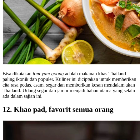
Bisa dikatakan
tom yum goong
adalah makanan khas Thailand
paling ikonik dan populer. Kuliner ini diciptakan untuk memberikan
cita rasa pedas, asam, segar dan memberikan kesan mendalam akan
Thailand. Udang segar dan jamur menjadi bahan utama yang selalu
ada dalam sajian ini.
12. Khao pad, favorit semua orang