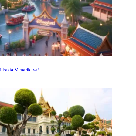
i Fakta Menariknya!