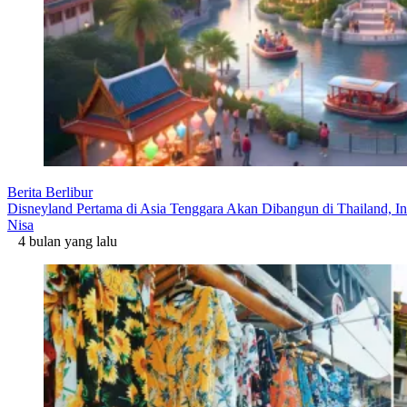
Berita Berlibur
Disneyland Pertama di Asia Tenggara Akan Dibangun di Thailand, In
Nisa
4 bulan yang lalu