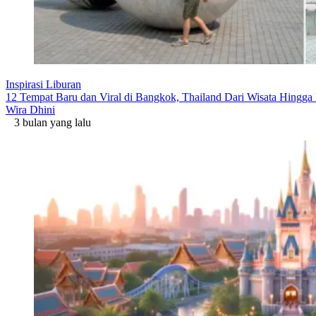
Inspirasi Liburan
12 Tempat Baru dan Viral di Bangkok, Thailand Dari Wisata Hingga
Wira Dhini
3 bulan yang lalu