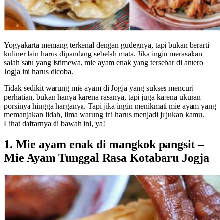
Yogyakarta memang terkenal dengan gudegnya, tapi bukan berarti
kuliner lain harus dipandang sebelah mata. Jika ingin merasakan
salah satu yang istimewa, mie ayam enak yang tersebar di antero
Jogja ini harus dicoba.
Tidak sedikit warung mie ayam di Jogja yang sukses mencuri
perhatian, bukan hanya karena rasanya, tapi juga karena ukuran
porsinya hingga harganya. Tapi jika ingin menikmati mie ayam yang
memanjakan lidah, lima warung ini harus menjadi jujukan kamu.
Lihat daftarnya di bawah ini, ya!
1. Mie ayam enak di mangkok pangsit –
Mie Ayam Tunggal Rasa Kotabaru Jogja