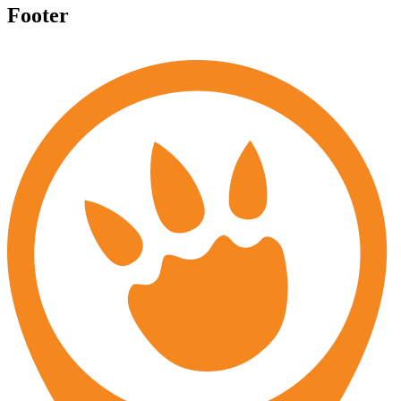
Footer