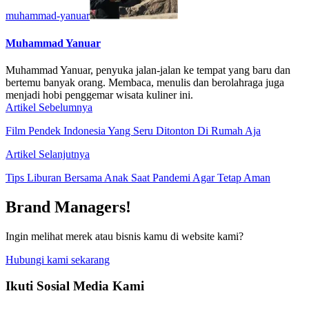
muhammad-yanuar
Muhammad Yanuar
Muhammad Yanuar, penyuka jalan-jalan ke tempat yang baru dan
bertemu banyak orang. Membaca, menulis dan berolahraga juga
menjadi hobi penggemar wisata kuliner ini.
Artikel Sebelumnya
Film Pendek Indonesia Yang Seru Ditonton Di Rumah Aja
Artikel Selanjutnya
Tips Liburan Bersama Anak Saat Pandemi Agar Tetap Aman
Brand Managers!
Ingin melihat merek atau bisnis kamu di website kami?
Hubungi kami sekarang
Ikuti Sosial Media Kami