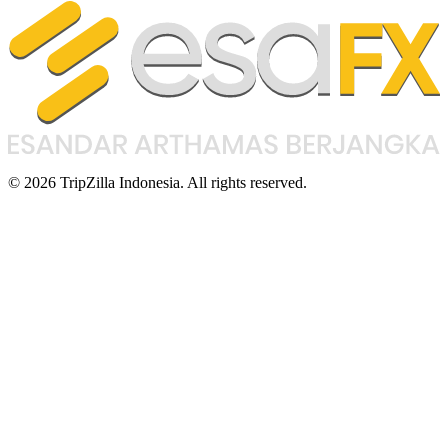
© 2026 TripZilla Indonesia. All rights reserved.