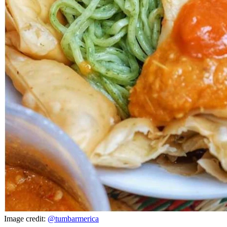
Image credit:
@tumbarmerica