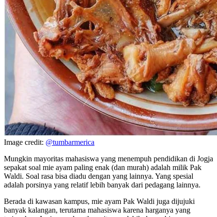
Image credit:
@tumbarmerica
Mungkin mayoritas mahasiswa yang menempuh pendidikan di Jogja
sepakat soal mie ayam paling enak (dan murah) adalah milik Pak
Waldi. Soal rasa bisa diadu dengan yang lainnya. Yang spesial
adalah porsinya yang relatif lebih banyak dari pedagang lainnya.
Berada di kawasan kampus, mie ayam Pak Waldi juga dijujuki
banyak kalangan, terutama mahasiswa karena harganya yang