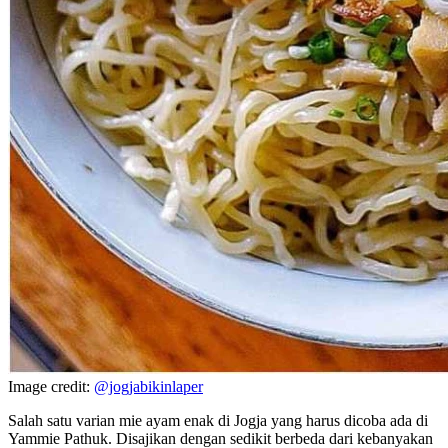
Image credit:
@jogjabikinlaper
Salah satu varian mie ayam enak di Jogja yang harus dicoba ada di
Yammie Pathuk. Disajikan dengan sedikit berbeda dari kebanyakan