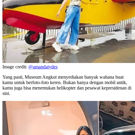
Image credit:
@amandatydes
Yang pasti, Museum Angkut menyediakan banyak wahana buat
kamu untuk berfoto-foto keren. Bukan hanya dengan mobil antik,
kamu juga bisa menemukan helikopter dan pesawat kepresidenan di
sini.