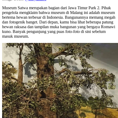
Museum Satwa merupakan bagian dari Jawa Timur Park 2. Pihak
pengelola mengklaim bahwa museum di Malang ini adalah museum
bertema hewan terbesar di Indonesia. Bangunannya memang megah
dan fotogenik banget. Dari depan, kamu bisa lihat beberapa patung
hewan raksasa dan tampilan muka bangunan yang bergaya Romawi
kuno. Banyak pengunjung yang puas foto-foto di sini sebelum
masuk museum.