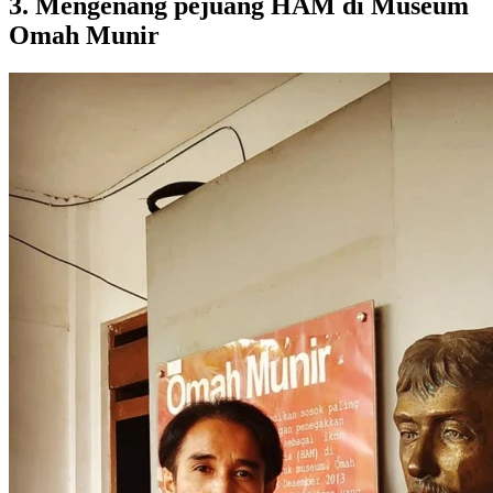
3. Mengenang pejuang HAM di Museum
Omah Munir