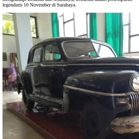
legendaris 10 November di Surabaya.