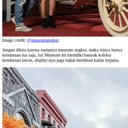
Image credit:
@museumangkut
Jangan dikira karena namanya museum angkut, maka isinya hanya
kendaraan tua saja, ya! Museum ini memiliki banyak koleksi
kendaraan lawas,
display
-nya juga bakal membuat kamu terpana.