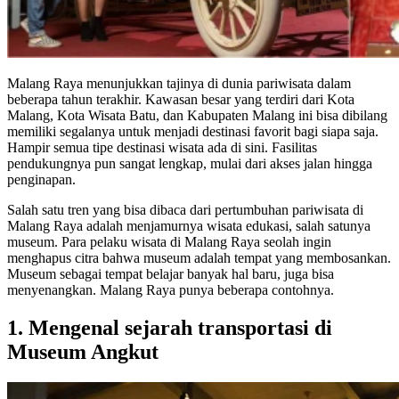
Malang Raya menunjukkan tajinya di dunia pariwisata dalam
beberapa tahun terakhir. Kawasan besar yang terdiri dari Kota
Malang, Kota Wisata Batu, dan Kabupaten Malang ini bisa dibilang
memiliki segalanya untuk menjadi destinasi favorit bagi siapa saja.
Hampir semua tipe destinasi wisata ada di sini. Fasilitas
pendukungnya pun sangat lengkap, mulai dari akses jalan hingga
penginapan.
Salah satu tren yang bisa dibaca dari pertumbuhan pariwisata di
Malang Raya adalah menjamurnya wisata edukasi, salah satunya
museum. Para pelaku wisata di Malang Raya seolah ingin
menghapus citra bahwa museum adalah tempat yang membosankan.
Museum sebagai tempat belajar banyak hal baru, juga bisa
menyenangkan. Malang Raya punya beberapa contohnya.
1. Mengenal sejarah transportasi di
Museum Angkut