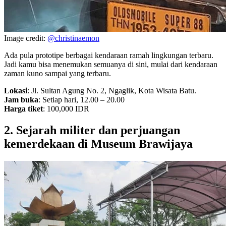
Image credit:
@christinaemon
Ada pula prototipe berbagai kendaraan ramah lingkungan terbaru.
Jadi kamu bisa menemukan semuanya di sini, mulai dari kendaraan
zaman kuno sampai yang terbaru.
Lokasi
: Jl. Sultan Agung No. 2, Ngaglik, Kota Wisata Batu.
Jam buka
: Setiap hari, 12.00 – 20.00
Harga tiket
: 100,000 IDR
2. Sejarah militer dan perjuangan
kemerdekaan di Museum Brawijaya