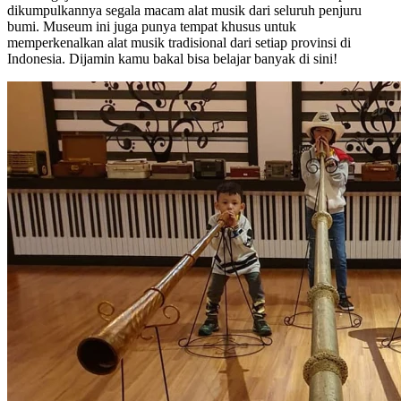
dikumpulkannya segala macam alat musik dari seluruh penjuru
bumi. Museum ini juga punya tempat khusus untuk
memperkenalkan alat musik tradisional dari setiap provinsi di
Indonesia. Dijamin kamu bakal bisa belajar banyak di sini!