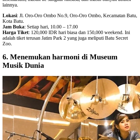
lainnya.
Lokasi
: Jl. Oro-Oro Ombo No.9, Oro-Oro Ombo, Kecamatan Batu,
Kota Batu.
Jam Buka
: Setiap hari, 10.00 – 17.00
Harga Tiket
: 120,000 IDR hari biasa dan 150,000 weekend. Ini
adalah tiket terusan Jatim Park 2 yang juga meliputi Batu Secret
Zoo.
6. Menemukan harmoni di Museum
Musik Dunia