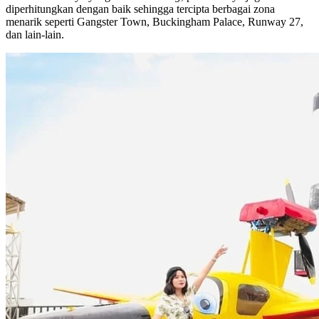
diperhitungkan dengan baik sehingga tercipta berbagai zona
menarik seperti Gangster Town, Buckingham Palace, Runway 27,
dan lain-lain.