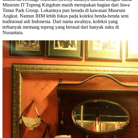
Museum D’Topeng Kingdom masih merupakan bagian dari Jawa
Timur Park Group. Lokasinya pun berada di kawasan Museum
Angkut. Namun IHM lebih fokus pada koleksi benda-benda seni
tradisional asli Indonesia. Dari nama awalnya, koleksi yang
terbanyak memang topeng yang berasal dari banyak suku di
Nusantara.