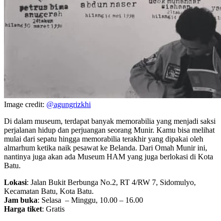
Image credit:
@agungrizkhi
Di dalam museum, terdapat banyak memorabilia yang menjadi saksi
perjalanan hidup dan perjuangan seorang Munir. Kamu bisa melihat
mulai dari sepatu hingga memorabilia terakhir yang dipakai oleh
almarhum ketika naik pesawat ke Belanda. Dari Omah Munir ini,
nantinya juga akan ada Museum HAM yang juga berlokasi di Kota
Batu.
Lokasi
: Jalan Bukit Berbunga No.2, RT 4/RW 7, Sidomulyo,
Kecamatan Batu, Kota Batu.
Jam buka
: Selasa – Minggu, 10.00 – 16.00
Harga tiket
: Gratis