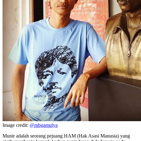
Image credit:
@mbgamulya
Munir adalah seorang pejuang HAM (Hak Asasi Manusia) yang