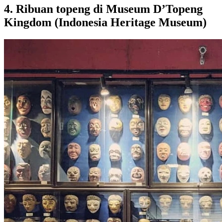
4. Ribuan topeng di Museum D’Topeng
Kingdom (Indonesia Heritage Museum)