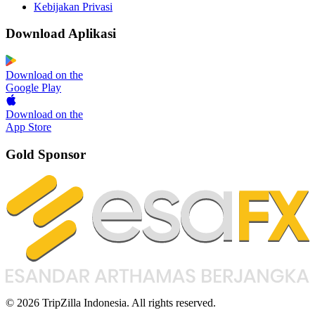
Kebijakan Privasi
Download Aplikasi
Download on the
Google Play
Download on the
App Store
Gold Sponsor
© 2026 TripZilla Indonesia. All rights reserved.