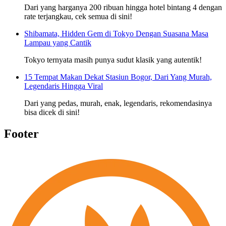
Dari yang harganya 200 ribuan hingga hotel bintang 4 dengan
rate terjangkau, cek semua di sini!
Shibamata, Hidden Gem di Tokyo Dengan Suasana Masa
Lampau yang Cantik
Tokyo ternyata masih punya sudut klasik yang autentik!
15 Tempat Makan Dekat Stasiun Bogor, Dari Yang Murah,
Legendaris Hingga Viral
Dari yang pedas, murah, enak, legendaris, rekomendasinya
bisa dicek di sini!
Footer