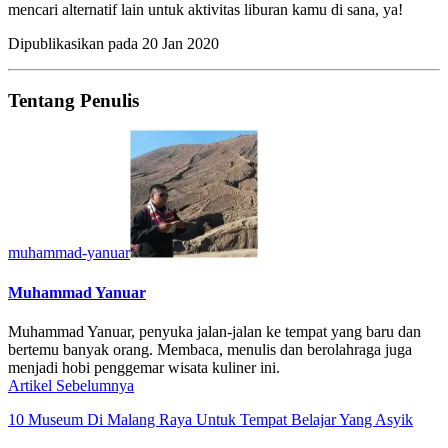
mencari alternatif lain untuk aktivitas liburan kamu di sana, ya!
Dipublikasikan pada
20 Jan 2020
Tentang Penulis
muhammad-yanuar
Muhammad Yanuar
Muhammad Yanuar, penyuka jalan-jalan ke tempat yang baru dan
bertemu banyak orang. Membaca, menulis dan berolahraga juga
menjadi hobi penggemar wisata kuliner ini.
Artikel Sebelumnya
10 Museum Di Malang Raya Untuk Tempat Belajar Yang Asyik