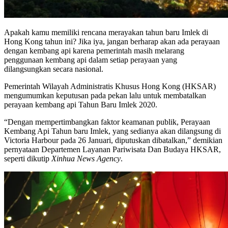
Apakah kamu memiliki rencana merayakan tahun baru Imlek di
Hong Kong tahun ini? Jika iya, jangan berharap akan ada perayaan
dengan kembang api karena pemerintah masih melarang
penggunaan kembang api dalam setiap perayaan yang
dilangsungkan secara nasional.
Pemerintah Wilayah Administratis Khusus Hong Kong (HKSAR)
mengumumkan keputusan pada pekan lalu untuk membatalkan
perayaan kembang api Tahun Baru Imlek 2020.
“Dengan mempertimbangkan faktor keamanan publik, Perayaan
Kembang Api Tahun baru Imlek, yang sedianya akan dilangsung di
Victoria Harbour pada 26 Januari, diputuskan dibatalkan,” demikian
pernyataan Departemen Layanan Pariwisata Dan Budaya HKSAR,
seperti dikutip
Xinhua News Agency
.