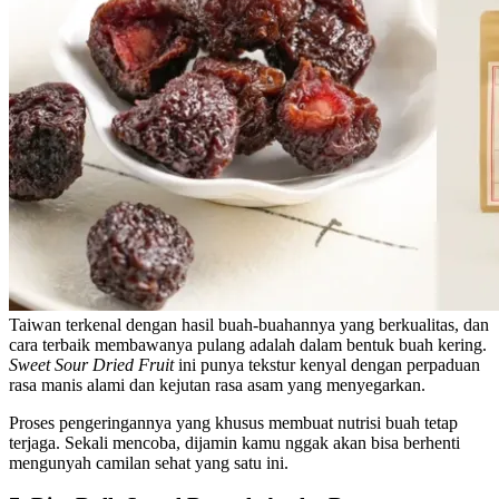
Taiwan terkenal dengan hasil buah-buahannya yang berkualitas, dan
cara terbaik membawanya pulang adalah dalam bentuk buah kering.
Sweet Sour Dried Fruit
ini punya tekstur kenyal dengan perpaduan
rasa manis alami dan kejutan rasa asam yang menyegarkan.
Proses pengeringannya yang khusus membuat nutrisi buah tetap
terjaga. Sekali mencoba, dijamin kamu nggak akan bisa berhenti
mengunyah camilan sehat yang satu ini.