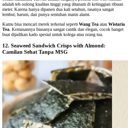
adalah teh oolong kualitas tinggi yang ditanam di ketinggian ribuan
meter. Karena hanya dipanen dua kali setahun, rasanya sangat
lembut, harum, dan punya sentuhan manis alami.
Kamu bisa mencari merek terkenal seperti
Wang Tea
atau
Wistaria
Tea
. Kemasannya biasanya sangat cantik dan elegan, cocok banget
buat dijadikan kado spesial untuk kolega atau orang tua.
12. Seaweed Sandwich Crisps with Almond:
Camilan Sehat Tanpa MSG