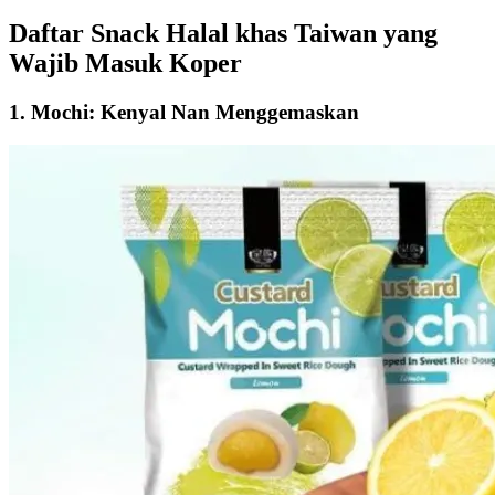
Daftar Snack Halal khas Taiwan yang
Wajib Masuk Koper
1. Mochi: Kenyal Nan Menggemaskan