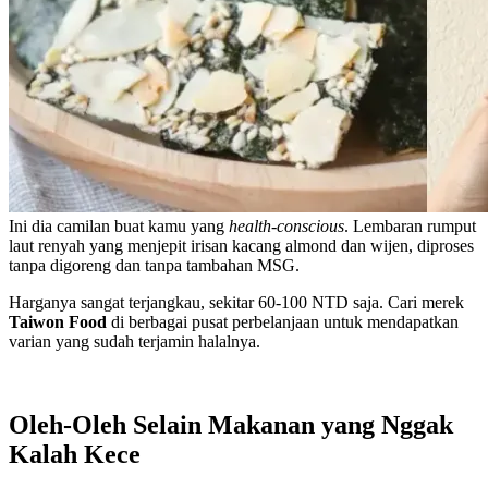
Ini dia camilan buat kamu yang
health-conscious
. Lembaran rumput
laut renyah yang menjepit irisan kacang almond dan wijen, diproses
tanpa digoreng dan tanpa tambahan MSG.
Harganya sangat terjangkau, sekitar 60-100 NTD saja. Cari merek
Taiwon Food
di berbagai pusat perbelanjaan untuk mendapatkan
varian yang sudah terjamin halalnya.
Oleh-Oleh Selain Makanan yang Nggak
Kalah Kece