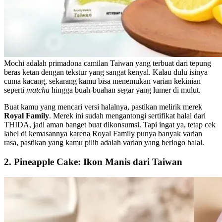
Mochi adalah primadona camilan Taiwan yang terbuat dari tepung
beras ketan dengan tekstur yang sangat kenyal. Kalau dulu isinya
cuma kacang, sekarang kamu bisa menemukan varian kekinian
seperti
matcha
hingga buah-buahan segar yang lumer di mulut.
Buat kamu yang mencari versi halalnya, pastikan melirik merek
Royal Family
. Merek ini sudah mengantongi sertifikat halal dari
THIDA, jadi aman banget buat dikonsumsi. Tapi ingat ya, tetap cek
label di kemasannya karena Royal Family punya banyak varian
rasa, pastikan yang kamu pilih adalah varian yang berlogo halal.
2. Pineapple Cake: Ikon Manis dari Taiwan