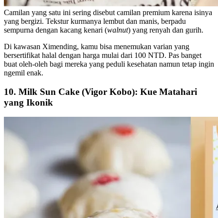
Camilan yang satu ini sering disebut camilan premium karena isinya
yang bergizi. Tekstur kurmanya lembut dan manis, berpadu
sempurna dengan kacang kenari (
walnut
) yang renyah dan gurih.
Di kawasan Ximending, kamu bisa menemukan varian yang
bersertifikat halal dengan harga mulai dari 100 NTD. Pas banget
buat oleh-oleh bagi mereka yang peduli kesehatan namun tetap ingin
ngemil enak.
10. Milk Sun Cake (Vigor Kobo): Kue Matahari
yang Ikonik