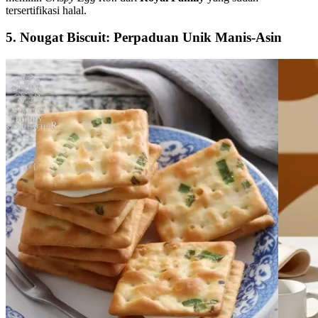
tersertifikasi halal.
5. Nougat Biscuit: Perpaduan Unik Manis-Asin