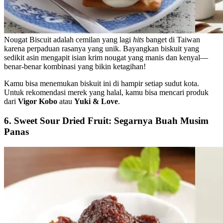
Nougat Biscuit adalah cemilan yang lagi
hits
banget di Taiwan
karena perpaduan rasanya yang unik. Bayangkan biskuit yang
sedikit asin mengapit isian krim nougat yang manis dan kenyal—
benar-benar kombinasi yang bikin ketagihan!
Kamu bisa menemukan biskuit ini di hampir setiap sudut kota.
Untuk rekomendasi merek yang halal, kamu bisa mencari produk
dari
Vigor Kobo
atau
Yuki & Love
.
6. Sweet Sour Dried Fruit: Segarnya Buah Musim
Panas