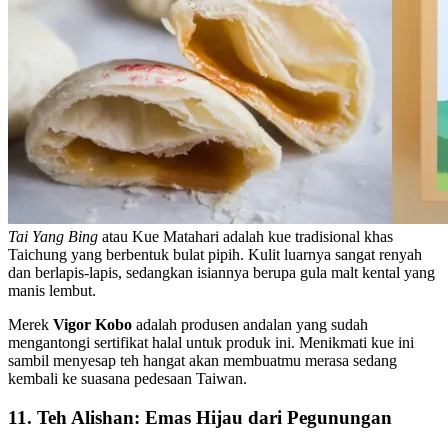
Tai Yang Bing
atau Kue Matahari adalah kue tradisional khas
Taichung yang berbentuk bulat pipih. Kulit luarnya sangat renyah
dan berlapis-lapis, sedangkan isiannya berupa gula malt kental yang
manis lembut.
Merek
Vigor Kobo
adalah produsen andalan yang sudah
mengantongi sertifikat halal untuk produk ini. Menikmati kue ini
sambil menyesap teh hangat akan membuatmu merasa sedang
kembali ke suasana pedesaan Taiwan.
11. Teh Alishan: Emas Hijau dari Pegunungan