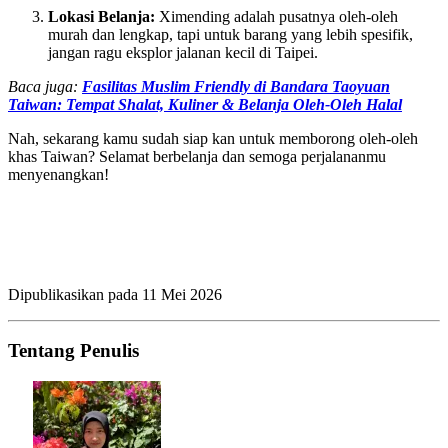
Lokasi Belanja:
Ximending adalah pusatnya oleh-oleh
murah dan lengkap, tapi untuk barang yang lebih spesifik,
jangan ragu eksplor jalanan kecil di Taipei.
Baca juga:
Fasilitas Muslim Friendly di Bandara Taoyuan
Taiwan: Tempat Shalat, Kuliner & Belanja Oleh-Oleh Halal
Nah, sekarang kamu sudah siap kan untuk memborong oleh-oleh
khas Taiwan? Selamat berbelanja dan semoga perjalananmu
menyenangkan!
Dipublikasikan pada
11 Mei 2026
Tentang Penulis