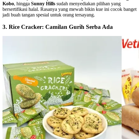
Kobo
, hingga
Sunny Hills
sudah menyediakan pilihan yang
bersertifikasi halal. Rasanya yang mewah bikin kue ini cocok banget
jadi buah tangan spesial untuk orang tersayang.
3. Rice Cracker: Camilan Gurih Serba Ada