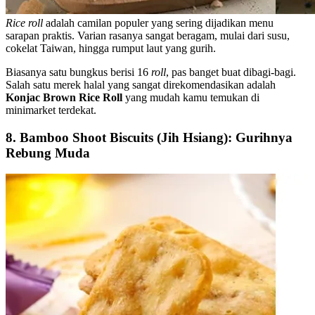
Rice roll
adalah camilan populer yang sering dijadikan menu
sarapan praktis. Varian rasanya sangat beragam, mulai dari susu,
cokelat Taiwan, hingga rumput laut yang gurih.
Biasanya satu bungkus berisi 16
roll
, pas banget buat dibagi-bagi.
Salah satu merek halal yang sangat direkomendasikan adalah
Konjac Brown Rice Roll
yang mudah kamu temukan di
minimarket terdekat.
8. Bamboo Shoot Biscuits (Jih Hsiang): Gurihnya
Rebung Muda