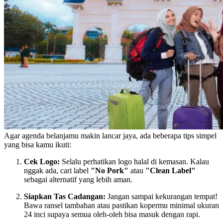
Agar agenda belanjamu makin lancar jaya, ada beberapa tips simpel
yang bisa kamu ikuti:
Cek Logo:
Selalu perhatikan logo halal di kemasan. Kalau
nggak ada, cari label
"No Pork"
atau
"Clean Label"
sebagai alternatif yang lebih aman.
Siapkan Tas Cadangan:
Jangan sampai kekurangan tempat!
Bawa ransel tambahan atau pastikan kopermu minimal ukuran
24 inci supaya semua oleh-oleh bisa masuk dengan rapi.