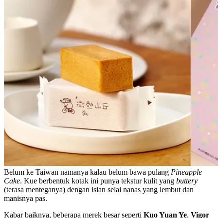
Belum ke Taiwan namanya kalau belum bawa pulang
Pineapple
Cake
. Kue berbentuk kotak ini punya tekstur kulit yang
buttery
(terasa menteganya) dengan isian selai nanas yang lembut dan
manisnya pas.
Kabar baiknya, beberapa merek besar seperti
Kuo Yuan Ye
,
Vigor