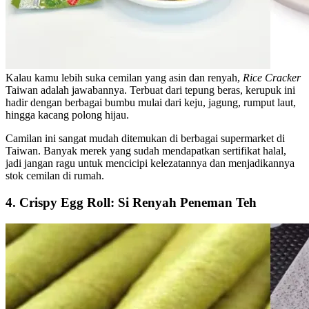
Kalau kamu lebih suka cemilan yang asin dan renyah,
Rice Cracker
Taiwan adalah jawabannya. Terbuat dari tepung beras, kerupuk ini
hadir dengan berbagai bumbu mulai dari keju, jagung, rumput laut,
hingga kacang polong hijau.
Camilan ini sangat mudah ditemukan di berbagai supermarket di
Taiwan. Banyak merek yang sudah mendapatkan sertifikat halal,
jadi jangan ragu untuk mencicipi kelezatannya dan menjadikannya
stok cemilan di rumah.
4. Crispy Egg Roll: Si Renyah Peneman Teh