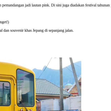
pemandangan jadi lautan pink. Di sini juga diadakan festival tahunan 
nget!)
dan souvenir khas Jepang di sepanjang jalan.