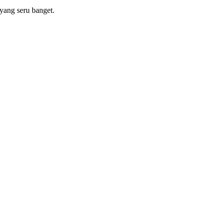
yang seru banget.