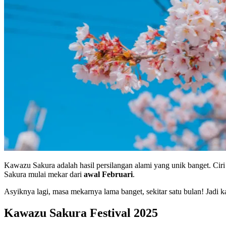
Kawazu Sakura adalah hasil persilangan alami yang unik banget. Ci
Sakura mulai mekar dari
awal Februari
.
Asyiknya lagi, masa mekarnya lama banget, sekitar satu bulan! Jadi
Kawazu Sakura Festival 2025