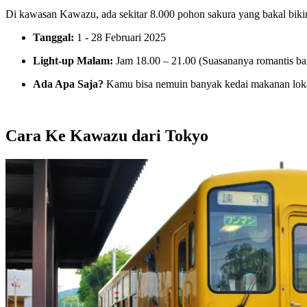
Di kawasan Kawazu, ada sekitar 8.000 pohon sakura yang bakal bikin 
Tanggal:
1 - 28 Februari 2025
Light-up Malam:
Jam 18.00 – 21.00 (Suasananya romantis ba
Ada Apa Saja?
Kamu bisa nemuin banyak kedai makanan lokal 
Cara Ke Kawazu dari Tokyo