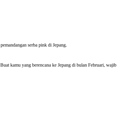
 pemandangan serba pink di Jepang.
. Buat kamu yang berencana ke Jepang di bulan Februari, wajib