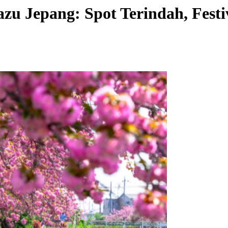
u Jepang: Spot Terindah, Festi