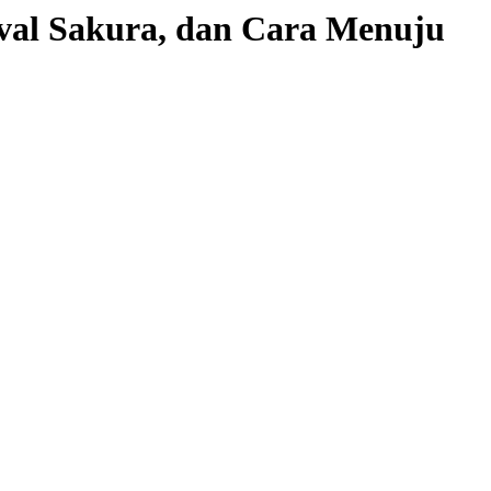
val Sakura, dan Cara Menuju