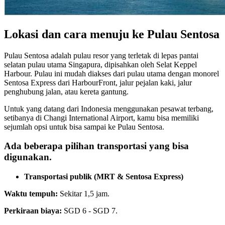
Lokasi dan cara menuju ke Pulau Sentosa
Pulau Sentosa adalah pulau resor yang terletak di lepas pantai
selatan pulau utama Singapura, dipisahkan oleh Selat Keppel
Harbour. Pulau ini mudah diakses dari pulau utama dengan monorel
Sentosa Express dari HarbourFront, jalur pejalan kaki, jalur
penghubung jalan, atau kereta gantung.
Untuk yang datang dari Indonesia menggunakan pesawat terbang,
setibanya di Changi International Airport, kamu bisa memiliki
sejumlah opsi untuk bisa sampai ke Pulau Sentosa.
Ada beberapa pilihan transportasi yang bisa
digunakan.
Transportasi publik (MRT & Sentosa Express)
Waktu tempuh:
Sekitar 1,5 jam.
Perkiraan biaya:
SGD 6 - SGD 7.