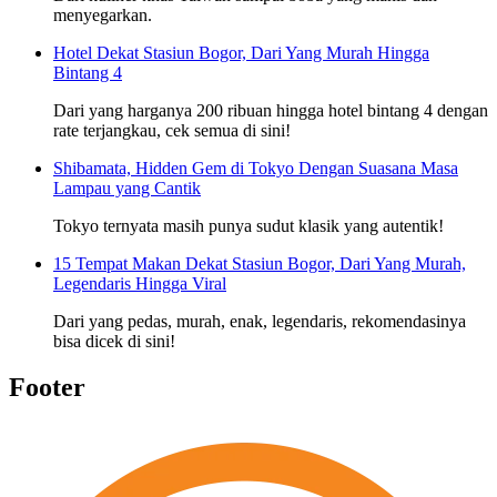
menyegarkan.
Hotel Dekat Stasiun Bogor, Dari Yang Murah Hingga
Bintang 4
Dari yang harganya 200 ribuan hingga hotel bintang 4 dengan
rate terjangkau, cek semua di sini!
Shibamata, Hidden Gem di Tokyo Dengan Suasana Masa
Lampau yang Cantik
Tokyo ternyata masih punya sudut klasik yang autentik!
15 Tempat Makan Dekat Stasiun Bogor, Dari Yang Murah,
Legendaris Hingga Viral
Dari yang pedas, murah, enak, legendaris, rekomendasinya
bisa dicek di sini!
Footer