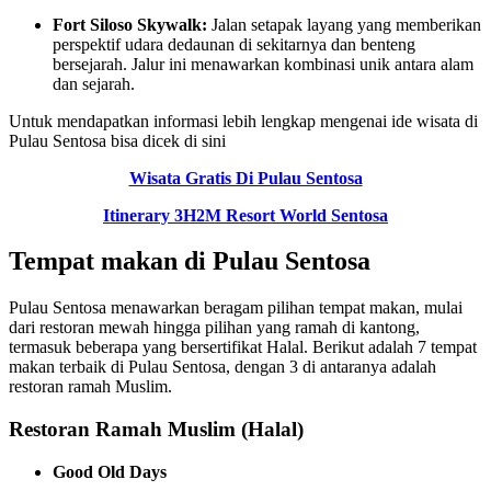
Fort Siloso Skywalk:
Jalan setapak layang yang memberikan
perspektif udara dedaunan di sekitarnya dan benteng
bersejarah. Jalur ini menawarkan kombinasi unik antara alam
dan sejarah.
Untuk mendapatkan informasi lebih lengkap mengenai ide wisata di
Pulau Sentosa bisa dicek di sini
Wisata Gratis Di Pulau Sentosa
Itinerary 3H2M Resort World Sentosa
Tempat makan di Pulau Sentosa
Pulau Sentosa menawarkan beragam pilihan tempat makan, mulai
dari restoran mewah hingga pilihan yang ramah di kantong,
termasuk beberapa yang bersertifikat Halal. Berikut adalah 7 tempat
makan terbaik di Pulau Sentosa, dengan 3 di antaranya adalah
restoran ramah Muslim.
Restoran Ramah Muslim (Halal)
Good Old Days