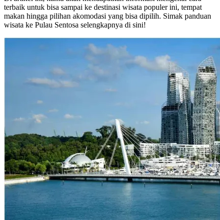
terbaik untuk bisa sampai ke destinasi wisata populer ini, tempat
makan hingga pilihan akomodasi yang bisa dipilih. Simak panduan
wisata ke Pulau Sentosa selengkapnya di sini!