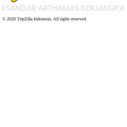
© 2026 TripZilla Indonesia. All rights reserved.