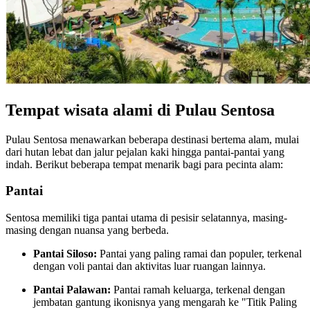
Tempat wisata alami di Pulau Sentosa
Pulau Sentosa menawarkan beberapa destinasi bertema alam, mulai
dari hutan lebat dan jalur pejalan kaki hingga pantai-pantai yang
indah. Berikut beberapa tempat menarik bagi para pecinta alam:
Pantai
Sentosa memiliki tiga pantai utama di pesisir selatannya, masing-
masing dengan nuansa yang berbeda.
Pantai Siloso:
Pantai yang paling ramai dan populer, terkenal
dengan voli pantai dan aktivitas luar ruangan lainnya.
Pantai Palawan:
Pantai ramah keluarga, terkenal dengan
jembatan gantung ikonisnya yang mengarah ke "Titik Paling