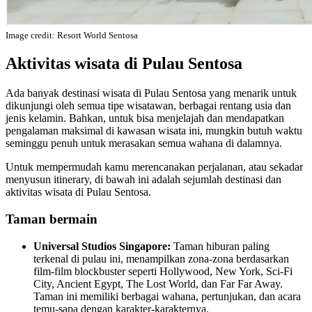
Image credit: Resort World Sentosa
Aktivitas wisata di Pulau Sentosa
Ada banyak destinasi wisata di Pulau Sentosa yang menarik untuk
dikunjungi oleh semua tipe wisatawan, berbagai rentang usia dan
jenis kelamin. Bahkan, untuk bisa menjelajah dan mendapatkan
pengalaman maksimal di kawasan wisata ini, mungkin butuh waktu
seminggu penuh untuk merasakan semua wahana di dalamnya.
Untuk mempermudah kamu merencanakan perjalanan, atau sekadar
menyusun itinerary, di bawah ini adalah sejumlah destinasi dan
aktivitas wisata di Pulau Sentosa.
Taman bermain
Universal Studios Singapore:
Taman hiburan paling
terkenal di pulau ini, menampilkan zona-zona berdasarkan
film-film blockbuster seperti Hollywood, New York, Sci-Fi
City, Ancient Egypt, The Lost World, dan Far Far Away.
Taman ini memiliki berbagai wahana, pertunjukan, dan acara
temu-sapa dengan karakter-karakternya.