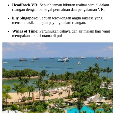
HeadRock VR:
Sebuah taman hiburan realitas virtual dalam
ruangan dengan berbagai permainan dan pengalaman VR.
iFly Singapore:
Sebuah terowongan angin raksasa yang
mensimulasikan terjun payung dalam ruangan.
Wings of Time:
Pertunjukan cahaya dan air malam hari yang
merupakan atraksi utama di pulau ini.