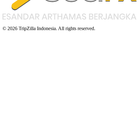
© 2026 TripZilla Indonesia. All rights reserved.