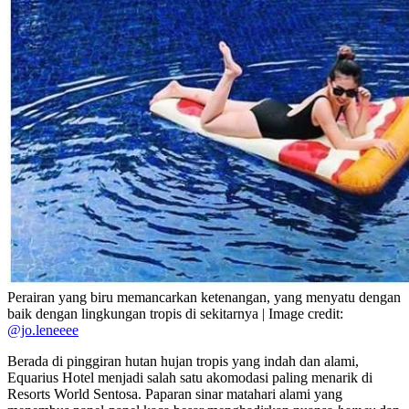
Perairan yang biru memancarkan ketenangan, yang menyatu dengan
baik dengan lingkungan tropis di sekitarnya | Image credit:
@jo.leneeee
Berada di pinggiran hutan hujan tropis yang indah dan alami,
Equarius Hotel menjadi salah satu akomodasi paling menarik di
Resorts World Sentosa. Paparan sinar matahari alami yang