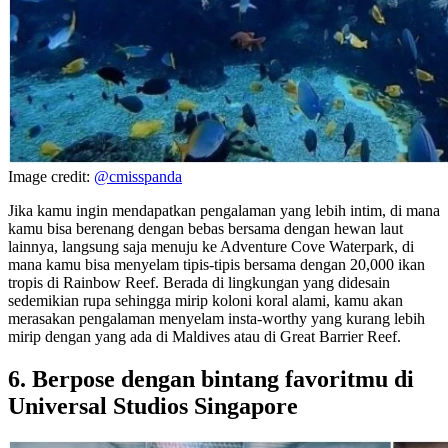
Image credit:
@cmisspanda
Jika kamu ingin mendapatkan pengalaman yang lebih intim, di mana
kamu bisa berenang dengan bebas bersama dengan hewan laut
lainnya, langsung saja menuju ke Adventure Cove Waterpark, di
mana kamu bisa menyelam tipis-tipis bersama dengan 20,000 ikan
tropis di Rainbow Reef. Berada di lingkungan yang didesain
sedemikian rupa sehingga mirip koloni koral alami, kamu akan
merasakan pengalaman menyelam insta-worthy yang kurang lebih
mirip dengan yang ada di Maldives atau di Great Barrier Reef.
6. Berpose dengan bintang favoritmu di
Universal Studios Singapore