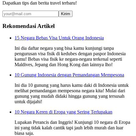
Dapatkan tips dan berita travel terbaru!
Kirim
Rekomendasi Artikel
15 Negara Bebas Visa Untuk Orang Indonesia
Ini dia daftar negara yang bisa kamu kunjungi tanpa
pengurusan visa fisik di kedubes dengan paspor Indonesia
kamu! Bebas visa fisik ke negara-negara terkenal seperti
Maldives, Jepang dan Hong Kong dan lainnya lho!
10 Gunung Indonesia dengan Pemandangan Mempesona
Ini dia 10 gunung yang harus kamu daki di Indonesia untuk
melihat pemandangan mempesona negara kita! Mulai dari
gunung yang mudah didaki hingga gunung yang tersusah
untuk dijajahi!
10 Negara Keren di Eropa yang Sering Terlupakan
Lupakan Perancis dan Inggris! Kunjungi 10 negara di Eropa
ini yang tidak kalah cantik tapi jauh lebih murah dan luar
biasa saja.