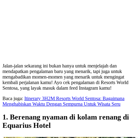
Jalan-jalan sekarang ini bukan hanya untuk menjelajah dan
mendapatkan pengalaman baru yang menarik, tapi juga untuk
mengabadikan momen-momen yang menarik untuk mengingat
kembali perjalanan kamu! Ayo cek pengalaman di Resorts World
Sentosa, yang layak masuk dalam feed Instagram kamu!
Baca juga:
Itinerary 3H2M Resorts World Sentosa: Bagaimana
Menghabiskan Waktu Dengan Sempurna Untuk Wisata Seru
1. Berenang nyaman di kolam renang di
Equarius Hotel