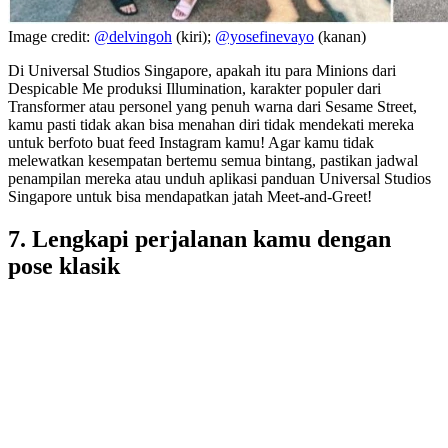
Image credit:
@delvingoh
(kiri);
@yosefinevayo
(kanan)
Di Universal Studios Singapore, apakah itu para Minions dari
Despicable Me produksi Illumination, karakter populer dari
Transformer atau personel yang penuh warna dari Sesame Street,
kamu pasti tidak akan bisa menahan diri tidak mendekati mereka
untuk berfoto buat feed Instagram kamu! Agar kamu tidak
melewatkan kesempatan bertemu semua bintang, pastikan jadwal
penampilan mereka atau unduh aplikasi panduan Universal Studios
Singapore untuk bisa mendapatkan jatah Meet-and-Greet!
7. Lengkapi perjalanan kamu dengan
pose klasik