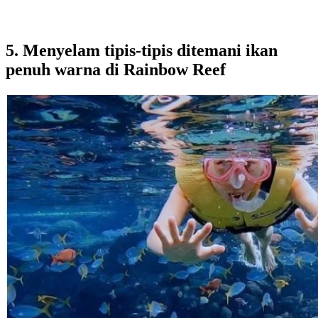
5. Menyelam tipis-tipis ditemani ikan
penuh warna di Rainbow Reef