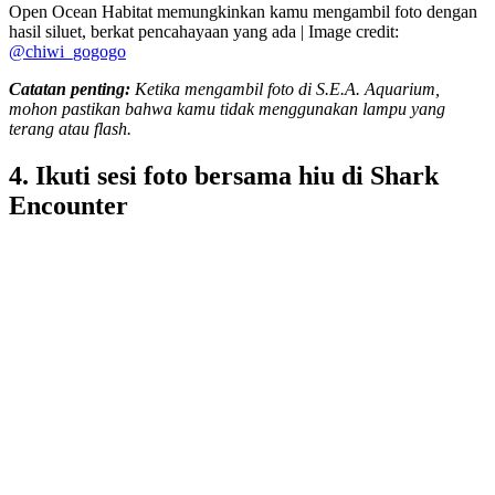
Open Ocean Habitat memungkinkan kamu mengambil foto dengan
hasil siluet, berkat pencahayaan yang ada | Image credit:
@chiwi_gogogo
Catatan penting:
Ketika mengambil foto di S.E.A. Aquarium,
mohon pastikan bahwa kamu tidak menggunakan lampu yang
terang atau flash.
4. Ikuti sesi foto bersama hiu di Shark
Encounter