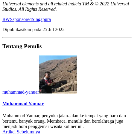
Universal elements and all related indicia TM & © 2022 Universal
Studios. All Rights Reserved.
RWS
sponsored
Singapura
Dipublikasikan pada
25 Jul 2022
Tentang Penulis
muhammad-yanuar
Muhammad Yanuar
Muhammad Yanuar, penyuka jalan-jalan ke tempat yang baru dan
bertemu banyak orang. Membaca, menulis dan berolahraga juga
menjadi hobi penggemar wisata kuliner ini.
Artikel Sebelumnya