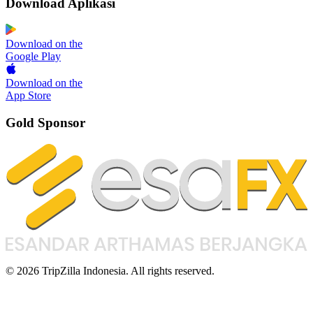
Download Aplikasi
Download on the
Google Play
Download on the
App Store
Gold Sponsor
© 2026 TripZilla Indonesia. All rights reserved.