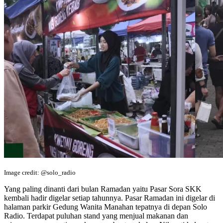
Image credit: @solo_radio
Yang paling dinanti dari bulan Ramadan yaitu Pasar Sora SKK
kembali hadir digelar setiap tahunnya. Pasar Ramadan ini digelar di
halaman parkir Gedung Wanita Manahan tepatnya di depan Solo
Radio. Terdapat puluhan stand yang menjual makanan dan