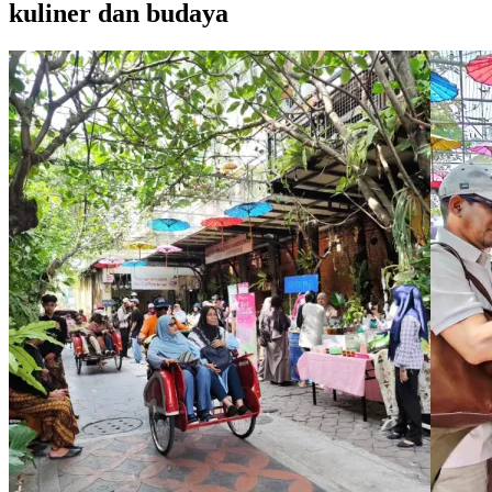
kuliner dan budaya