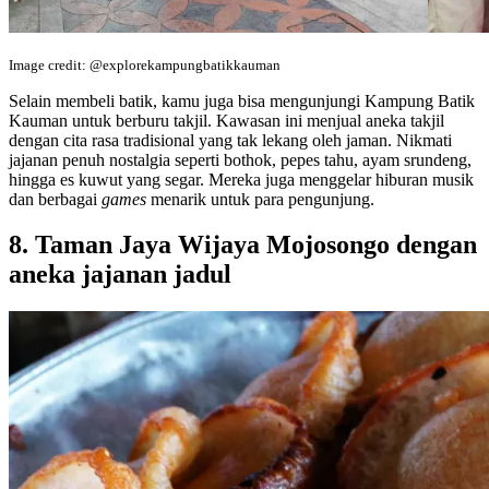
Image credit: @explorekampungbatikkauman
Selain membeli batik, kamu juga bisa mengunjungi Kampung Batik
Kauman untuk berburu takjil. Kawasan ini menjual aneka takjil
dengan cita rasa tradisional yang tak lekang oleh jaman. Nikmati
jajanan penuh nostalgia seperti bothok, pepes tahu, ayam srundeng,
hingga es kuwut yang segar. Mereka juga menggelar hiburan musik
dan berbagai
games
menarik untuk para pengunjung.
8. Taman Jaya Wijaya Mojosongo dengan
aneka jajanan jadul