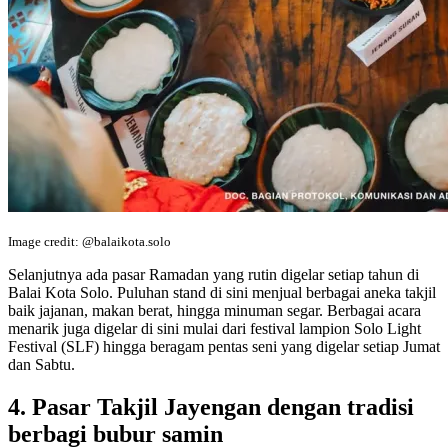
Image credit: @balaikota.solo
Selanjutnya ada pasar Ramadan yang rutin digelar setiap tahun di
Balai Kota Solo. Puluhan stand di sini menjual berbagai aneka takjil
baik jajanan, makan berat, hingga minuman segar. Berbagai acara
menarik juga digelar di sini mulai dari festival lampion Solo Light
Festival (SLF) hingga beragam pentas seni yang digelar setiap Jumat
dan Sabtu.
4. Pasar Takjil Jayengan dengan tradisi
berbagi bubur samin