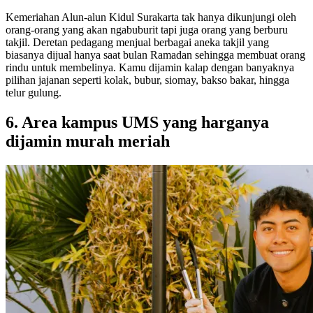
Kemeriahan Alun-alun Kidul Surakarta tak hanya dikunjungi oleh
orang-orang yang akan ngabuburit tapi juga orang yang berburu
takjil. Deretan pedagang menjual berbagai aneka takjil yang
biasanya dijual hanya saat bulan Ramadan sehingga membuat orang
rindu untuk membelinya. Kamu dijamin kalap dengan banyaknya
pilihan jajanan seperti kolak, bubur, siomay, bakso bakar, hingga
telur gulung.
6. Area kampus UMS yang harganya
dijamin murah meriah