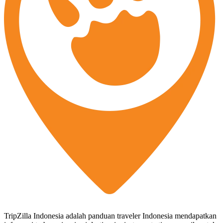
TripZilla Indonesia adalah panduan traveler Indonesia mendapatkan