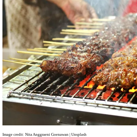
Image credit: Nita Anggraeni Goenawan | Unsplash