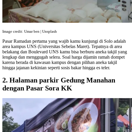
Image credit: Umar ben | Unsplash
Pasar Ramadan pertama yang wajib kamu kunjungi di Solo adalah
area kampus UNS (Universitas Sebelas Maret). Tepatnya di area
belakang dan Boulevard UNS kamu bisa berburu aneka takjil yang
lengkap dan menggugah selera. Soal harga dijamin ramah dompet
karena berada di kawasan kampus dengan pilihan aneka takjil
hingga jajanan kekinian seperti sosis bakar hingga es teler.
2. Halaman parkir Gedung Manahan
dengan Pasar Sora KK