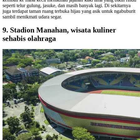
seperti telur gulung, jasuke, dan masih banyak lagi. Di sekitarnya
juga terdapat taman ruang terbuka hijau yang asik untuk ngabuburit
sambil menikmati udara segar.
9. Stadion Manahan, wisata kuliner
sehabis olahraga