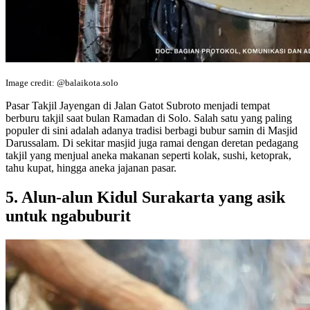
Image credit: @balaikota.solo
Pasar Takjil Jayengan di Jalan Gatot Subroto menjadi tempat
berburu takjil saat bulan Ramadan di Solo. Salah satu yang paling
populer di sini adalah adanya tradisi berbagi bubur samin di Masjid
Darussalam. Di sekitar masjid juga ramai dengan deretan pedagang
takjil yang menjual aneka makanan seperti kolak, sushi, ketoprak,
tahu kupat, hingga aneka jajanan pasar.
5. Alun-alun Kidul Surakarta yang asik
untuk ngabuburit