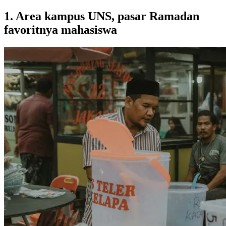
1. Area kampus UNS, pasar Ramadan
favoritnya mahasiswa