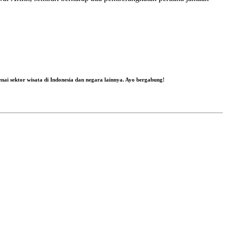
nai sektor wisata di Indonesia dan negara lainnya. Ayo bergabung!