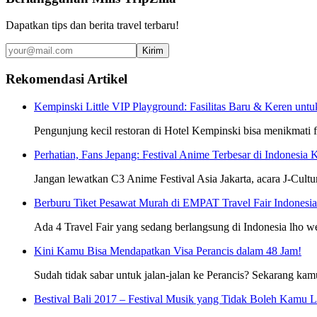
Dapatkan tips dan berita travel terbaru!
Kirim
Rekomendasi Artikel
Kempinski Little VIP Playground: Fasilitas Baru & Keren unt
Pengunjung kecil restoran di Hotel Kempinski bisa menikmati fa
Perhatian, Fans Jepang: Festival Anime Terbesar di Indonesia 
Jangan lewatkan C3 Anime Festival Asia Jakarta, acara J-Cultu
Berburu Tiket Pesawat Murah di EMPAT Travel Fair Indonesia 
Ada 4 Travel Fair yang sedang berlangsung di Indonesia lho 
Kini Kamu Bisa Mendapatkan Visa Perancis dalam 48 Jam!
Sudah tidak sabar untuk jalan-jalan ke Perancis? Sekarang kam
Bestival Bali 2017 – Festival Musik yang Tidak Boleh Kamu 