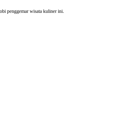
bi penggemar wisata kuliner ini.