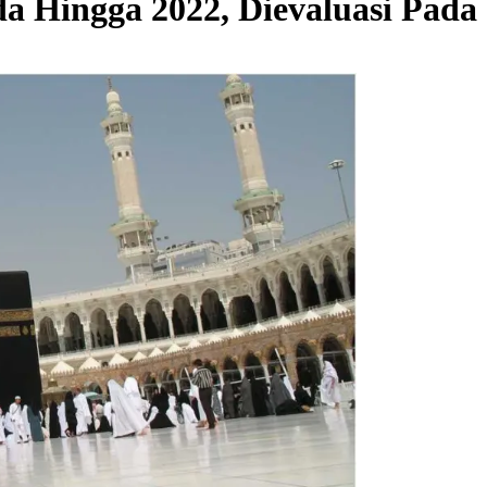
 Hingga 2022, Dievaluasi Pada 