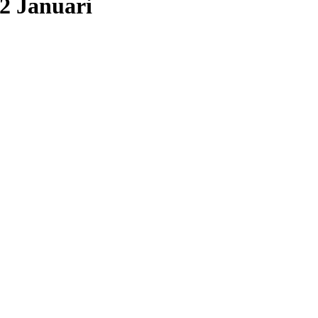
2 Januari