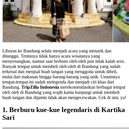
Liburan ke Bandung selalu menjadi acara yang menarik dan
ditunggu. Tentunya tidak hanya acara wisatanya yang
menyenangkan, namun saat berburu oleh-oleh pun tidak kalah seru.
Banyak tempat untuk membeli oleh-oleh di Bandung yang sudah
terkenal dan menjual buah tangan yang menggoda untuk dibeli,
mulai dari makanan hingga barang-barang yang unik. Umumnya
tempat-tempat ini sudah melegenda dan menjadi ciri khas dari
Bandung.
TripZilla Indonesia
merekomendasikan berbagai tempat
oleh oleh di Bandung yang wajib kamu kunjungi untuk membeli
buah tangan dan dijamin tidak akan mengecewakan. Cek di sini, ya!
1. Berburu kue-kue legendaris di Kartika
Sari