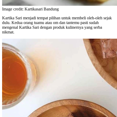
Image credit: Kartikasari Bandung
Kartika Sari menjadi tempat pilihan untuk membeli oleh-oleh sejak
dulu. Kedua orang tuamu atau om dan tantemu pasti sudah
mengenal Kartika Sari dengan produk kulinernya yang serba
nikmat.