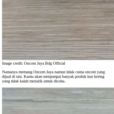
Image credit: Oncom Jaya Bdg Official
Namanya memang Oncom Jaya namun tidak cuma oncom yang
dijual di sini. Kamu akan menjumpai banyak produk kue kering
yang tidak kalah menarik untuk dicoba.