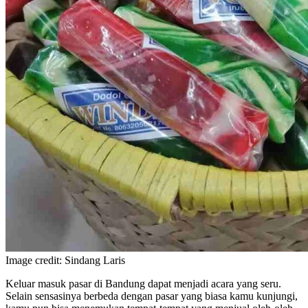
Image credit: Sindang Laris
Keluar masuk pasar di Bandung dapat menjadi acara yang seru.
Selain sensasinya berbeda dengan pasar yang biasa kamu kunjungi,