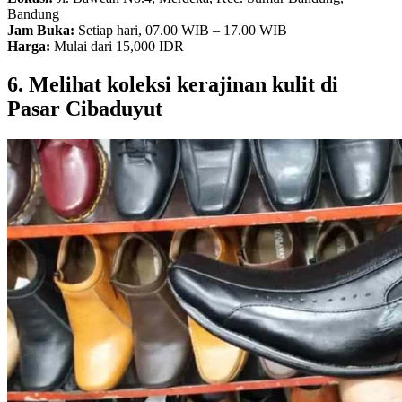
Bandung
Jam Buka:
Setiap hari, 07.00 WIB – 17.00 WIB
Harga:
Mulai dari 15,000 IDR
6. Melihat koleksi kerajinan kulit di
Pasar Cibaduyut