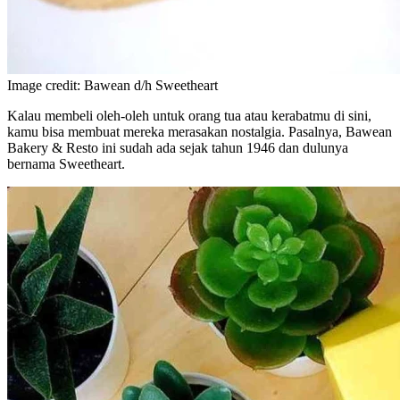
Image credit: Bawean d/h Sweetheart
Kalau membeli oleh-oleh untuk orang tua atau kerabatmu di sini,
kamu bisa membuat mereka merasakan nostalgia. Pasalnya, Bawean
Bakery & Resto ini sudah ada sejak tahun 1946 dan dulunya
bernama Sweetheart.