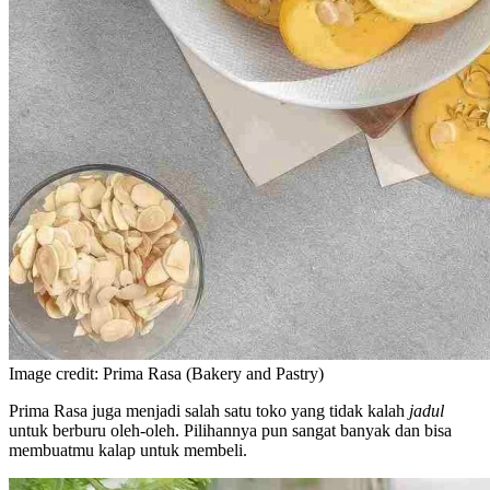
Image credit: Prima Rasa (Bakery and Pastry)
Prima Rasa juga menjadi salah satu toko yang tidak kalah
jadul
untuk berburu oleh-oleh. Pilihannya pun sangat banyak dan bisa
membuatmu kalap untuk membeli.