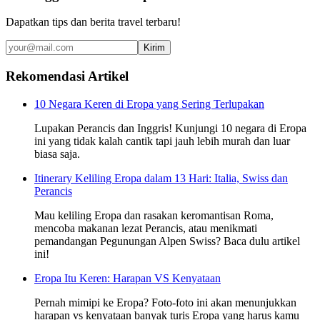
Dapatkan tips dan berita travel terbaru!
Kirim
Rekomendasi Artikel
10 Negara Keren di Eropa yang Sering Terlupakan
Lupakan Perancis dan Inggris! Kunjungi 10 negara di Eropa
ini yang tidak kalah cantik tapi jauh lebih murah dan luar
biasa saja.
Itinerary Keliling Eropa dalam 13 Hari: Italia, Swiss dan
Perancis
Mau keliling Eropa dan rasakan keromantisan Roma,
mencoba makanan lezat Perancis, atau menikmati
pemandangan Pegunungan Alpen Swiss? Baca dulu artikel
ini!
Eropa Itu Keren: Harapan VS Kenyataan
Pernah mimipi ke Eropa? Foto-foto ini akan menunjukkan
harapan vs kenyataan banyak turis Eropa yang harus kamu