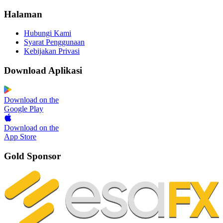
Halaman
Hubungi Kami
Syarat Penggunaan
Kebijakan Privasi
Download Aplikasi
Download on the
Google Play
Download on the
App Store
Gold Sponsor