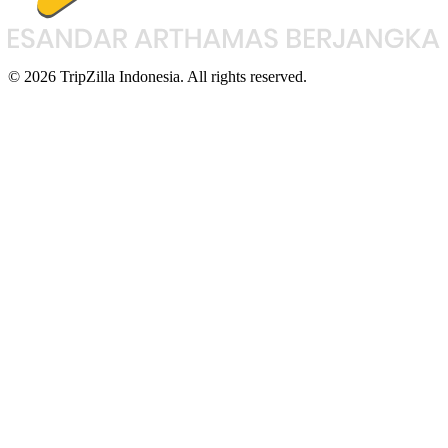
© 2026 TripZilla Indonesia. All rights reserved.