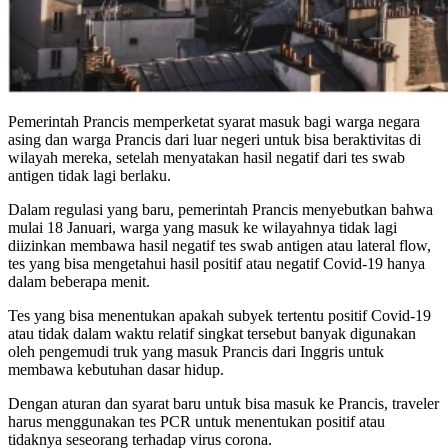
Pemerintah Prancis memperketat syarat masuk bagi warga negara
asing dan warga Prancis dari luar negeri untuk bisa beraktivitas di
wilayah mereka, setelah menyatakan hasil negatif dari tes swab
antigen tidak lagi berlaku.
Dalam regulasi yang baru, pemerintah Prancis menyebutkan bahwa
mulai 18 Januari, warga yang masuk ke wilayahnya tidak lagi
diizinkan membawa hasil negatif tes swab antigen atau lateral flow,
tes yang bisa mengetahui hasil positif atau negatif Covid-19 hanya
dalam beberapa menit.
Tes yang bisa menentukan apakah subyek tertentu positif Covid-19
atau tidak dalam waktu relatif singkat tersebut banyak digunakan
oleh pengemudi truk yang masuk Prancis dari Inggris untuk
membawa kebutuhan dasar hidup.
Dengan aturan dan syarat baru untuk bisa masuk ke Prancis, traveler
harus menggunakan tes PCR untuk menentukan positif atau
tidaknya seseorang terhadap virus corona.