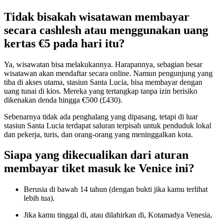
Tidak bisakah wisatawan membayar
secara cashlesh atau menggunakan uang
kertas €5 pada hari itu?
Ya, wisawatan bisa melakukannya. Harapannya, sebagian besar
wisatawan akan mendaftar secara online. Namun pengunjung yang
tiba di akses utama, stasiun Santa Lucia, bisa membayar dengan
uang tunai di kios. Mereka yang tertangkap tanpa izin berisiko
dikenakan denda hingga €500 (£430).
Sebenarnya tidak ada penghalang yang dipasang, tetapi di luar
stasiun Santa Lucia terdapat saluran terpisah untuk penduduk lokal
dan pekerja, turis, dan orang-orang yang meninggalkan kota.
Siapa yang dikecualikan dari aturan
membayar tiket masuk ke Venice ini?
Berusia di bawah 14 tahun (dengan bukti jika kamu terlihat
lebih tua).
Jika kamu tinggal di, atau dilahirkan di, Kotamadya Venesia,