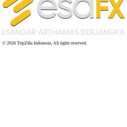
© 2026 TripZilla Indonesia. All rights reserved.