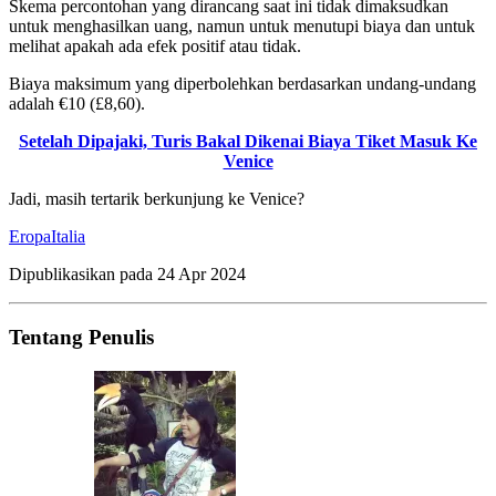
Skema percontohan yang dirancang saat ini tidak dimaksudkan
untuk menghasilkan uang, namun untuk menutupi biaya dan untuk
melihat apakah ada efek positif atau tidak.
Biaya maksimum yang diperbolehkan berdasarkan undang-undang
adalah €10 (£8,60).
Setelah Dipajaki, Turis Bakal Dikenai Biaya Tiket Masuk Ke
Venice
Jadi, masih tertarik berkunjung ke Venice?
Eropa
Italia
Dipublikasikan pada
24 Apr 2024
Tentang Penulis