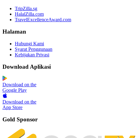
TripZilla.sg
HalalZilla.com
TravelExcellenceAward.com
Halaman
Hubungi Kami
Syarat Penggunaan
Kebijakan Privasi
Download Aplikasi
Download on the
Google Play
Download on the
App Store
Gold Sponsor