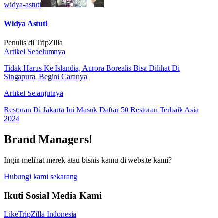
widya-astuti
Widya Astuti
Penulis di TripZilla
Artikel Sebelumnya
Tidak Harus Ke Islandia, Aurora Borealis Bisa Dilihat Di
Singapura, Begini Caranya
Artikel Selanjutnya
Restoran Di Jakarta Ini Masuk Daftar 50 Restoran Terbaik Asia
2024
Brand Managers!
Ingin melihat merek atau bisnis kamu di website kami?
Hubungi kami sekarang
Ikuti Sosial Media Kami
Like
TripZilla Indonesia