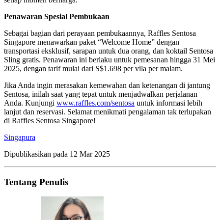
Penawaran Spesial Pembukaan
Sebagai bagian dari perayaan pembukaannya, Raffles Sentosa
Singapore menawarkan paket “Welcome Home” dengan
transportasi eksklusif, sarapan untuk dua orang, dan koktail Sentosa
Sling gratis. Penawaran ini berlaku untuk pemesanan hingga 31 Mei
2025, dengan tarif mulai dari S$1.698 per vila per malam.
Jika Anda ingin merasakan kemewahan dan ketenangan di jantung
Sentosa, inilah saat yang tepat untuk menjadwalkan perjalanan
Anda. Kunjungi
www.raffles.com/sentosa
untuk informasi lebih
lanjut dan reservasi. Selamat menikmati pengalaman tak terlupakan
di Raffles Sentosa Singapore!
Singapura
Dipublikasikan pada
12 Mar 2025
Tentang Penulis