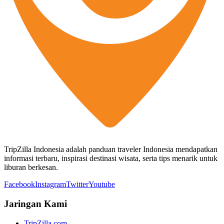
TripZilla Indonesia adalah panduan traveler Indonesia mendapatkan
informasi terbaru, inspirasi destinasi wisata, serta tips menarik untuk
liburan berkesan.
Facebook
Instagram
Twitter
Youtube
Jaringan Kami
TripZilla.com