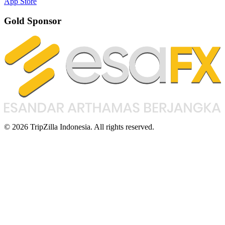
App Store
Gold Sponsor
© 2026 TripZilla Indonesia. All rights reserved.