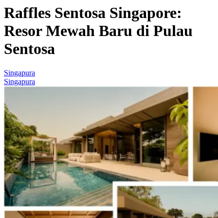
Raffles Sentosa Singapore:
Resor Mewah Baru di Pulau
Sentosa
Singapura
Singapura