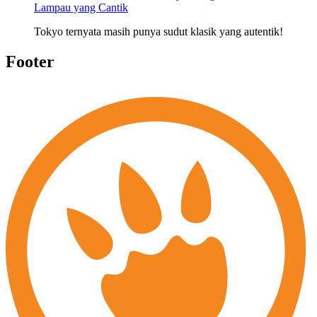
Lampau yang Cantik
Tokyo ternyata masih punya sudut klasik yang autentik!
Footer