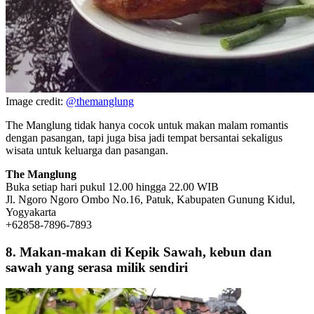
Image credit:
@themanglung
The Manglung tidak hanya cocok untuk makan malam romantis
dengan pasangan, tapi juga bisa jadi tempat bersantai sekaligus
wisata untuk keluarga dan pasangan.
The Manglung
Buka setiap hari pukul 12.00 hingga 22.00 WIB
Jl. Ngoro Ngoro Ombo No.16, Patuk, Kabupaten Gunung Kidul,
Yogyakarta
+62858-7896-7893
8. Makan-makan di Kepik Sawah, kebun dan
sawah yang serasa milik sendiri