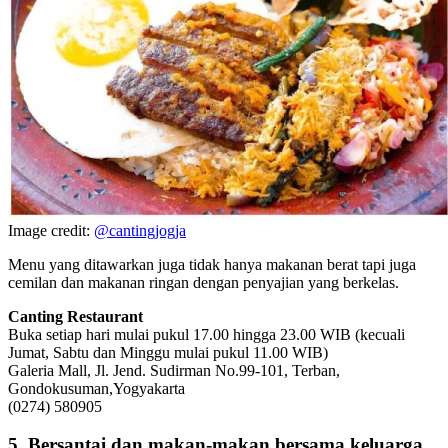
Image credit:
@cantingjogja
Menu yang ditawarkan juga tidak hanya makanan berat tapi juga
cemilan dan makanan ringan dengan penyajian yang berkelas.
Canting Restaurant
Buka setiap hari mulai pukul 17.00 hingga 23.00 WIB (kecuali
Jumat, Sabtu dan Minggu mulai pukul 11.00 WIB)
Galeria Mall, Jl. Jend. Sudirman No.99-101, Terban,
Gondokusuman,Yogyakarta
(0274) 580905
5. Bersantai dan makan-makan bersama keluarga