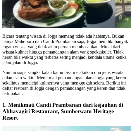
Bicara tentang wisata di Jogja memang tidak ada habisnya. Bukan
hanya Malioboro dan Candi Prambanan saja, Jogja memiliki banyak
ragam wisata yang tidak akan pernah membosankan. Mulai dari
wisata kuliner hingga pemandangan alam yang spektakuler. Tidak
heran bila waktu yang terbatas sering menjadi kendala utama ketika
jalan-jalan di Jogja.
Namun siapa sangka kalau kamu bisa melakukan dua jenis wisata
dalam satu waktu. Menikmati pemandangan alam Jogja yang keren
sekaligus mencicipi kulinernya yang menggugah selera. Berikut ini
daftar restoran di Jogja dengan pemandangan yang keren dan tidak
terlupakan.
1. Menikmati Candi Prambanan dari kejauhan di
Abhayagiri Restaurant, Sumberwatu Heritage
Resort