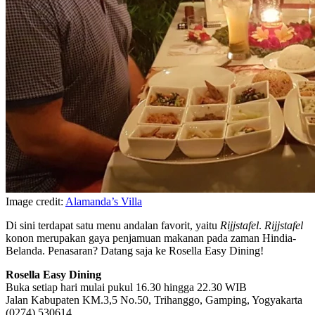
Image credit:
Alamanda’s Villa
Di sini terdapat satu menu andalan favorit, yaitu
Rijjstafel
.
Rijjstafel
konon merupakan gaya penjamuan makanan pada zaman Hindia-
Belanda. Penasaran? Datang saja ke Rosella Easy Dining!
Rosella Easy Dining
Buka setiap hari mulai pukul 16.30 hingga 22.30 WIB
Jalan Kabupaten KM.3,5 No.50, Trihanggo, Gamping, Yogyakarta
(0274) 530614