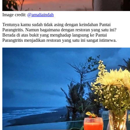
Image credit:
@amaliaindah
Tentunya kamu sudah tidak asing dengan keindahan Pantai
Parangtritis. Namun bagaimana dengan restoran yang satu ini?
Berada di atas bukit yang menghadap langsung ke Pantai
Parangtritis menjadikan restoran yang satu ini sangat istimewa.