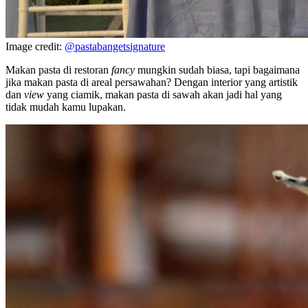
Image credit:
@pastabangetsignature
Makan pasta di restoran
fancy
mungkin sudah biasa, tapi bagaimana
jika makan pasta di areal persawahan? Dengan interior yang artistik
dan
view
yang ciamik, makan pasta di sawah akan jadi hal yang
tidak mudah kamu lupakan.