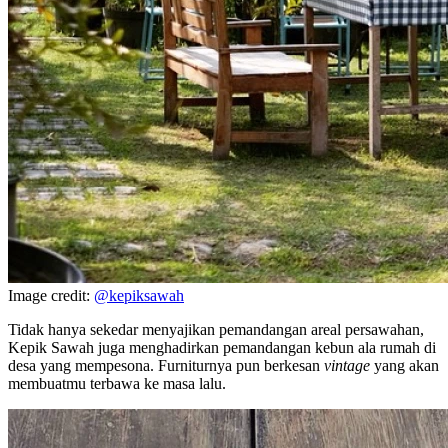
Image credit:
@kepiksawah
Tidak hanya sekedar menyajikan pemandangan areal persawahan,
Kepik Sawah juga menghadirkan pemandangan kebun ala rumah di
desa yang mempesona. Furniturnya pun berkesan
vintage
yang akan
membuatmu terbawa ke masa lalu.