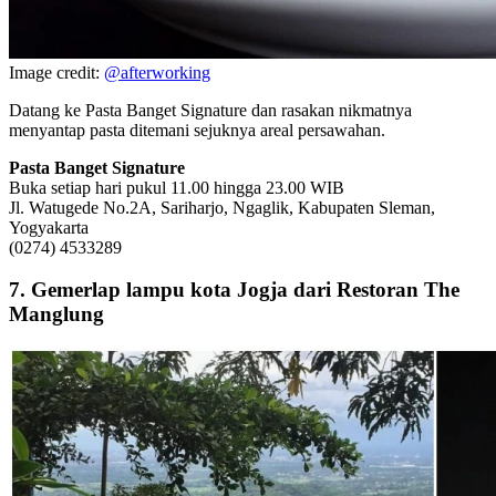
Image credit:
@afterworking
Datang ke Pasta Banget Signature dan rasakan nikmatnya
menyantap pasta ditemani sejuknya areal persawahan.
Pasta Banget Signature
Buka setiap hari pukul 11.00 hingga 23.00 WIB
Jl. Watugede No.2A, Sariharjo, Ngaglik, Kabupaten Sleman,
Yogyakarta
(0274) 4533289
7. Gemerlap lampu kota Jogja dari Restoran The
Manglung