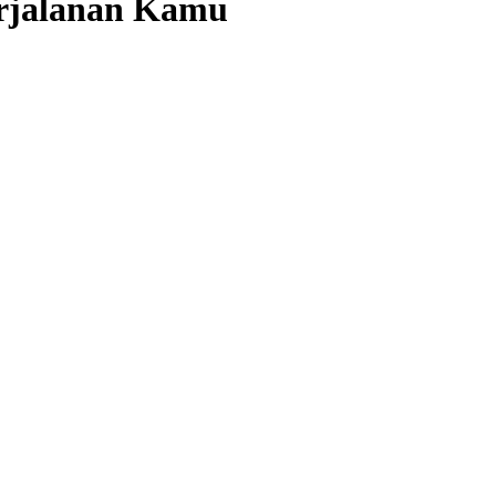
Perjalanan Kamu