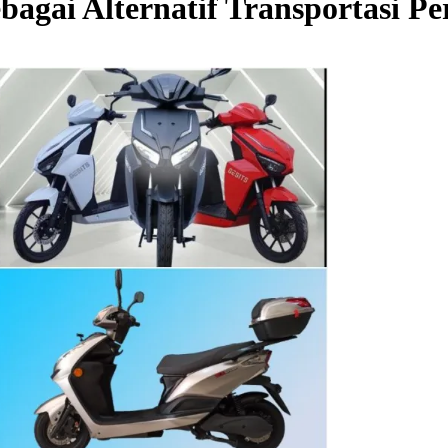
ebagai Alternatif Transportasi 