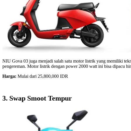
NIU Gova 03 juga menjadi salah satu motor listrik yang memiliki tek
pengereman. Motor listrik dengan power 2000 watt ini bisa dipacu h
Harga:
Mulai dari 25,800,000 IDR
3. Swap Smoot Tempur