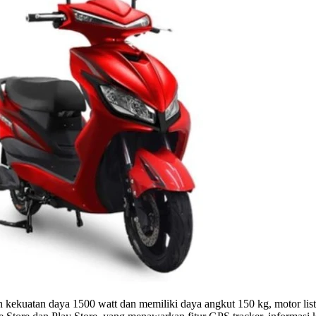
 kekuatan daya 1500 watt dan memiliki daya angkut 150 kg, motor list