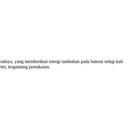
salnya, yang memberikan energi tambahan pada baterai setiap kali
ter, tergantung pemakaian.