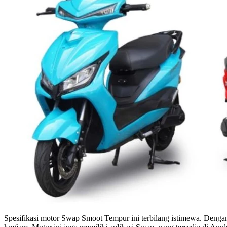
Spesifikasi motor Swap Smoot Tempur ini terbilang istimewa. Dengan