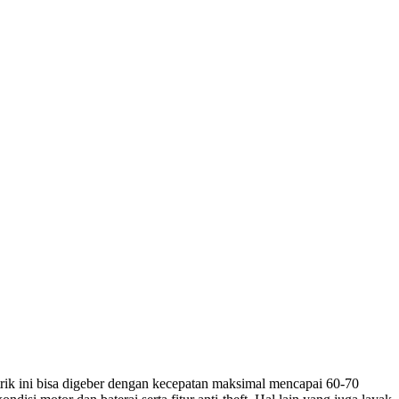
rik ini bisa digeber dengan kecepatan maksimal mencapai 60-70