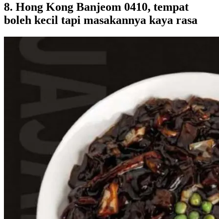
8. Hong Kong Banjeom 0410, tempat
boleh kecil tapi masakannya kaya rasa