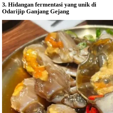
3. Hidangan fermentasi yang unik di
Odarijip Ganjang Gejang