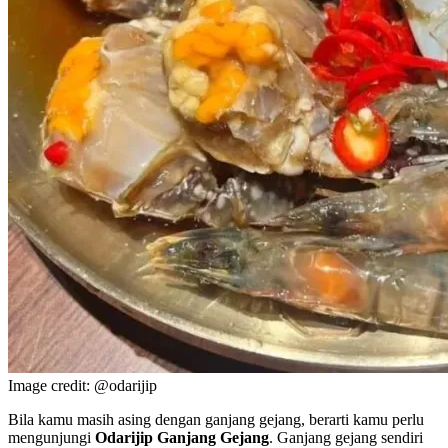
Image credit: @odarijip
Bila kamu masih asing dengan ganjang gejang, berarti kamu perlu
mengunjungi
Odarijip Ganjang Gejang
. Ganjang gejang sendiri