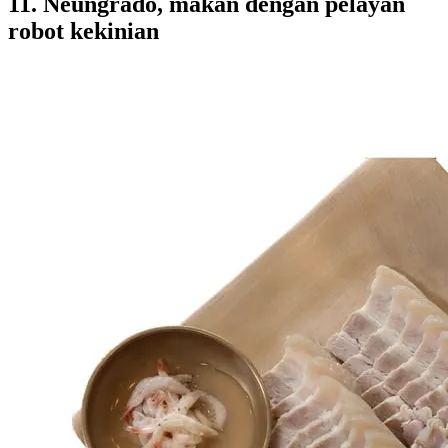
11. Neungrado, makan dengan pelayan
robot kekinian