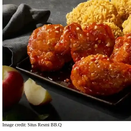
Image credit: Situs Resmi BB.Q