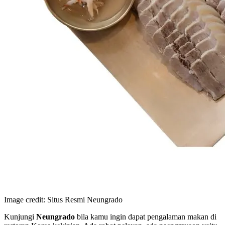
Image credit: Situs Resmi Neungrado
Kunjungi
Neungrado
bila kamu ingin dapat pengalaman makan di