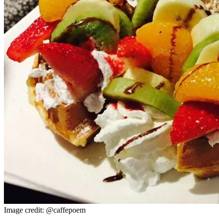
Image credit: @caffepoem