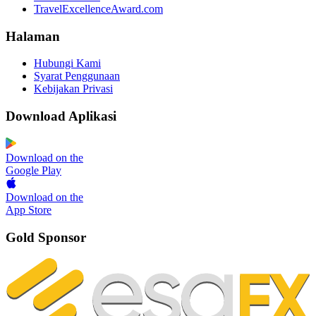
TravelExcellenceAward.com
Halaman
Hubungi Kami
Syarat Penggunaan
Kebijakan Privasi
Download Aplikasi
Download on the
Google Play
Download on the
App Store
Gold Sponsor