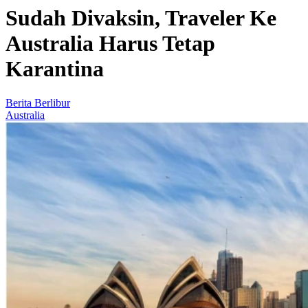
Sudah Divaksin, Traveler Ke
Australia Harus Tetap
Karantina
Berita Berlibur
Australia