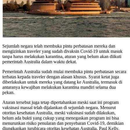
Sejumlah negara telah membuka pintu perbatasan mereka dan
mengizinkan traveler yang sudah divaksin Covid-19 untuk masuk
tanpa harus melakukan karantina, aturan yang belum akan diikuti
pemerintah Australia dalam waktu dekat.
Pemerintah Australia sudah mulai membuka pintu perbatasan secara
terbatas kepada traveler dengan alasan khusus. Syarat ketat juga
diberlakukan untuk mereka yang datang ke Australia, termasuk di
antaranya kewajiban melakukan karantina mandiri selama dua
pekan.
Aturan tersebut juga tetap dipertahankan meski saat ini program
vaksinasi massal telah dijalankan di sejumlah negara. Menurut
otoritas kesehatan Australia, meski vaksinasi sudah dilakukan,
belum ada bukti yang cukup yang menegaskan program ini bisa
menurunkan risiko penularan dan penyebaran Covid-19, demikian
diungkapkan jurubicara otoritas kesehatan Australia, Paul Kelly.