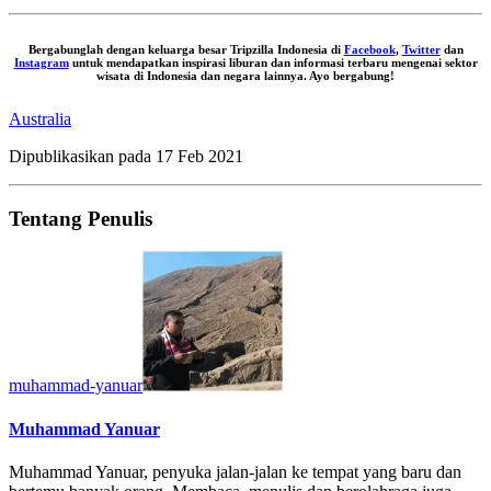
Bergabunglah dengan keluarga besar Tripzilla Indonesia di
Facebook
,
Twitter
dan
Instagram
untuk mendapatkan inspirasi liburan dan informasi terbaru mengenai sektor
wisata di Indonesia dan negara lainnya. Ayo bergabung!
Australia
Dipublikasikan pada
17 Feb 2021
Tentang Penulis
muhammad-yanuar
Muhammad Yanuar
Muhammad Yanuar, penyuka jalan-jalan ke tempat yang baru dan