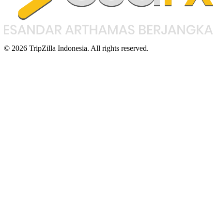
© 2026 TripZilla Indonesia. All rights reserved.