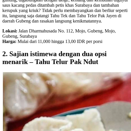
saus kacang pedas ditambah petis khas Surabaya dan tambahan
kerupuk yang kriuk? Tidak perlu membayangkan dan berliur seperti
itu, langsung saja datangi Tahu Tek dan Tahu Telor Pak Jayen di
daerah Gubeng dan rasakan langsung kenikmatannya.
Lokasi:
Jalan Dharmahusada No. 112, Mojo, Gubeng, Mojo,
Gubeng, Surabaya
Harga:
Mulai dari 11,000 hingga 13,00 IDR per porsi
2. Sajian istimewa dengan dua opsi
menarik – Tahu Telur Pak Ndut