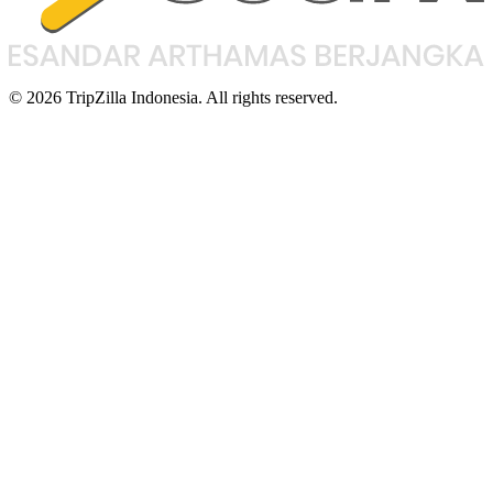
© 2026 TripZilla Indonesia. All rights reserved.