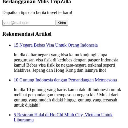
Berlangganan Milis TripZilla
Dapatkan tips dan berita travel terbaru!
Kirim
Rekomendasi Artikel
15 Negara Bebas Visa Untuk Orang Indonesia
Ini dia daftar negara yang bisa kamu kunjungi tanpa
pengurusan visa fisik di kedubes dengan paspor Indonesia
kamu! Bebas visa fisik ke negara-negara terkenal seperti
Maldives, Jepang dan Hong Kong dan lainnya lho!
10 Gunung Indonesia dengan Pemandangan Mempesona
Ini dia 10 gunung yang harus kamu daki di Indonesia untuk
melihat pemandangan mempesona negara kita! Mulai dari
gunung yang mudah didaki hingga gunung yang tersusah
untuk dijajahi!
5 Restoran Halal di Ho Chi Minh City, Vietnam Untuk
Liburanmu