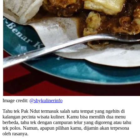
Image credit:
@sbykulinerinfo
Tahu tek Pak Ndut termasuk salah satu tempat yang ngehits di
kalangan pecinta wisata kuliner. Kamu bisa memilih dua menu
berbeda, tahu tek dengan campuran telur yang digoreng atau tahu
tek polos. Namun, apapun pilihan kamu, dijamin akan terpesona
oleh rasanya.