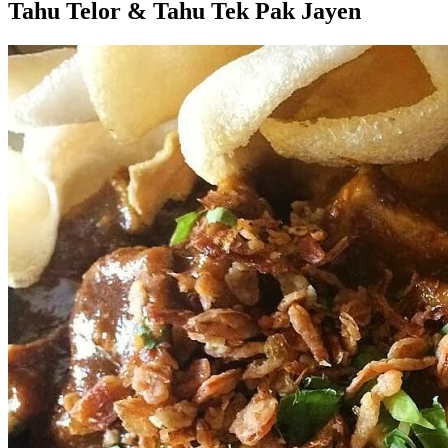
Tahu Telor & Tahu Tek Pak Jayen