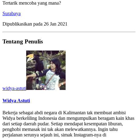
Tertarik mencoba yang mana?
Surabaya
Dipublikasikan pada
26 Jan 2021
Tentang Penulis
widya-astuti
Widya Astuti
Bekerja sebagai abdi negara di Kalimantan tak membuat ambisi
Widya berkeliling Indonesia dan mengumpulkan beragam kain khas
dari setiap daerah pudar. Setiap mendapat kesempatan liburan,
penghobi memasak ini tak akan melewatkannya. Ingin tahu
perjalanan serunya sejauh ini, simak Instagram-nya di