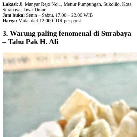
Lokasi:
Jl. Manyar Rejo No.1, Menur Pumpungan, Sukolilo, Kota
Surabaya, Jawa Timur
Jam buka:
Senin – Sabtu, 17.00 – 22.00 WIB
Harga:
Mulai dari 12,000 IDR per porsi
3. Warung paling fenomenal di Surabaya
– Tahu Pak H. Ali